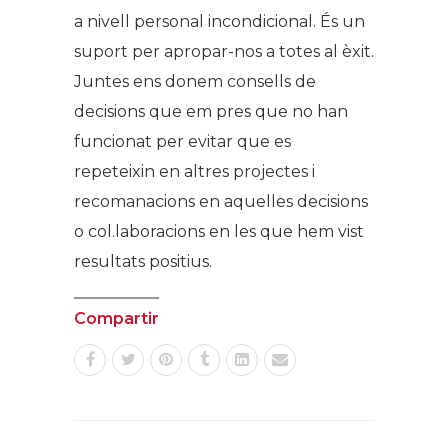
a nivell personal incondicional. És un
suport per apropar-nos a totes al èxit.
Juntes ens donem consells de
decisions que em pres que no han
funcionat per evitar que es
repeteixin en altres projectes i
recomanacions en aquelles decisions
o col.laboracions en les que hem vist
resultats positius.
Compartir