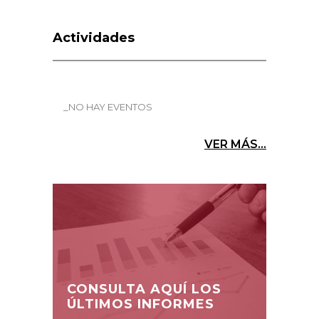
Actividades
_NO HAY EVENTOS
VER MÁS...
CONSULTA AQUÍ LOS
ÚLTIMOS INFORMES