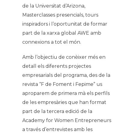
de la Universitat d’Arizona,
Masterclasses presencials, tours
inspiradors i l’oportunitat de formar
part de la xarxa global AWE amb
connexions a tot el món.
Amb l’objectiu de conèixer més en
detall els diferents projectes
empresarials del programa, des de la
revista “F de Foment i Fepime” us
aproparem de primera mà els perfils
de les empresàries que han format
part de la tercera edició de la
Academy for Women Entrepreneurs
a través d’entrevistes amb les