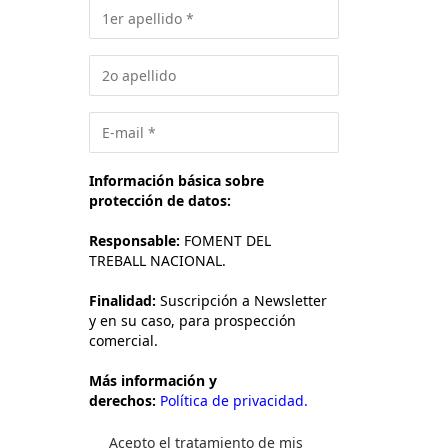
Información básica sobre
protección de datos:
Responsable:
FOMENT DEL
TREBALL NACIONAL.
Finalidad:
Suscripción a Newsletter
y en su caso, para prospección
comercial.
Más información y
derechos:
Política de privacidad.
Acepto el tratamiento de mis