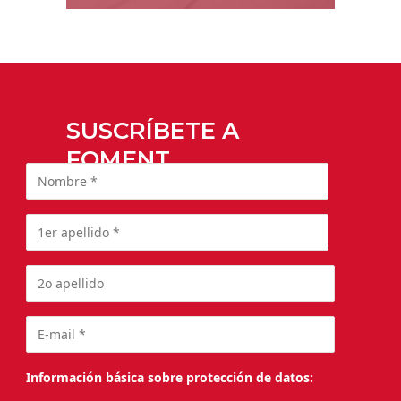
SUSCRÍBETE A
FOMENT
Información básica sobre protección de datos: