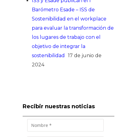
ISS y Esade publican el I
Barómetro Esade – ISS de
Sostenibilidad en el workplace
para evaluar la transformación de
los lugares de trabajo con el
objetivo de integrar la
sostenibilidad
17 de junio de
2024
Recibir nuestras noticias