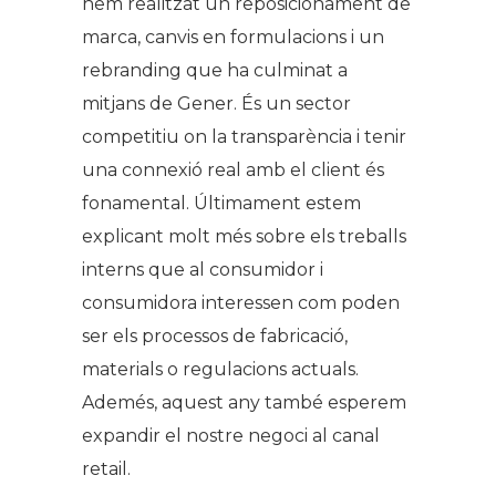
hem realitzat un reposicionament de
marca, canvis en formulacions i un
rebranding que ha culminat a
mitjans de Gener. És un sector
competitiu on la transparència i tenir
una connexió real amb el client és
fonamental. Últimament estem
explicant molt més sobre els treballs
interns que al consumidor i
consumidora interessen com poden
ser els processos de fabricació,
materials o regulacions actuals.
Ademés, aquest any també esperem
expandir el nostre negoci al canal
retail.