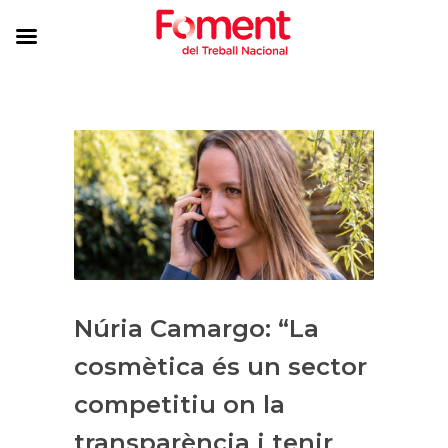
Núria Camargo: “La
cosmètica és un sector
competitiu on la
transparència i tenir