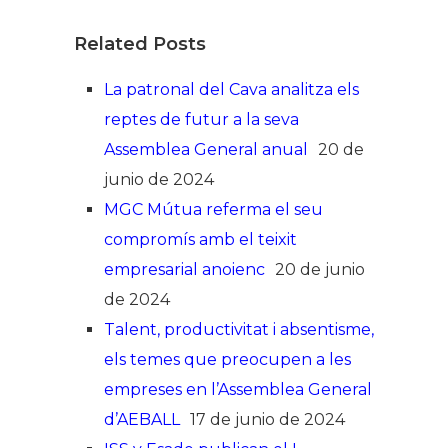
Related Posts
La patronal del Cava analitza els
reptes de futur a la seva
Assemblea General anual
20 de
junio de 2024
MGC Mútua referma el seu
compromís amb el teixit
empresarial anoienc
20 de junio
de 2024
Talent, productivitat i absentisme,
els temes que preocupen a les
empreses en l’Assemblea General
d’AEBALL
17 de junio de 2024