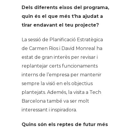
Dels diferents eixos del programa,
quin és el que més t’ha ajudat a
tirar endavant el teu projecte?
La sessió de Planificació Estratègica
de Carmen Rios i David Monreal ha
estat de gran interès per revisar i
replantejar certs funcionaments
interns de l’empresa per mantenir
sempre la visió en els objectius
plantejats. Ademés, la visita a Tech
Barcelona també va ser molt
interessant i inspiradora.
Quins són els reptes de futur més