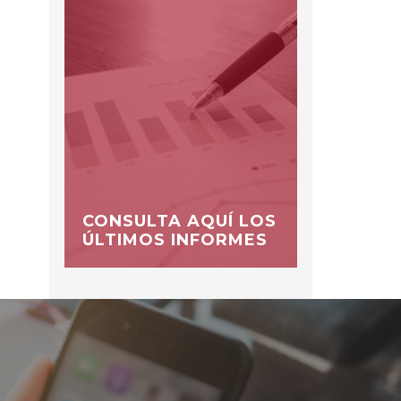
CONSULTA AQUÍ LOS
ÚLTIMOS INFORMES