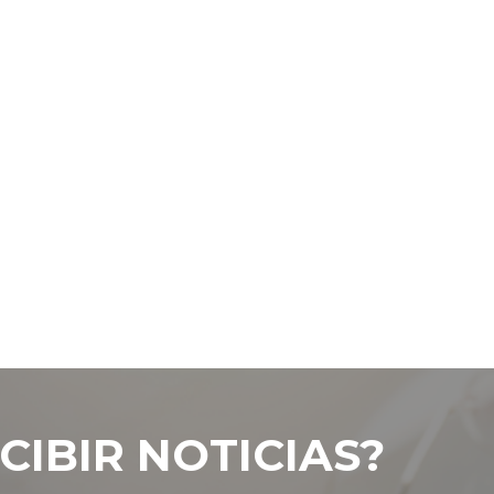
CIBIR NOTICIAS?