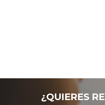
¿QUIERES RE