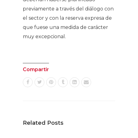
previamente a través del diálogo con
el sector y con la reserva expresa de
que fuese una medida de carácter
muy excepcional.
Compartir
Related Posts