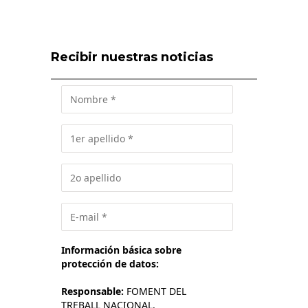
Recibir nuestras noticias
Información básica sobre
protección de datos:
Responsable:
FOMENT DEL
TREBALL NACIONAL.