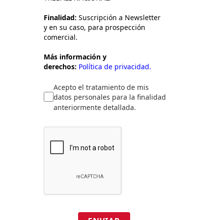
Finalidad:
Suscripción a Newsletter
y en su caso, para prospección
comercial.
Más información y
derechos:
Política de privacidad.
Acepto el tratamiento de mis
datos personales para la finalidad
anteriormente detallada.