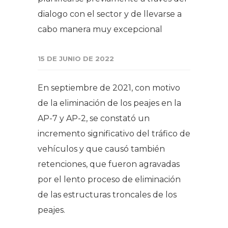
dialogo con el sector y de llevarse a
cabo manera muy excepcional
15 DE JUNIO DE 2022
En septiembre de 2021, con motivo
de la eliminación de los peajes en la
AP-7 y AP-2, se constató un
incremento significativo del tráfico de
vehículos y que causó también
retenciones, que fueron agravadas
por el lento proceso de eliminación
de las estructuras troncales de los
peajes.