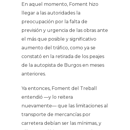
En aquel momento, Foment hizo
llegar a las autoridades la
preocupación por la falta de
previsión y urgencia de las obras ante
el más que posible y significativo
aumento del tráfico, como ya se
constató en la retirada de los peajes
de la autopista de Burgos en meses
anteriores.
Ya entonces, Foment del Treball
entendió ―y lo reitera
nuevamente― que las limitaciones al
transporte de mercancías por
carretera debían ser las mínimas, y