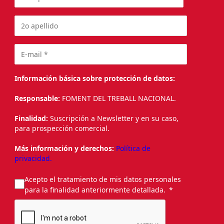
Información básica sobre protección de datos:
Responsable:
FOMENT DEL TREBALL NACIONAL.
Finalidad:
Suscripción a Newsletter y en su caso,
para prospección comercial.
Más información y derechos:
Política de
privacidad.
Acepto el tratamiento de mis datos personales
para la finalidad anteriormente detallada.