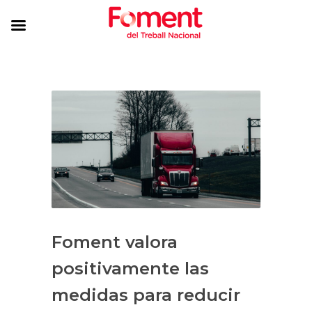
Foment valora
positivamente las
medidas para reducir