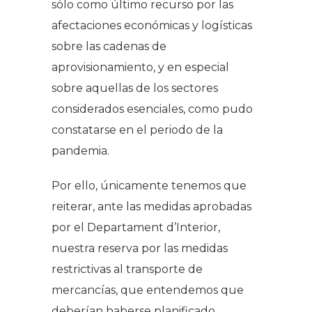
sólo como último recurso por las
afectaciones económicas y logísticas
sobre las cadenas de
aprovisionamiento, y en especial
sobre aquellas de los sectores
considerados esenciales, como pudo
constatarse en el periodo de la
pandemia.
Por ello, únicamente tenemos que
reiterar, ante las medidas aprobadas
por el Departament d’Interior,
nuestra reserva por las medidas
restrictivas al transporte de
mercancías, que entendemos que
deberían haberse planificado