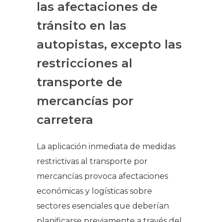
las afectaciones de
tránsito en las
autopistas, excepto las
restricciones al
transporte de
mercancías por
carretera
La aplicación inmediata de medidas
restrictivas al transporte por
mercancías provoca afectaciones
económicas y logísticas sobre
sectores esenciales que deberían
planificarse previamente a través del