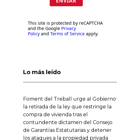
ENVIAR
This site is protected by reCAPTCHA
and the Google
Privacy
Policy
and
Terms of Service
apply.
Lo más leído
Foment del Treball urge al Gobierno
la retirada de la ley que restringe la
compra de vivienda tras el
contundente dictamen del Consejo
de Garantías Estatutarias y detener
los ataques a la propiedad privada