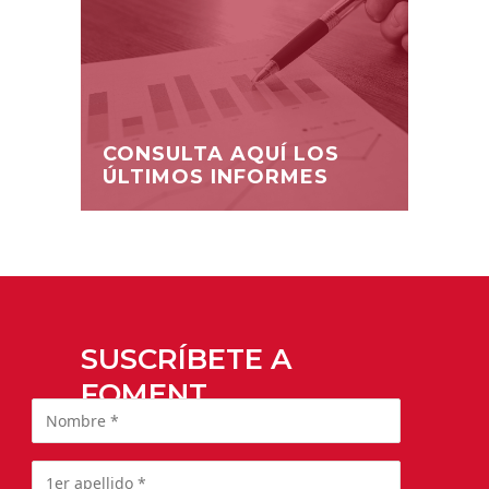
CONSULTA AQUÍ LOS
ÚLTIMOS INFORMES
SUSCRÍBETE A
FOMENT