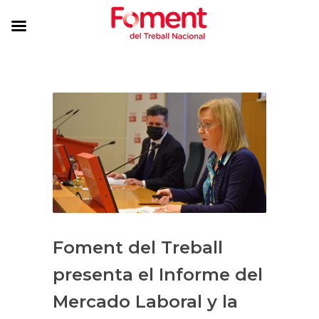
Foment del Treball
presenta el Informe del
Mercado Laboral y la