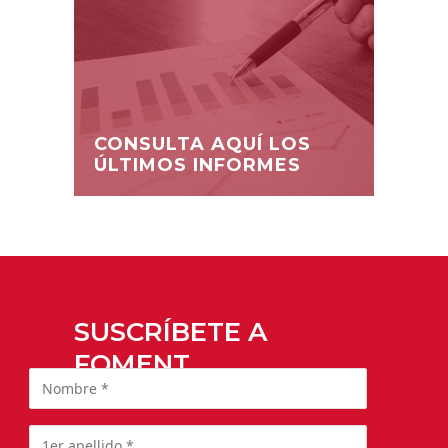
CONSULTA AQUÍ LOS
ÚLTIMOS INFORMES
SUSCRÍBETE A
FOMENT