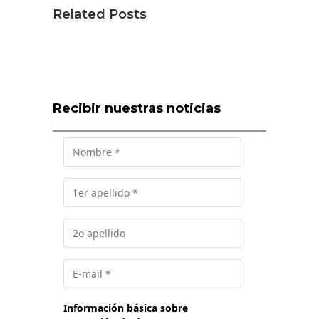
Related Posts
Recibir nuestras noticias
Información básica sobre