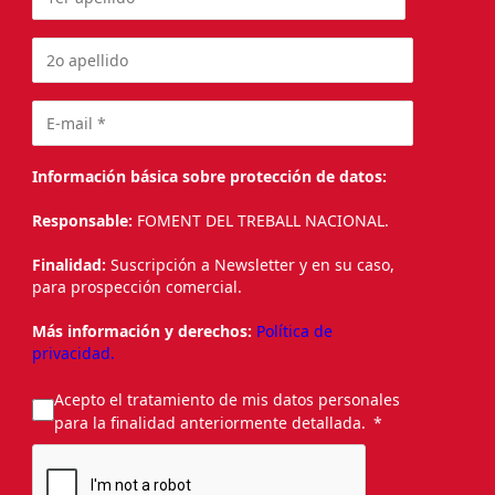
Información básica sobre protección de datos:
Responsable:
FOMENT DEL TREBALL NACIONAL.
Finalidad:
Suscripción a Newsletter y en su caso,
para prospección comercial.
Más información y derechos:
Política de
privacidad.
Acepto el tratamiento de mis datos personales
para la finalidad anteriormente detallada.