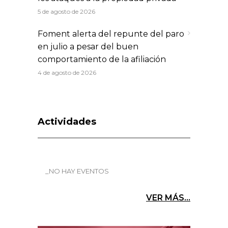
5 de agosto de 2026
Foment alerta del repunte del paro
en julio a pesar del buen
comportamiento de la afiliación
4 de agosto de 2026
Actividades
_NO HAY EVENTOS
VER MÁS...