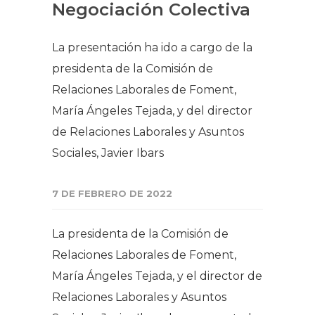
Negociación Colectiva
La presentación ha ido a cargo de la
presidenta de la Comisión de
Relaciones Laborales de Foment,
María Ángeles Tejada, y del director
de Relaciones Laborales y Asuntos
Sociales, Javier Ibars
7 DE FEBRERO DE 2022
La presidenta de la Comisión de
Relaciones Laborales de Foment,
María Ángeles Tejada, y el director de
Relaciones Laborales y Asuntos