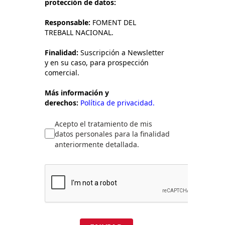
protección de datos:
Responsable:
FOMENT DEL
TREBALL NACIONAL.
Finalidad:
Suscripción a Newsletter
y en su caso, para prospección
comercial.
Más información y
derechos:
Política de privacidad.
Acepto el tratamiento de mis
datos personales para la finalidad
anteriormente detallada.