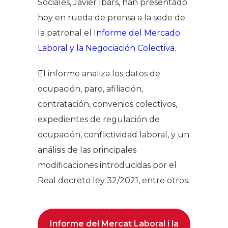
Sociales, Javier Ibars, han presentado
hoy en rueda de prensa a la sede de
la patronal el
Informe del Mercado
Laboral y la Negociación Colectiva
.
El informe analiza los datos de
ocupación, paro, afiliación,
contratación, convenios colectivos,
expedientes de regulación de
ocupación, conflictividad laboral, y un
análisis de las principales
modificaciones introducidas por el
Real decreto ley 32/2021, entre otros.
Informe del Mercat Laboral i la