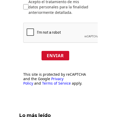
Acepto el tratamiento de mis
datos personales para la finalidad
anteriormente detallada.
ENVIAR
This site is protected by reCAPTCHA
and the Google
Privacy
Policy
and
Terms of Service
apply.
Lo más leído