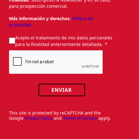
para prospección comercial.
Más información y derechos:
Política de
privacidad.
Acepto el tratamiento de mis datos personales
para la finalidad anteriormente detallada.
ENVIAR
This site is protected by reCAPTCHA and the
Google
Privacy Policy
and
Terms of Service
apply.