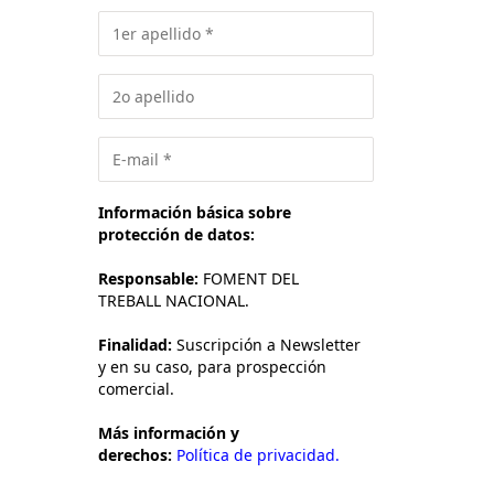
Información básica sobre
protección de datos:
Responsable:
FOMENT DEL
TREBALL NACIONAL.
Finalidad:
Suscripción a Newsletter
y en su caso, para prospección
comercial.
Más información y
derechos:
Política de privacidad.