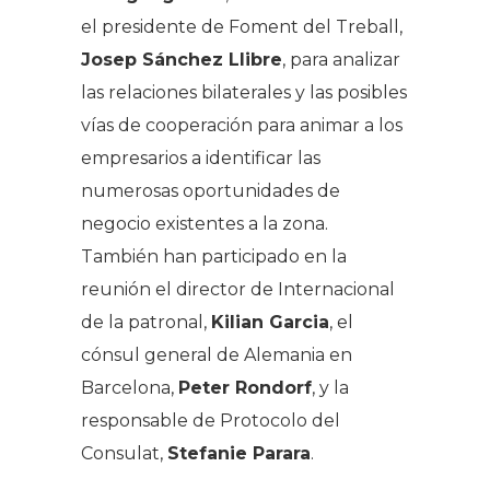
el presidente de Foment del Treball,
Josep Sánchez Llibre
, para analizar
las relaciones bilaterales y las posibles
vías de cooperación para animar a los
empresarios a identificar las
numerosas oportunidades de
negocio existentes a la zona.
También han participado en la
reunión el director de Internacional
de la patronal,
Kilian Garcia
, el
cónsul general de Alemania en
Barcelona,
Peter Rondorf
, y la
responsable de Protocolo del
Consulat,
Stefanie Parara
.