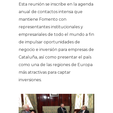
Esta reunión se inscribe en la agenda
anual de contactos intensa que
mantiene Fomento con
representantes institucionales y
empresariales de todo el mundo a fin
de impulsar oportunidades de
negocio e inversión para empresas de
Cataluña, así como presentar el país
como una de las regiones de Europa
más atractivas para captar
inversiones.