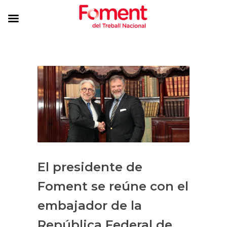
El presidente de
Foment se reúne con el
embajador de la
República Federal de