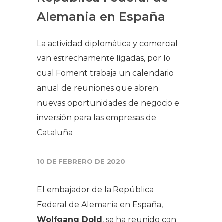
Alemania en España
La actividad diplomática y comercial
van estrechamente ligadas, por lo
cual Foment trabaja un calendario
anual de reuniones que abren
nuevas oportunidades de negocio e
inversión para las empresas de
Cataluña
10 DE FEBRERO DE 2020
El embajador de la República
Federal de Alemania en España,
Wolfgang Dold
, se ha reunido con