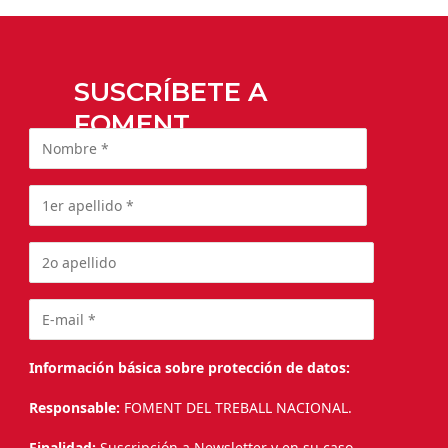
SUSCRÍBETE A
FOMENT
Información básica sobre protección de datos:
Responsable:
FOMENT DEL TREBALL NACIONAL.
Finalidad:
Suscripción a Newsletter y en su caso,