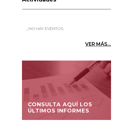
_NO HAY EVENTOS
VER MÁS...
CONSULTA AQUÍ LOS
ÚLTIMOS INFORMES