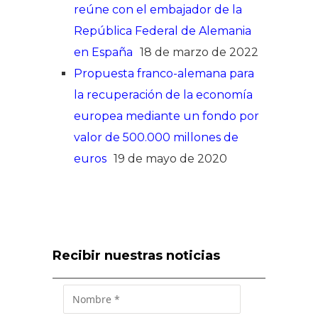
reúne con el embajador de la
República Federal de Alemania
en España
18 de marzo de 2022
Propuesta franco-alemana para
la recuperación de la economía
europea mediante un fondo por
valor de 500.000 millones de
euros
19 de mayo de 2020
Recibir nuestras noticias