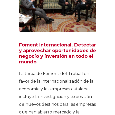
Foment Internacional. Detectar
y aprovechar
oportunidades de
negocio y inversión en todo el
mundo
La tarea de Foment del Treball en
favor de la internacionalización de la
economía y las empresas catalanas
incluye la investigación y exposición
de nuevos destinos para las empresas
que han abierto mercado y la