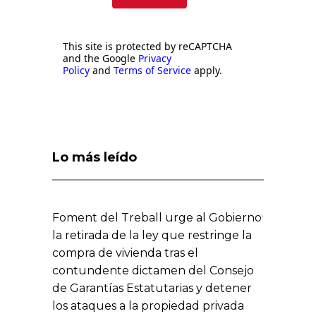
This site is protected by reCAPTCHA
and the Google
Privacy
Policy
and
Terms of Service
apply.
Lo más leído
Foment del Treball urge al Gobierno
la retirada de la ley que restringe la
compra de vivienda tras el
contundente dictamen del Consejo
de Garantías Estatutarias y detener
los ataques a la propiedad privada