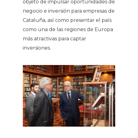
objeto de impulsar oportunidades de
negocio e inversión para empresas de
Cataluña, así como presentar el país
como una de las regiones de Europa
más atractivas para captar
inversiones.