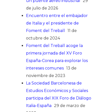
un puente aéreo industrial
29
de julio de 2026
Encuentro entre el embajador
de Italia y el presidente de
Foment del Treball
11 de
octubre de 2024
Foment del Treball acoge la
primera jornada del XV Foro
España-Corea para explorar los
intereses comunes
13 de
noviembre de 2023
La Sociedad Barcelonesa de
Estudios Económicos y Sociales
participa del XIX Foro de Diálogo
Italia-España
29 de marzo de