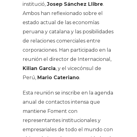
institució,
Josep Sánchez Llibre
.
Ambos han reflexionado sobre el
estado actual de las economías
peruana y catalana y las posibilidades
de relaciones comerciales entre
corporaciones. Han participado en la
reunión el director de Internacional,
Kilian Garcia
, y el vicecónsul de
Perú,
Mario Cateriano
.
Esta reunión se inscribe en la agenda
anual de contactos intensa que
mantiene Foment con
representantes institucionales y
empresariales de todo el mundo con