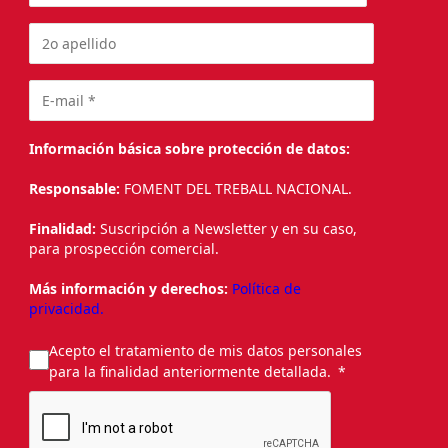
Información básica sobre protección de datos:
Responsable:
FOMENT DEL TREBALL NACIONAL.
Finalidad:
Suscripción a Newsletter y en su caso,
para prospección comercial.
Más información y derechos:
Política de
privacidad.
Acepto el tratamiento de mis datos personales
para la finalidad anteriormente detallada.