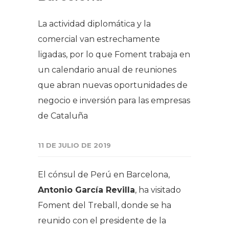
​La actividad diplomática y la
comercial van estrechamente
ligadas, por lo que Foment trabaja en
un calendario anual de reuniones
que abran nuevas oportunidades de
negocio e inversión para las empresas
de Cataluña
11 DE JULIO DE 2019
El cónsul de Perú en Barcelona,
Antonio García Revilla
, ha visitado
Foment del Treball, donde se ha
reunido con el presidente de la