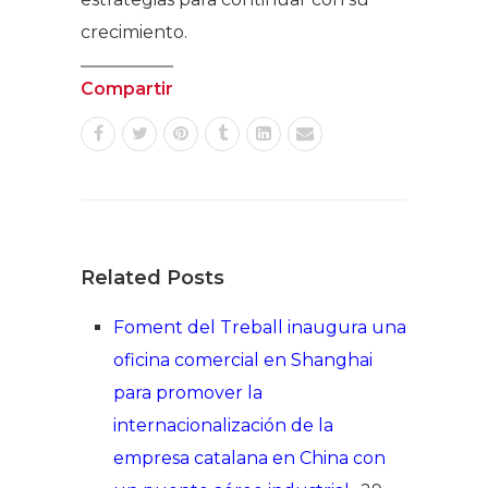
crecimiento.
Compartir
Related Posts
Foment del Treball inaugura una
oficina comercial en Shanghai
para promover la
internacionalización de la
empresa catalana en China con