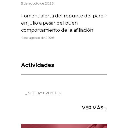
5 de agosto de 2026
Foment alerta del repunte del paro
en julio a pesar del buen
comportamiento de la afiliación
4 de agosto de 2026
Actividades
_NO HAY EVENTOS
VER MÁS...