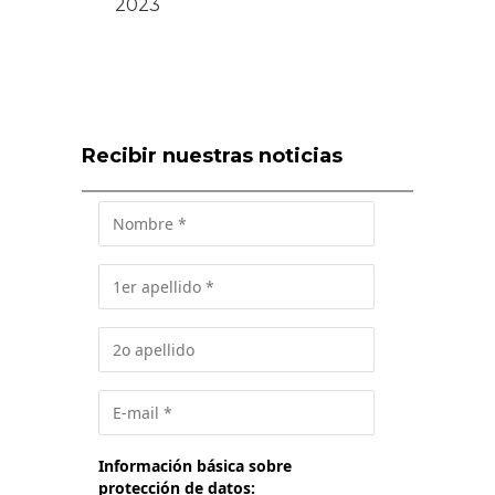
2023
Recibir nuestras noticias
Información básica sobre
protección de datos: