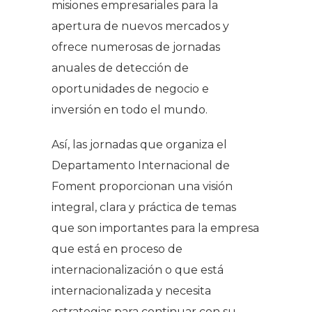
misiones empresariales para la
apertura de nuevos mercados y
ofrece numerosas de jornadas
anuales de detección de
oportunidades de negocio e
inversión en todo el mundo.
Así, las jornadas que organiza el
Departamento Internacional de
Foment proporcionan una visión
integral, clara y práctica de temas
que son importantes para la empresa
que está en proceso de
internacionalización o que está
internacionalizada y necesita
estrategias para continuar con su