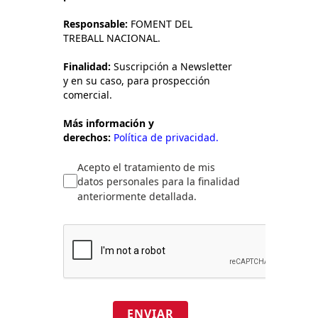
Responsable:
FOMENT DEL
TREBALL NACIONAL.
Finalidad:
Suscripción a Newsletter
y en su caso, para prospección
comercial.
Más información y
derechos:
Política de privacidad.
Acepto el tratamiento de mis
datos personales para la finalidad
anteriormente detallada.
ENVIAR