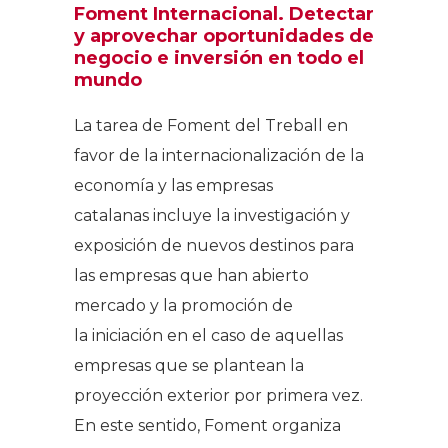
Foment Internacional. Detectar
y aprovechar
oportunidades de
negocio e inversión en todo el
mundo
La tarea de Foment del Treball en
favor de la internacionalización de la
economía y las empresas
catalanas incluye la investigación y
exposición de nuevos destinos para
las empresas que han abierto
mercado y la promoción de
la iniciación en el caso de aquellas
empresas que se plantean la
proyección exterior por primera vez.
En este sentido, Foment organiza