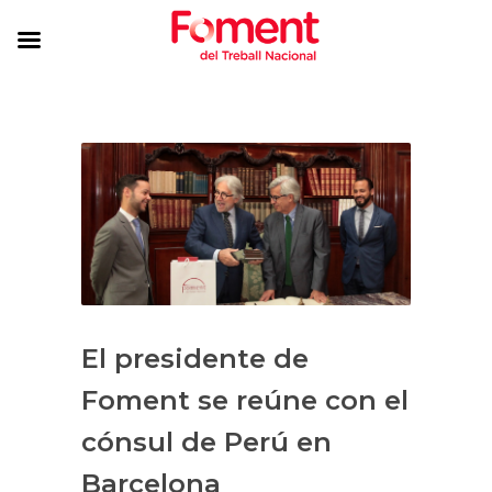
El presidente de
Foment se reúne con el
cónsul de Perú en
Barcelona