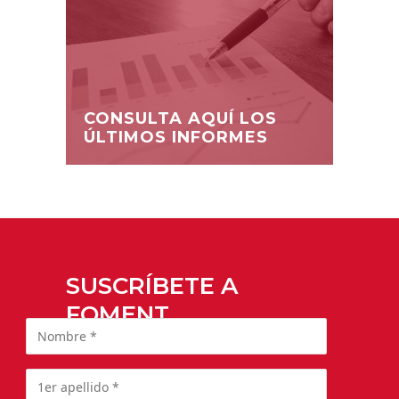
CONSULTA AQUÍ LOS
ÚLTIMOS INFORMES
SUSCRÍBETE A
FOMENT