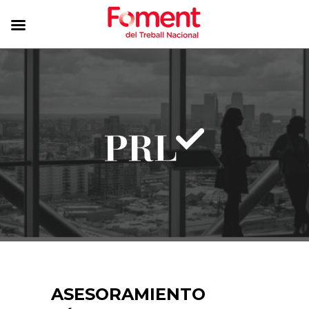
ASESORAMIENTO