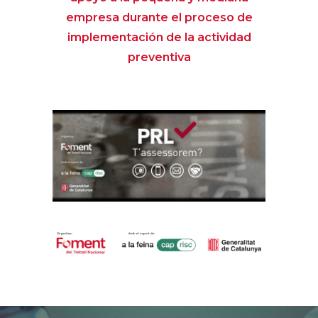
empresa durante el proceso de
implementación de la actividad
preventiva