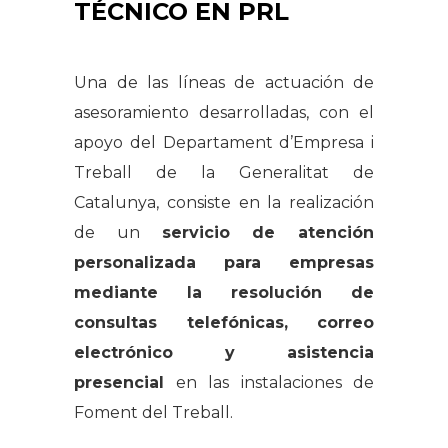
TÉCNICO EN PRL
Una de las líneas de actuación de
asesoramiento desarrolladas, con el
apoyo del Departament d’Empresa i
Treball de la Generalitat de
Catalunya, consiste en la realización
de un
servicio de atención
personalizada para empresas
mediante la resolución de
consultas telefónicas, correo
electrónico y asistencia
presencial
en las instalaciones de
Foment del Treball.