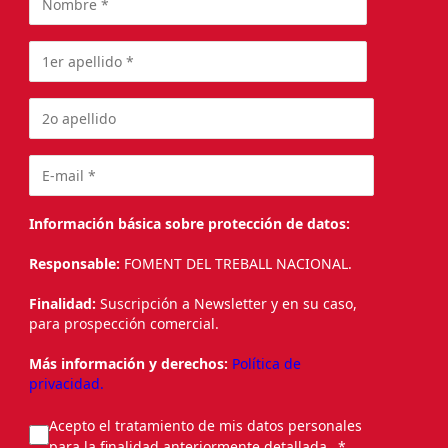
Información básica sobre protección de datos:
Responsable:
FOMENT DEL TREBALL NACIONAL.
Finalidad:
Suscripción a Newsletter y en su caso,
para prospección comercial.
Más información y derechos:
Política de
privacidad.
Acepto el tratamiento de mis datos personales
para la finalidad anteriormente detallada.