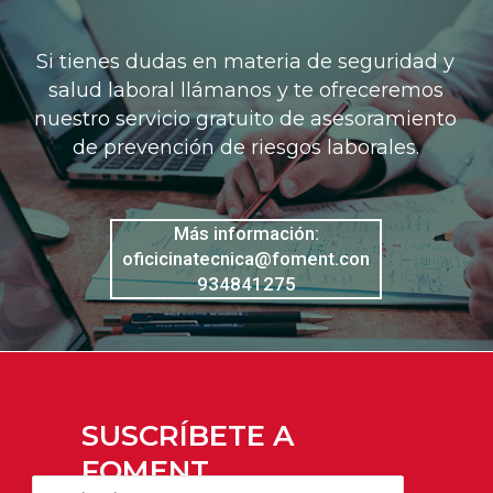
Si tienes dudas en materia de seguridad y
salud laboral llámanos y te ofreceremos
nuestro servicio gratuito de asesoramiento
de prevención de riesgos laborales.
Más información:
oficicinatecnica@foment.con
934841275
SUSCRÍBETE A
FOMENT