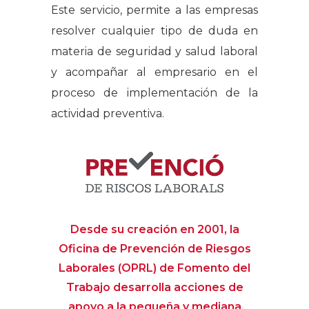
Este servicio, permite a las empresas
resolver cualquier tipo de duda en
materia de seguridad y salud laboral
y acompañar al empresario en el
proceso de implementación de la
actividad preventiva.
Desde su creación en 2001, la
Oficina de Prevención de Riesgos
Laborales (OPRL) de Fomento del
Trabajo desarrolla acciones de
apoyo a la pequeña y mediana