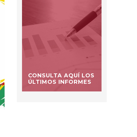
CONSULTA AQUÍ LOS
ÚLTIMOS INFORMES