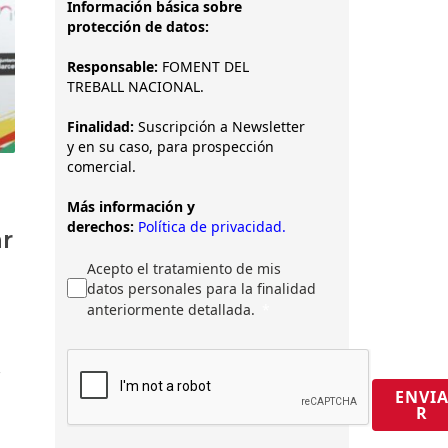
Información básica sobre
protección de datos:
Responsable:
FOMENT DEL
TREBALL NACIONAL.
Finalidad:
Suscripción a Newsletter
y en su caso, para prospección
comercial.
Más información y
derechos:
Política de privacidad.
ar
Acepto el tratamiento de mis
datos personales para la finalidad
anteriormente detallada.
r
ENVI
R