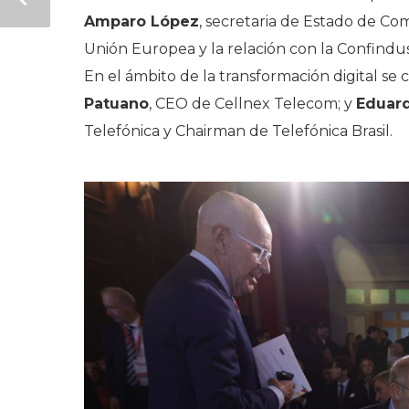
Amparo López
, secretaria de Estado de Co
Unión Europea y la relación con la Confindu
En el ámbito de la transformación digital se
Patuano
, CEO de Cellnex Telecom; y
Eduard
Telefónica y Chairman de Telefónica Brasil.