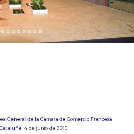
lea General de la Cámara de Comercio Francesa
 Cataluña
4 de junio de 2019