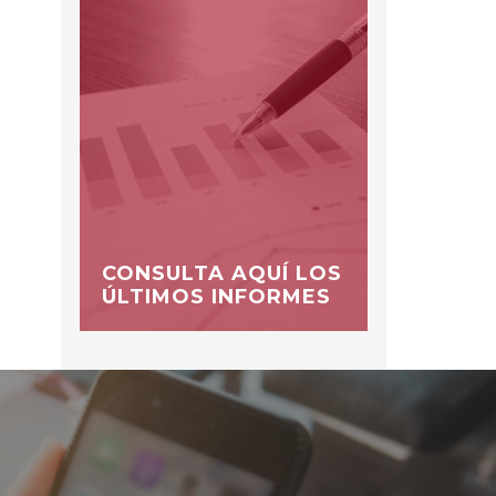
CONSULTA AQUÍ LOS
ÚLTIMOS INFORMES