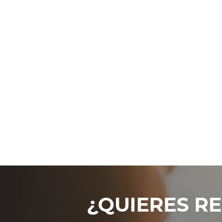
¿QUIERES RE