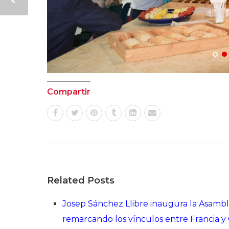
Compartir
Related Posts
Josep Sánchez Llibre inaugura la Asamb
remarcando los vínculos entre Francia y