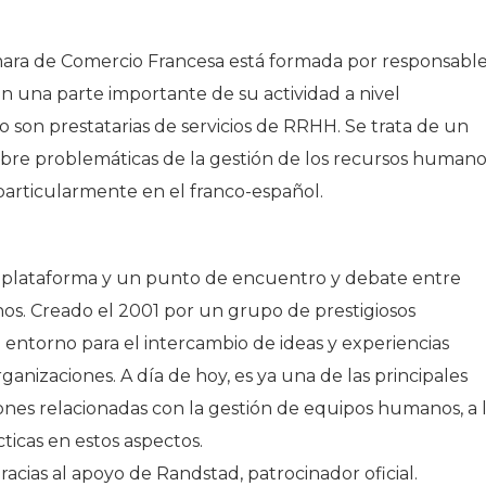
ara de Comercio Francesa está formada por responsabl
 una parte importante de su actividad a nivel
o son prestatarias de servicios de RRHH. Se trata de un
re problemáticas de la gestión de los recursos humano
particularmente en el franco-español.
 plataforma y un punto de encuentro y debate entre
nos. Creado el 2001 por un grupo de prestigiosos
entorno para el intercambio de ideas y experiencias
ganizaciones. A día de hoy, es ya una de las principales
ones relacionadas con la gestión de equipos humanos, a 
ticas en estos aspectos.
acias al apoyo de Randstad, patrocinador oficial.