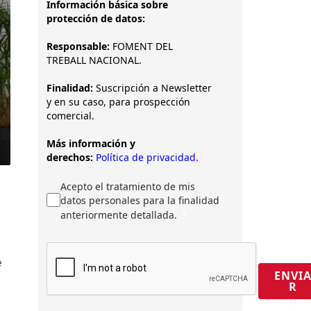
Información básica sobre
protección de datos:
Responsable:
FOMENT DEL
TREBALL NACIONAL.
Finalidad:
Suscripción a Newsletter
y en su caso, para prospección
comercial.
Más información y
derechos:
Política de privacidad.
Acepto el tratamiento de mis
datos personales para la finalidad
anteriormente detallada.
e
ENVI
R