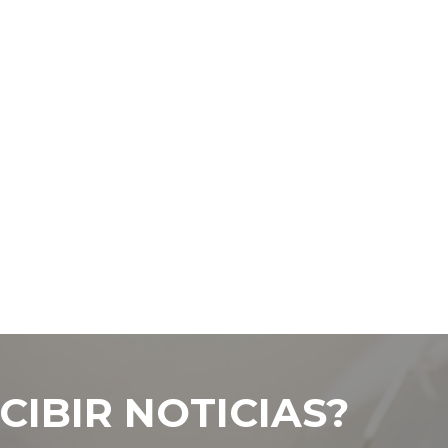
CIBIR NOTICIAS?