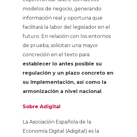
modelos de negocio, generando
información real y oportuna que
facilitará la labor del legislador en el
futuro. En relación con los entornos
de prueba, solicitan una mayor
concreción en el texto para
establecer lo antes posible su
regulación y un plazo concreto en
su implementación, así como la
armonización a nivel nacional
.
Sobre Adigital
La Asociación Española de la
Economía Digital (Adigital) es la