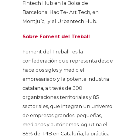
Fintech Hub en la Bolsa de
Barcelona, Hac Te- Art Tech, en
Montjuïc, y el Urbantech Hub.
Sobre Foment del Treball
Foment del Treball es la
confederación que representa desde
hace dos siglos y medio el
empresariado y la potente industria
catalana, a través de 300
organizaciones territoriales y 85
sectoriales, que integran un universo
de empresas grandes, pequeñas,
medianas y autónomos. Aglutina el
85% del PIB en Cataluña, la práctica