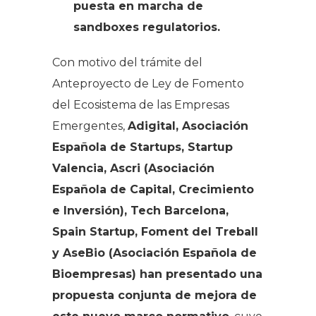
puesta en marcha de
sandboxes regulatorios.
Con motivo del trámite del
Anteproyecto de Ley de Fomento
del Ecosistema de las Empresas
Emergentes,
Adigital, Asociación
Española de Startups, Startup
Valencia, Ascri (Asociación
Española de Capital, Crecimiento
e Inversión), Tech Barcelona,
Spain Startup, Foment del Treball
y AseBio (Asociación Española de
Bioempresas) han presentado una
propuesta conjunta de mejora de