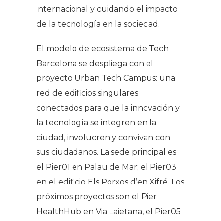
internacional y cuidando el impacto
de la tecnología en la sociedad.
El modelo de ecosistema de Tech
Barcelona se despliega con el
proyecto Urban Tech Campus: una
red de edificios singulares
conectados para que la innovación y
la tecnología se integren en la
ciudad, involucren y convivan con
sus ciudadanos. La sede principal es
el Pier01 en Palau de Mar; el Pier03
en el edificio Els Porxos d’en Xifré. Los
próximos proyectos son el Pier
HealthHub en Via Laietana, el Pier05