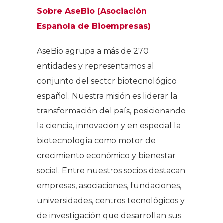
Sobre AseBio (Asociación
Española de Bioempresas)
AseBio agrupa a más de 270
entidades y representamos al
conjunto del sector biotecnológico
español. Nuestra misión es liderar la
transformación del país, posicionando
la ciencia, innovación y en especial la
biotecnología como motor de
crecimiento económico y bienestar
social. Entre nuestros socios destacan
empresas, asociaciones, fundaciones,
universidades, centros tecnológicos y
de investigación que desarrollan sus