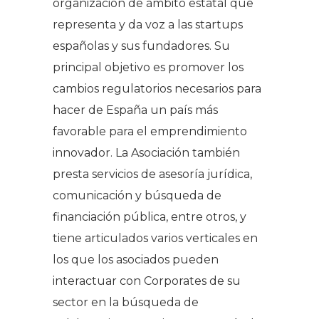
organización de ámbito estatal que
representa y da voz a las startups
españolas y sus fundadores. Su
principal objetivo es promover los
cambios regulatorios necesarios para
hacer de España un país más
favorable para el emprendimiento
innovador. La Asociación también
presta servicios de asesoría jurídica,
comunicación y búsqueda de
financiación pública, entre otros, y
tiene articulados varios verticales en
los que los asociados pueden
interactuar con Corporates de su
sector en la búsqueda de