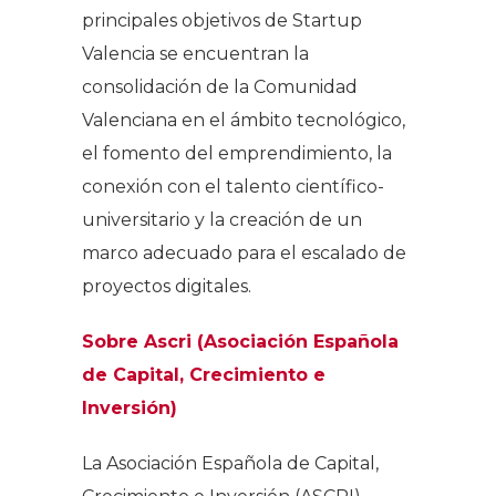
principales objetivos de Startup
Valencia se encuentran la
consolidación de la Comunidad
Valenciana en el ámbito tecnológico,
el fomento del emprendimiento, la
conexión con el talento científico-
universitario y la creación de un
marco adecuado para el escalado de
proyectos digitales.
Sobre Ascri (Asociación Española
de Capital, Crecimiento e
Inversión)
La Asociación Española de Capital,