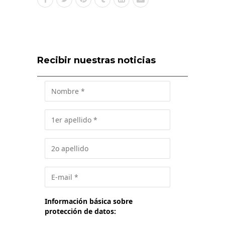
Recibir nuestras noticias
Información básica sobre
protección de datos: