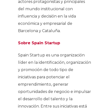
actores protagonistas y principales
del mundo institucional con
influencia y decisión en la vida
económica y empresarial de
Barcelona y Cataluña.
Sobre Spain Startup
Spain Startup es una organización
líder en la identificación, organización
y promoción de todo tipo de
iniciativas para potenciar el
emprendimiento, generar
oportunidades de negocio e impulsar
el desarrollo del talento y la
innovación. Entre sus iniciativas está