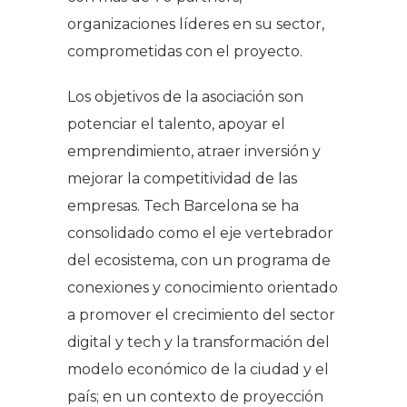
organizaciones líderes en su sector,
comprometidas con el proyecto.
Los objetivos de la asociación son
potenciar el talento, apoyar el
emprendimiento, atraer inversión y
mejorar la competitividad de las
empresas. Tech Barcelona se ha
consolidado como el eje vertebrador
del ecosistema, con un programa de
conexiones y conocimiento orientado
a promover el crecimiento del sector
digital y tech y la transformación del
modelo económico de la ciudad y el
país; en un contexto de proyección