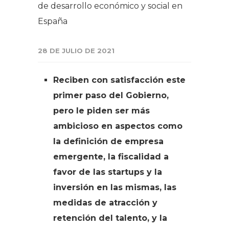
de desarrollo económico y social en
España
28 DE JULIO DE 2021
Reciben con satisfacción este
primer paso del Gobierno,
pero le piden ser más
ambicioso en aspectos como
la definición de empresa
emergente, la fiscalidad a
favor de las startups y la
inversión en las mismas, las
medidas de atracción y
retención del talento, y la