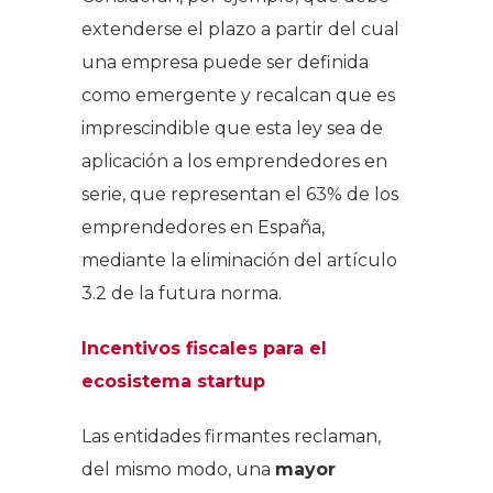
extenderse el plazo a partir del cual
una empresa puede ser definida
como emergente y recalcan que es
imprescindible que esta ley sea de
aplicación a los emprendedores en
serie, que representan el 63% de los
emprendedores en España,
mediante la eliminación del artículo
3.2 de la futura norma.
Incentivos fiscales para el
ecosistema startup
Las entidades firmantes reclaman,
del mismo modo, una
mayor