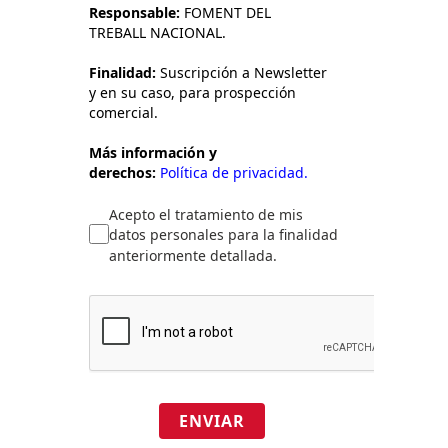
Responsable:
FOMENT DEL
TREBALL NACIONAL.
Finalidad:
Suscripción a Newsletter
y en su caso, para prospección
comercial.
Más información y
derechos:
Política de privacidad.
Acepto el tratamiento de mis
datos personales para la finalidad
anteriormente detallada.
ENVIAR