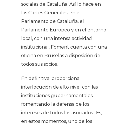
sociales de Cataluña. Así lo hace en
las Cortes Generales, en el
Parlamento de Cataluña, el
Parlamento Europeo y en el entorno
local, con una intensa actividad
institucional. Foment cuenta con una
oficina en Bruselas a disposición de
todos sus socios.
En definitiva, proporciona
interlocución de alto nivel con las
instituciones gubernamentales
fomentando la defensa de los
intereses de todos los asociados. Es,
en estos momentos, uno de los