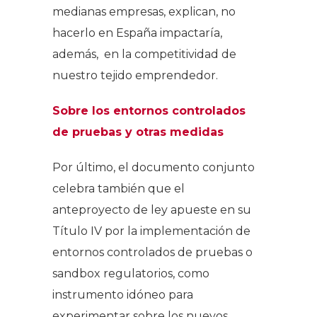
medianas empresas, explican, no
hacerlo en España impactaría,
además, en la competitividad de
nuestro tejido emprendedor.
Sobre los entornos controlados
de pruebas y otras medidas
Por último, el documento conjunto
celebra también que el
anteproyecto de ley apueste en su
Título IV por la implementación de
entornos controlados de pruebas o
sandbox
regulatorios, como
instrumento idóneo para
experimentar sobre los nuevos