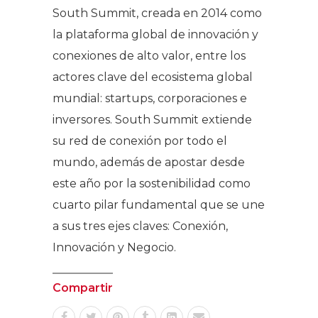
South Summit, creada en 2014 como
la plataforma global de innovación y
conexiones de alto valor, entre los
actores clave del ecosistema global
mundial: startups, corporaciones e
inversores. South Summit extiende
su red de conexión por todo el
mundo, además de apostar desde
este año por la sostenibilidad como
cuarto pilar fundamental que se une
a sus tres ejes claves: Conexión,
Innovación y Negocio.
Compartir