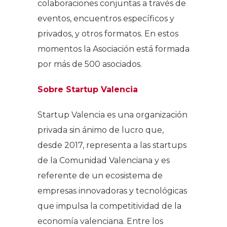
colaboraciones conjuntas a través de
eventos, encuentros específicos y
privados, y otros formatos. En estos
momentos la Asociación está formada
por más de 500 asociados.
Sobre Startup Valencia
Startup Valencia es una organización
privada sin ánimo de lucro que,
desde 2017, representa a las startups
de la Comunidad Valenciana y es
referente de un ecosistema de
empresas innovadoras y tecnológicas
que impulsa la competitividad de la
economía valenciana. Entre los