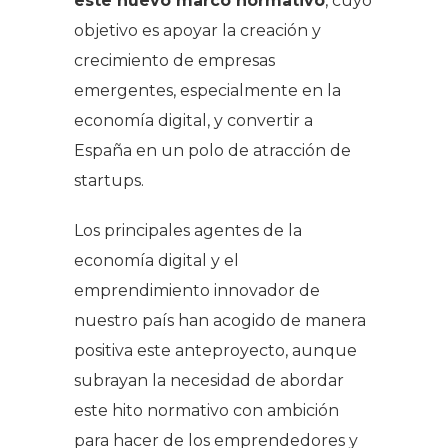
este nuevo marco normativo
, cuyo
objetivo es apoyar la creación y
crecimiento de empresas
emergentes, especialmente en la
economía digital, y convertir a
España en un polo de atracción de
startups.
Los principales agentes de la
economía digital y el
emprendimiento innovador de
nuestro país han acogido de manera
positiva este anteproyecto, aunque
subrayan la necesidad de abordar
este hito normativo con ambición
para hacer de los emprendedores y