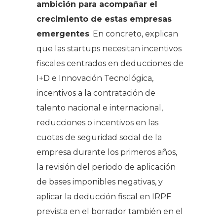
ambición para acompañar el
crecimiento de estas empresas
emergentes
. En concreto, explican
que las startups necesitan incentivos
fiscales centrados en deducciones de
I+D e Innovación Tecnológica,
incentivos a la contratación de
talento nacional e internacional,
reducciones o incentivos en las
cuotas de seguridad social de la
empresa durante los primeros años,
la revisión del periodo de aplicación
de bases imponibles negativas, y
aplicar la deducción fiscal en IRPF
prevista en el borrador también en el