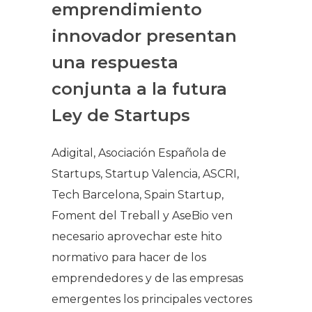
emprendimiento
innovador presentan
una respuesta
conjunta a la futura
Ley de Startups
Adigital, Asociación Española de
Startups, Startup Valencia, ASCRI,
Tech Barcelona, Spain Startup,
Foment del Treball y AseBio ven
necesario aprovechar este hito
normativo para hacer de los
emprendedores y de las empresas
emergentes los principales vectores