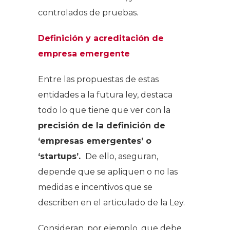
controlados de pruebas.
Definición y acreditación de
empresa emergente
Entre las propuestas de estas
entidades a la futura ley, destaca
todo lo que tiene que ver con la
precisión de la definición de
‘empresas emergentes’ o
‘startups’.
De ello, aseguran,
depende que se apliquen o no las
medidas e incentivos que se
describen en el articulado de la Ley.
Consideran, por ejemplo, que debe