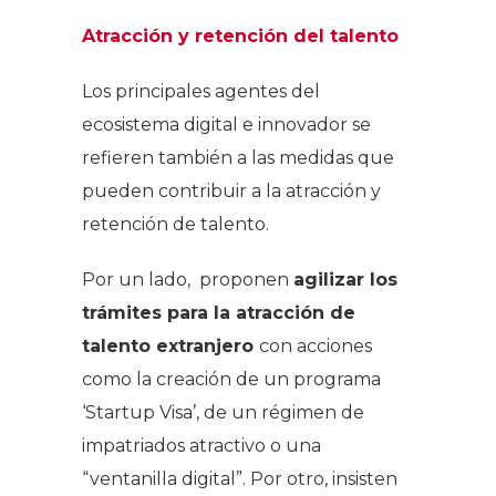
Atracción y retención del talento
Los principales agentes del
ecosistema digital e innovador se
refieren también a las medidas que
pueden contribuir a la atracción y
retención de talento.
Por un lado, proponen
agilizar los
trámites para la atracción de
talento extranjero
con acciones
como la creación de un programa
‘Startup Visa’, de un régimen de
impatriados atractivo o una
“ventanilla digital”. Por otro, insisten