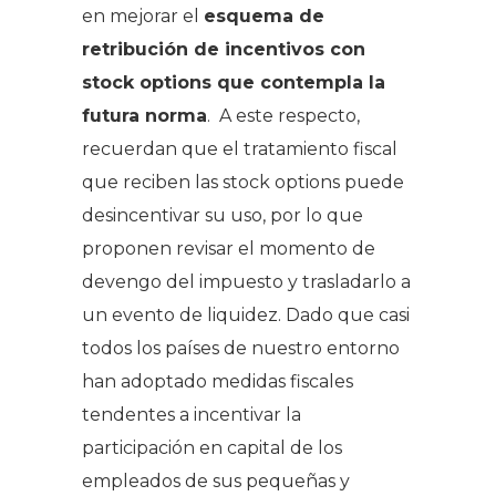
en mejorar el
esquema de
retribución de incentivos con
stock options que contempla la
futura norma
. A este respecto,
recuerdan que el tratamiento fiscal
que reciben las stock options puede
desincentivar su uso, por lo que
proponen revisar el momento de
devengo del impuesto y trasladarlo a
un evento de liquidez. Dado que casi
todos los países de nuestro entorno
han adoptado medidas fiscales
tendentes a incentivar la
participación en capital de los
empleados de sus pequeñas y