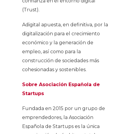
confianza en el entorno digital
(Trust).
Adigital apuesta, en definitiva, por la
digitalización para el crecimiento
económico y la generación de
empleo, así como para la
construcción de sociedades más
cohesionadas y sostenibles.
Sobre Asociación Española de
Startups
Fundada en 2015 por un grupo de
emprendedores, la Asociación
Española de Startups es la única