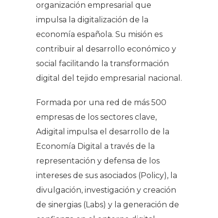
organización empresarial que
impulsa la digitalización de la
economía española. Su misión es
contribuir al desarrollo económico y
social facilitando la transformación
digital del tejido empresarial nacional.
Formada por una red de más 500
empresas de los sectores clave,
Adigital impulsa el desarrollo de la
Economía Digital a través de la
representación y defensa de los
intereses de sus asociados (Policy), la
divulgación, investigación y creación
de sinergias (Labs) y la generación de