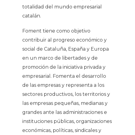
totalidad del mundo empresarial
catalán.
Foment tiene como objetivo
contribuir al progreso económico y
social de Cataluña, España y Europa
en un marco de libertades y de
promoción de la iniciativa privada y
empresarial. Fomenta el desarrollo
de las empresas y representa a los
sectores productivos, los territorios y
las empresas pequeñas, medianas y
grandes ante las administraciones e
instituciones públicas, organizaciones
económicas, políticas, sindicales y