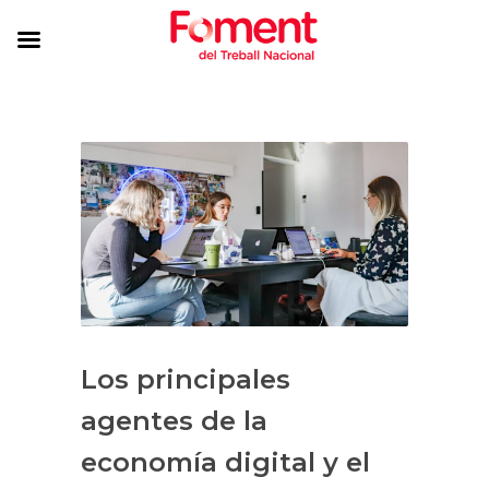
Los principales
agentes de la
economía digital y el