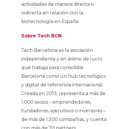
actividades de manera directa o
indirecta en relación con la
biotecnología en España.
Sobre Tech BCN
Tech Barcelona es la asociación
independiente y sin ánimo de lucro
que trabaja para consolidar
Barcelona como un hub tecnológico
y digital de referencia internacional.
Creada en 2013, representa a más de
1.000 socios – emprendedores,
fundadores, ejecutivos o inversores –
de más de 1.200 compañías, y cuenta
con más de 70 partners,