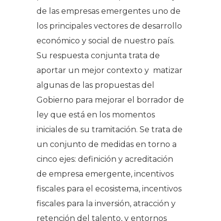
de las empresas emergentes uno de
los principales vectores de desarrollo
económico y social de nuestro país.
Su respuesta conjunta trata de
aportar un mejor contexto y matizar
algunas de las propuestas del
Gobierno para mejorar el borrador de
ley que está en los momentos
iniciales de su tramitación. Se trata de
un conjunto de medidas en torno a
cinco ejes: definición y acreditación
de empresa emergente, incentivos
fiscales para el ecosistema, incentivos
fiscales para la inversión, atracción y
retención del talento, y entornos