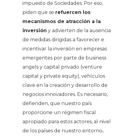
impuesto de Sociedades. Por eso,
piden que se
refuercen los
mecanismos de atracción a la
inversión
y advierten de la ausencia
de medidas dirigidas a favorecer e
incentivar la inversión en empresas
emergentes por parte de
business
angels
y capital privado (
venture
capital
y
private equity
), vehículos
clave en la creación y desarrollo de
negocios innovadores. Es necesario,
defienden, que nuestro país
proporcione un régimen fiscal
apropiado para estos actores, al nivel
de los países de nuestro entorno
.