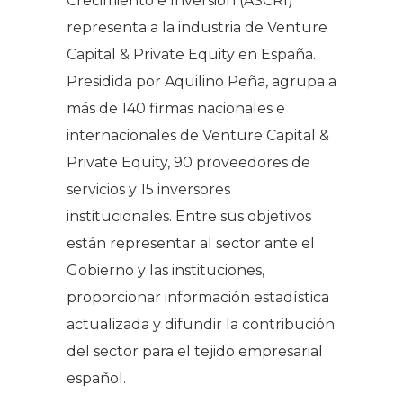
Crecimiento e Inversión (ASCRI)
representa a la industria de Venture
Capital & Private Equity en España.
Presidida por Aquilino Peña, agrupa a
más de 140 firmas nacionales e
internacionales de Venture Capital &
Private Equity, 90 proveedores de
servicios y 15 inversores
institucionales. Entre sus objetivos
están representar al sector ante el
Gobierno y las instituciones,
proporcionar información estadística
actualizada y difundir la contribución
del sector para el tejido empresarial
español.