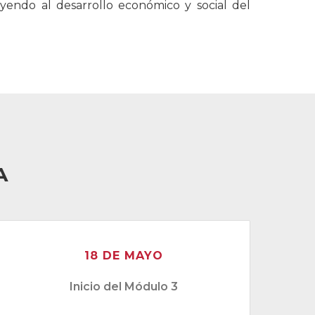
uyendo al desarrollo económico y social del
A
18 DE MAYO
Inicio del Módulo 3