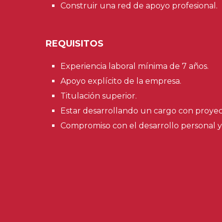
Construir una red de apoyo profesional.
REQUISITOS
Experiencia laboral mínima de 7 años.
Apoyo explícito de la empresa.
Titulación superior.
Estar desarrollando un cargo con proyecc
Compromiso con el desarrollo personal y 