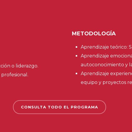
METODOLOGÍA
Aprendizaje teórico: S
Aprendizaje emocional
autoconocimiento y la
ión o liderazgo.
Aprendizaje experienc
profesional.
equipo y proyectos re
CONSULTA TODO EL PROGRAMA