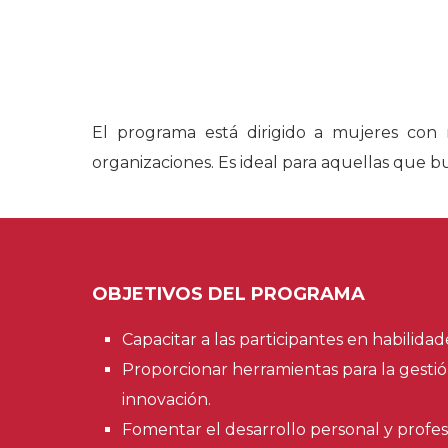
El programa está dirigido a mujeres con
organizaciones. Es ideal para aquellas que b
OBJETIVOS DEL PROGRAMA
Capacitar a las participantes en habilida
Proporcionar herramientas para la gestió
innovación.
Fomentar el desarrollo personal y profes