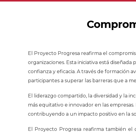
Comprome
El Proyecto Progresa reafirma el compromis
organizaciones. Esta iniciativa está diseñada
confianza y eficacia. A través de formación a
participantes a superar las barreras que a m
El liderazgo compartido, la diversidad y la 
más equitativo e innovador en las empresas. 
contribuyendo a un impacto positivo en la s
El Proyecto Progresa reafirma también el 