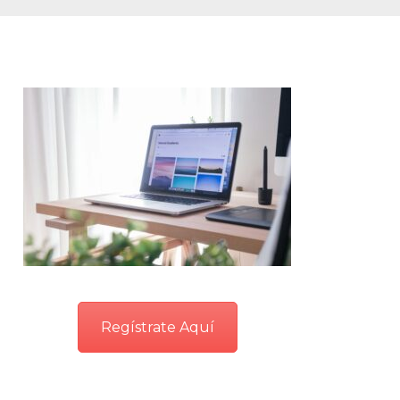
Regístrate Aquí