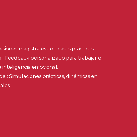
esiones magistrales con casos prácticos.
: Feedback personalizado para trabajar el
 inteligencia emocional.
ial: Simulaciones prácticas, dinámicas en
ales.