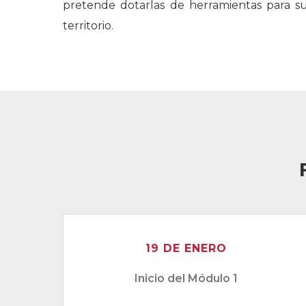
pretende dotarlas de herramientas para su 
territorio.
19 DE ENERO
Inicio del Módulo 1