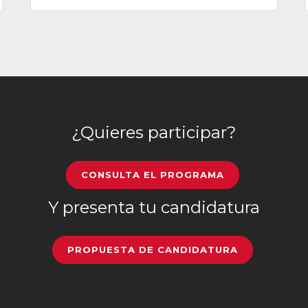
¿Quieres participar?
CONSULTA EL PROGRAMA
Y presenta tu candidatura
PROPUESTA DE CANDIDATURA