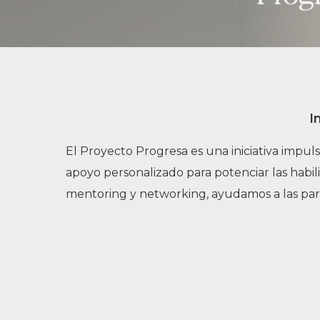
I
El Proyecto Progresa es una iniciativa impu
apoyo personalizado para potenciar las habil
mentoring y networking, ayudamos a las parti