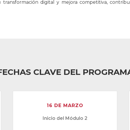
transformación digital y mejora competitiva, contrib
FECHAS CLAVE DEL PROGRAM
16 DE MARZO
Inicio del Módulo 2