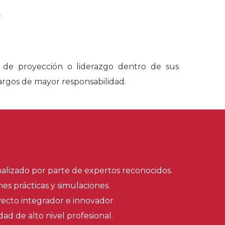
?
 de proyección o liderazgo dentro de sus
cargos de mayor responsabilidad.
alizado por parte de expertos reconocidos.
nes prácticas y simulaciones.
ecto integrador e innovador.
d de alto nivel profesional.