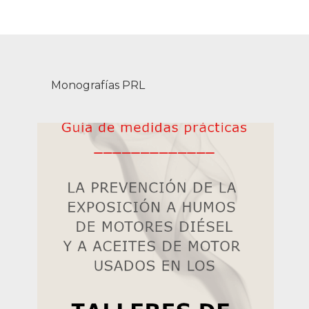
Monografías PRL