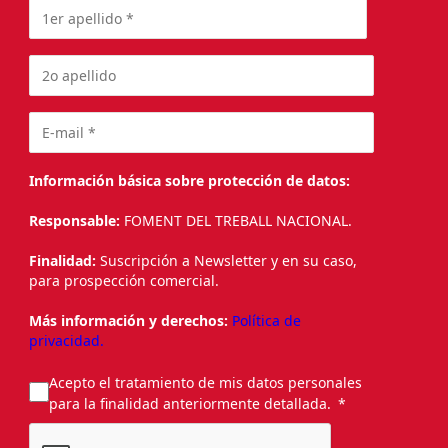
Información básica sobre protección de datos:
Responsable:
FOMENT DEL TREBALL NACIONAL.
Finalidad:
Suscripción a Newsletter y en su caso,
para prospección comercial.
Más información y derechos:
Política de
privacidad.
Acepto el tratamiento de mis datos personales
para la finalidad anteriormente detallada.