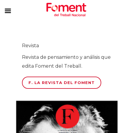
Revista
Revista de pensamiento y análisis que
edita Foment del Treball.
F. LA REVISTA DEL FOMENT