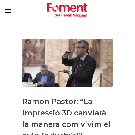
Ramon Pastor: “La
impressió 3D canviarà
la manera com vivim el