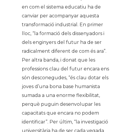
en com el sistema educatiu ha de
canviar per acompanyar aquesta
transformació industrial. En primer
lloc, “la formació dels dissenyadors i
dels enginyers del futur ha de ser
radicalment diferent de com és ara”.
Per altra banda, i donat que les
professions clau del futur encara ens
són desconegudes, “és clau dotar els
joves d’una bona base humanista
sumada a una enorme flexibilitat,
perquè puguin desenvolupar les
capacitats que encara no podem
identificar”. Per últim, “la investigació
universitària ha de ser cada vegada