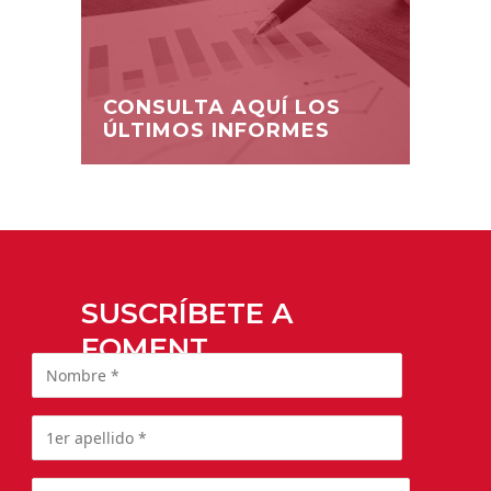
CONSULTA AQUÍ LOS
ÚLTIMOS INFORMES
SUSCRÍBETE A
FOMENT