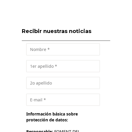
Recibir nuestras noticias
Información básica sobre
protección de datos:
Responsable:
FOMENT DEL