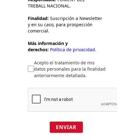
TREBALL NACIONAL.
Finalidad:
Suscripción a Newsletter
y en su caso, para prospección
comercial.
Más información y
derechos:
Política de privacidad.
Acepto el tratamiento de mis
datos personales para la finalidad
anteriormente detallada.
ENVIAR