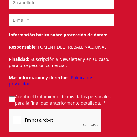
Información básica sobre protección de datos:
Responsable:
FOMENT DEL TREBALL NACIONAL.
Finalidad:
Suscripción a Newsletter y en su caso,
para prospección comercial.
Más información y derechos:
Política de
privacidad.
Acepto el tratamiento de mis datos personales
para la finalidad anteriormente detallada.