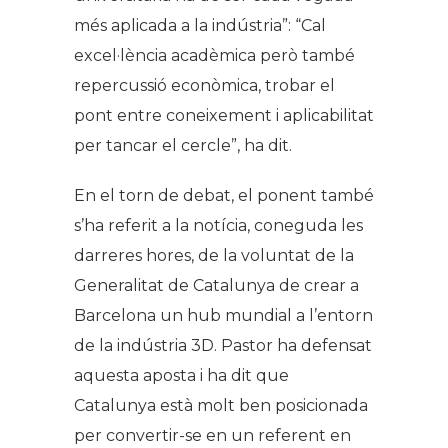
més aplicada a la indústria”: “Cal
excel·lència acadèmica però també
repercussió econòmica, trobar el
pont entre coneixement i aplicabilitat
per tancar el cercle”, ha dit.
En el torn de debat, el ponent també
s’ha referit a la notícia, coneguda les
darreres hores, de la voluntat de la
Generalitat de Catalunya de crear a
Barcelona un hub mundial a l’entorn
de la indústria 3D. Pastor ha defensat
aquesta aposta i ha dit que
Catalunya està molt ben posicionada
per convertir-se en un referent en