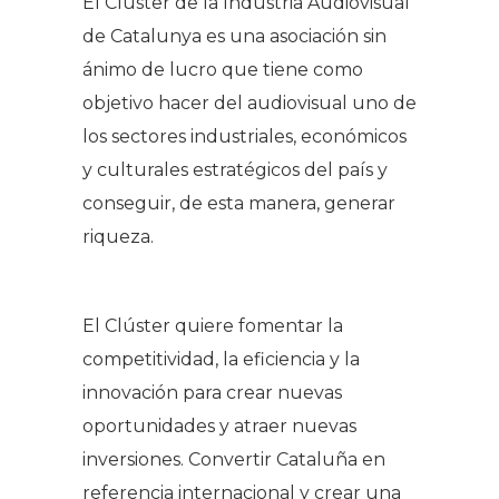
El Clúster de la Indústria Audiovisual
de Catalunya es una asociación sin
ánimo de lucro que tiene como
objetivo hacer del audiovisual uno de
los sectores industriales, económicos
y culturales estratégicos del país y
conseguir, de esta manera, generar
riqueza.
El Clúster quiere fomentar la
competitividad, la eficiencia y la
innovación para crear nuevas
oportunidades y atraer nuevas
inversiones. Convertir Cataluña en
referencia internacional y crear una