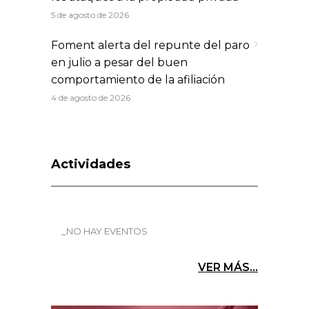
5 de agosto de 2026
Foment alerta del repunte del paro
en julio a pesar del buen
comportamiento de la afiliación
4 de agosto de 2026
Actividades
_NO HAY EVENTOS
VER MÁS...