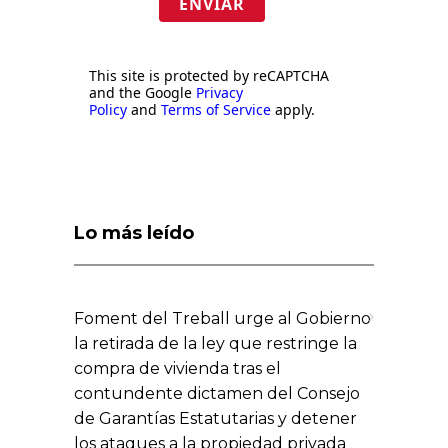
ENVIAR
This site is protected by reCAPTCHA
and the Google
Privacy
Policy
and
Terms of Service
apply.
Lo más leído
Foment del Treball urge al Gobierno
la retirada de la ley que restringe la
compra de vivienda tras el
contundente dictamen del Consejo
de Garantías Estatutarias y detener
los ataques a la propiedad privada