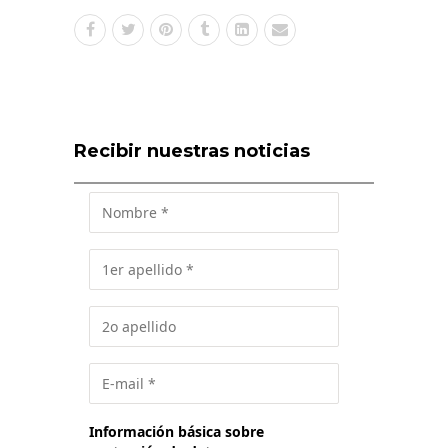
Recibir nuestras noticias
Información básica sobre