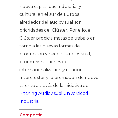
nueva capitalidad industrial y
cultural en el sur de Europa
alrededor del audiovisual son
prioridades del Clúster. Por ello, el
Clúster propicia mesas de trabajo en
torno a las nuevas formas de
producción y negocio audiovisual,
promueve acciones de
internacionalización y relación
Intercluster y la promoción de nuevo
talento a través de la iniciativa del
Pitching Audiovisual Universidad-
Industria
.
Compartir