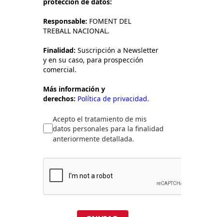
protección de datos:
Responsable:
FOMENT DEL
TREBALL NACIONAL.
Finalidad:
Suscripción a Newsletter
y en su caso, para prospección
comercial.
Más información y
derechos:
Política de privacidad.
Acepto el tratamiento de mis
datos personales para la finalidad
anteriormente detallada.