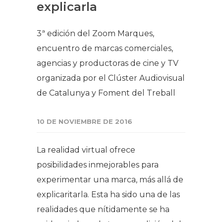
explicarla
3ª edición del Zoom Marques,
encuentro de marcas comerciales,
agencias y productoras de cine y TV
organizada por el Clúster Audiovisual
de Catalunya y Foment del Treball
10 DE NOVIEMBRE DE 2016
La realidad virtual ofrece
posibilidades inmejorables para
experimentar una marca, más allá de
explicaritarla. Esta ha sido una de las
realidades que nítidamente se ha