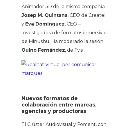
Animador 3D de la misma compañía;
Josep M. Quintana
, CEO de Createl;
y
Eva Domínguez
, CEO –
Investigadora de formatos inmersivos
de Minushu. Ha moderado la sesión
Quino Fernández
, de Tvis.
Nuevos formatos de
colaboración entre marcas,
agencias y productoras
El Clúster Audiovisual y Foment, con