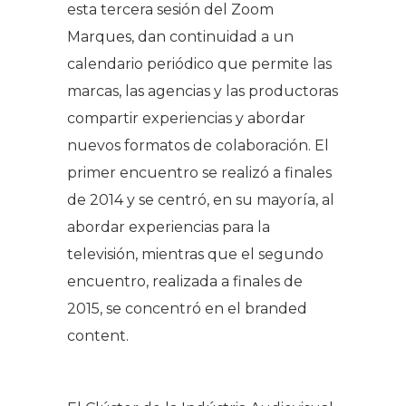
esta tercera sesión del Zoom
Marques, dan continuidad a un
calendario periódico que permite las
marcas, las agencias y las productoras
compartir experiencias y abordar
nuevos formatos de colaboración. El
primer encuentro se realizó a finales
de 2014 y se centró, en su mayoría, al
abordar experiencias para la
televisión, mientras que el segundo
encuentro, realizada a finales de
2015, se concentró en el
branded
content
.