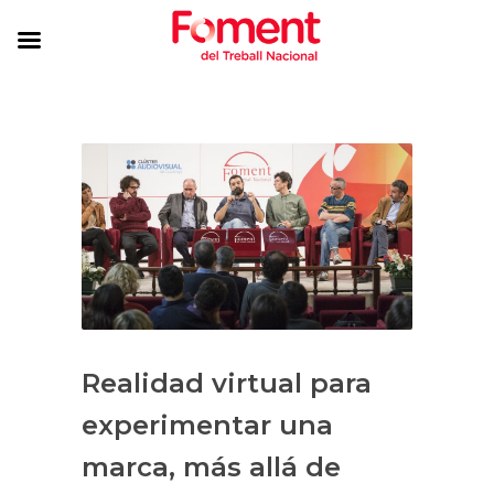
Realidad virtual para
experimentar una
marca, más allá de