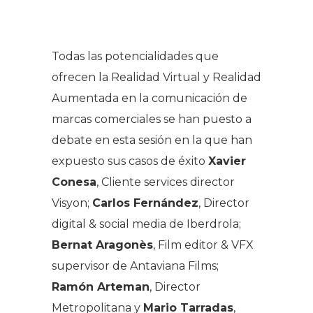
Todas las potencialidades que
ofrecen la Realidad Virtual y Realidad
Aumentada en la comunicación de
marcas comerciales se han puesto a
debate en esta sesión en la que han
expuesto sus casos de éxito
Xavier
Conesa
, Cliente services director
Visyon;
Carlos Fernández
, Director
digital & social media de Iberdrola;
Bernat Aragonès
, Film editor & VFX
supervisor de Antaviana Films;
Ramón Arteman
, Director
Metropolitana y
Mario Tarradas
,