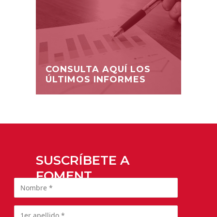
CONSULTA AQUÍ LOS
ÚLTIMOS INFORMES
SUSCRÍBETE A
FOMENT