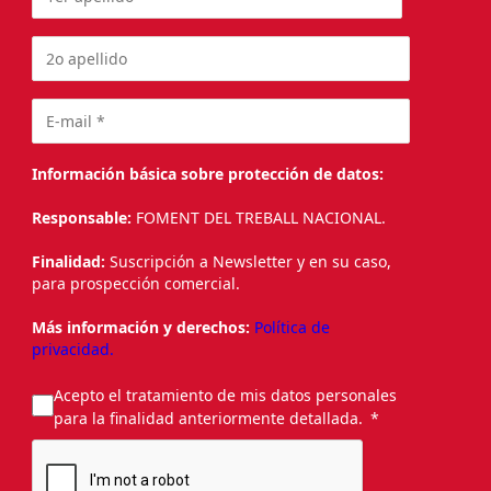
Información básica sobre protección de datos:
Responsable:
FOMENT DEL TREBALL NACIONAL.
Finalidad:
Suscripción a Newsletter y en su caso,
para prospección comercial.
Más información y derechos:
Política de
privacidad.
Acepto el tratamiento de mis datos personales
para la finalidad anteriormente detallada.