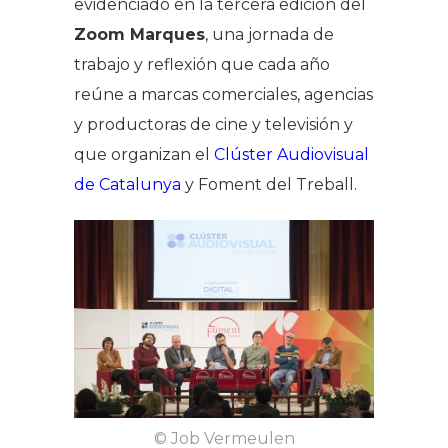
evidenciado en la tercera edición del
Zoom Marques
, una jornada de
trabajo y reflexión que cada año
reúne a marcas comerciales, agencias
y productoras de cine y televisión y
que organizan el
Clúster Audiovisual
de Catalunya
y Foment del Treball.
© Job Vermeulen