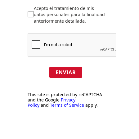
Acepto el tratamiento de mis
datos personales para la finalidad
anteriormente detallada.
ENVIAR
This site is protected by reCAPTCHA
and the Google
Privacy
Policy
and
Terms of Service
apply.