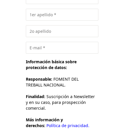
Información básica sobre
protección de datos:
Responsable:
FOMENT DEL
TREBALL NACIONAL.
Finalidad:
Suscripción a Newsletter
y en su caso, para prospección
comercial.
Más información y
derechos:
Política de privacidad.