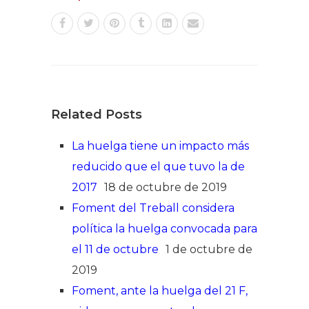
Related Posts
La huelga tiene un impacto más
reducido que el que tuvo la de
2017
18 de octubre de 2019
Foment del Treball considera
política la huelga convocada para
el 11 de octubre
1 de octubre de
2019
Foment, ante la huelga del 21 F,