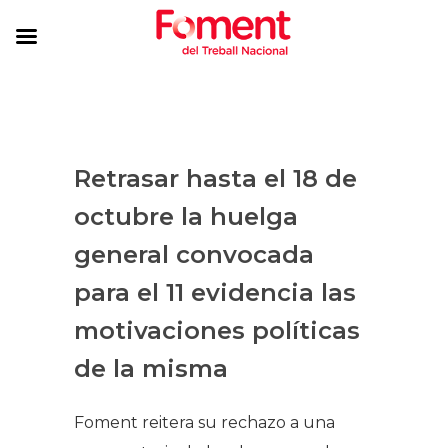
Retrasar hasta el 18 de
octubre la huelga
general convocada
para el 11 evidencia las
motivaciones políticas
de la misma
Foment reitera su rechazo a una