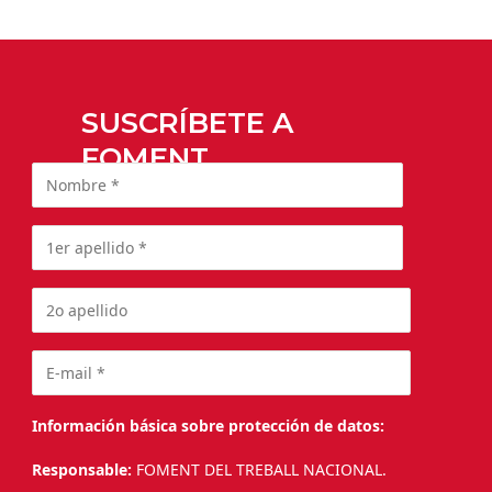
SUSCRÍBETE A
FOMENT
Información básica sobre protección de datos:
Responsable:
FOMENT DEL TREBALL NACIONAL.