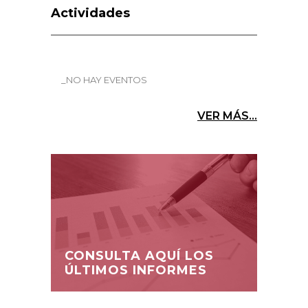
Actividades
_NO HAY EVENTOS
VER MÁS...
CONSULTA AQUÍ LOS
ÚLTIMOS INFORMES