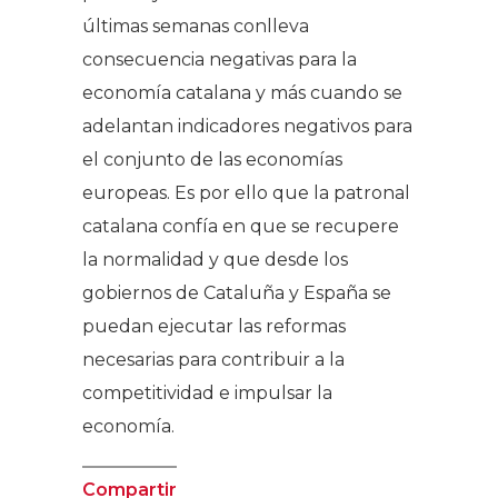
últimas semanas conlleva
consecuencia negativas para la
economía catalana y más cuando se
adelantan indicadores negativos para
el conjunto de las economías
europeas. Es por ello que la patronal
catalana confía en que se recupere
la normalidad y que desde los
gobiernos de Cataluña y España se
puedan ejecutar las reformas
necesarias para contribuir a la
competitividad e impulsar la
economía.
Compartir