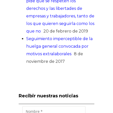
pide que se respeten los
derechos y las libertades de
empresas y trabajadores, tanto de
los que quieren seguirla como los
que no
20 de febrero de 2019
Seguimiento imperceptible de la
huelga general convocada por
motivos extralaborales
8 de
noviembre de 2017
Recibir nuestras noticias