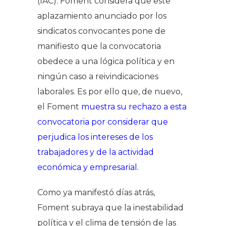
(IAC). Foment considera que este
aplazamiento anunciado por los
sindicatos convocantes pone de
manifiesto que la convocatoria
obedece a una lógica política y en
ningún caso a reivindicaciones
laborales. Es por ello que, de nuevo,
el Foment
muestra su rechazo a esta
convocatoria por considerar que
perjudica los intereses de los
trabajadores y de la actividad
económica y empresarial
.
Como ya manifestó días atrás,
Foment subraya que la inestabilidad
política y el clima de tensión de las