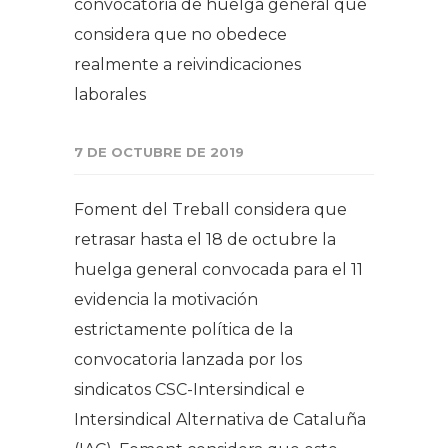
convocatoria de huelga general que
considera que no obedece
realmente a reivindicaciones
laborales
7 DE OCTUBRE DE 2019
Foment del Treball considera que
retrasar hasta el 18 de octubre la
huelga general convocada para el 11
evidencia la motivación
estrictamente política de la
convocatoria lanzada por los
sindicatos CSC-Intersindical e
Intersindical Alternativa de Cataluña