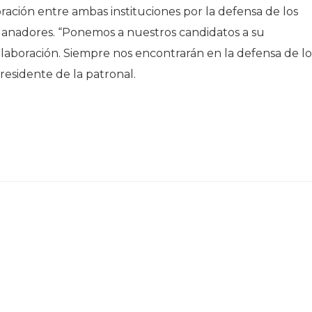
oración entre ambas instituciones por la defensa de los
os ganadores. “Ponemos a nuestros candidatos a su
colaboración. Siempre nos encontrarán en la defensa de lo
residente de la patronal.