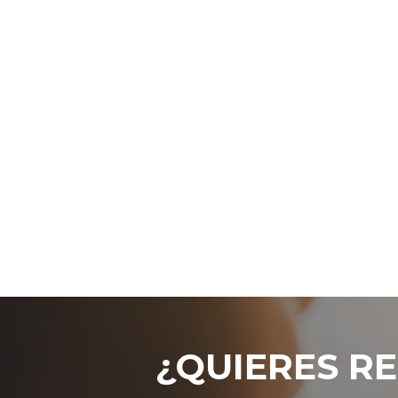
¿QUIERES RE