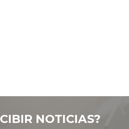
CIBIR NOTICIAS?