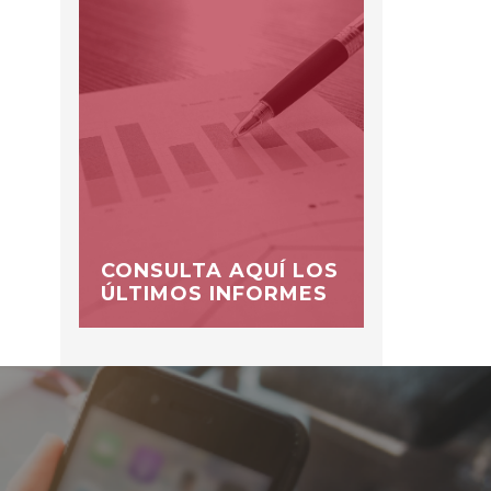
CONSULTA AQUÍ LOS
ÚLTIMOS INFORMES