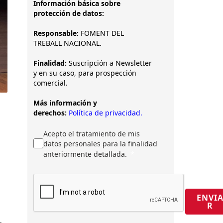
Información básica sobre
protección de datos:
Responsable:
FOMENT DEL
TREBALL NACIONAL.
Finalidad:
Suscripción a Newsletter
y en su caso, para prospección
comercial.
Más información y
derechos:
Política de privacidad.
Acepto el tratamiento de mis
datos personales para la finalidad
anteriormente detallada.
ENVI
R