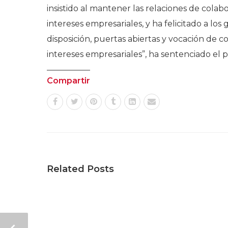
insistido al mantener las relaciones de colab
intereses empresariales, y ha felicitado a l
disposición, puertas abiertas y vocación de 
intereses empresariales”, ha sentenciado el p
Compartir
Related Posts