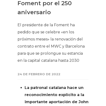
Foment por el 250
aniversario
El presidente de la Foment ha
pedido que se celebre «en los
próximos meses» la renovación del
contrato entre el MWC y Barcelona
para que se prolongue su estancia
en la capital catalana hasta 2030
24 DE FEBRERO DE 2022
La patronal catalana hace un
reconocimiento explícito a la
importante aportación de John