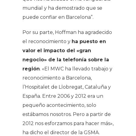
mundial y ha demostrado que se
puede confiar en Barcelona”.
Por su parte, Hoffman ha agradecido
el reconocimiento y
ha puesto en
valor el impacto del «gran
negocio» de la telefonía sobre la
región
. «El MWC ha llevado trabajo y
reconocimiento a Barcelona,
l’Hospitalet de Llobregat, Cataluña y
España. Entre 2006 y 2012 era un
pequeño acontecimiento, solo
estábamos nosotros. Pero a partir de
2012 nos esforzamos para hacer más»,
ha dicho el director de la GSMA.