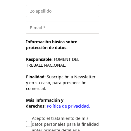
Información básica sobre
protección de datos:
Responsable:
FOMENT DEL
TREBALL NACIONAL.
Finalidad:
Suscripción a Newsletter
y en su caso, para prospección
comercial.
Más información y
derechos:
Política de privacidad.
Acepto el tratamiento de mis
datos personales para la finalidad
anteriormente detallada.