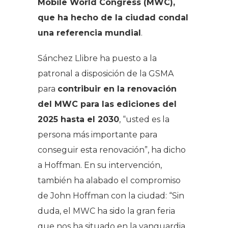
Mobile World Congress (MWC),
que ha hecho de la ciudad condal
una referencia mundial
.
Sánchez Llibre ha puesto a la
patronal a disposición de la GSMA
para
contribuir en la renovación
del MWC para las ediciones del
2025 hasta el 2030
, “usted es la
persona más importante para
conseguir esta renovación”, ha dicho
a Hoffman. En su intervención,
también ha alabado el compromiso
de John Hoffman con la ciudad: “Sin
duda, el MWC ha sido la gran feria
que nos ha situado en la vanguardia