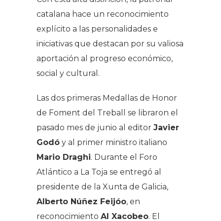
catalana hace un reconocimiento
explícito a las personalidades e
iniciativas que destacan por su valiosa
aportación al progreso económico,
social y cultural.
Las dos primeras Medallas de Honor
de Foment del Treball se libraron el
pasado mes de junio al editor
Javier
Godó
y al primer ministro italiano
Mario Draghi
. Durante el Foro
Atlántico a La Toja se entregó al
presidente de la Xunta de Galicia,
Alberto Núñez Feijóo
, en
reconocimiento
Al Xacobeo
. El