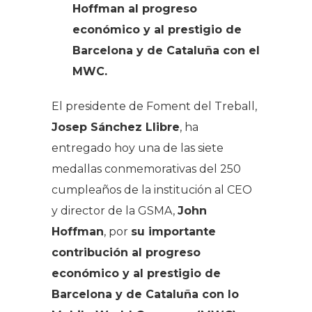
Hoffman al progreso
económico y al prestigio de
Barcelona y de Cataluña con el
MWC.
El presidente de Foment del Treball,
Josep Sánchez Llibre
, ha
entregado hoy una de las siete
medallas conmemorativas del 250
cumpleaños de la institución al CEO
y director de la GSMA,
John
Hoffman
, por
su importante
contribución al progreso
económico y al prestigio de
Barcelona y de Cataluña con lo