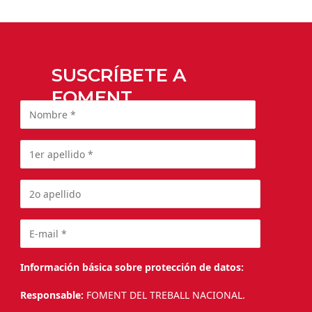
SUSCRÍBETE A
FOMENT
Información básica sobre protección de datos:
Responsable:
FOMENT DEL TREBALL NACIONAL.