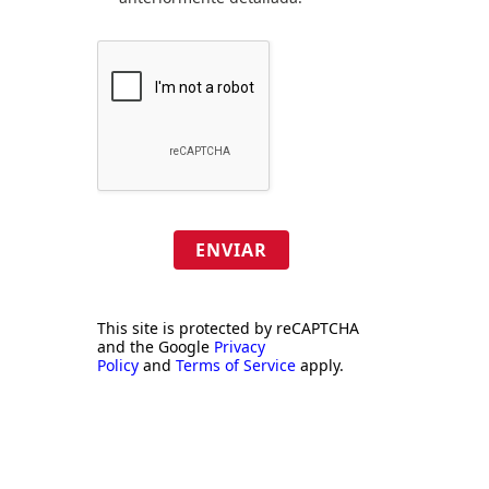
ENVIAR
This site is protected by reCAPTCHA
and the Google
Privacy
Policy
and
Terms of Service
apply.