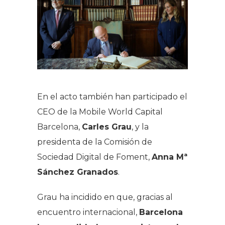
En el acto también han participado el
CEO de la Mobile World Capital
Barcelona,
Carles Grau
, y la
presidenta de la Comisión de
Sociedad Digital de Foment,
Anna M
ª
Sánchez Granados
.
Grau ha incidido en que, gracias al
encuentro internacional,
Barcelona