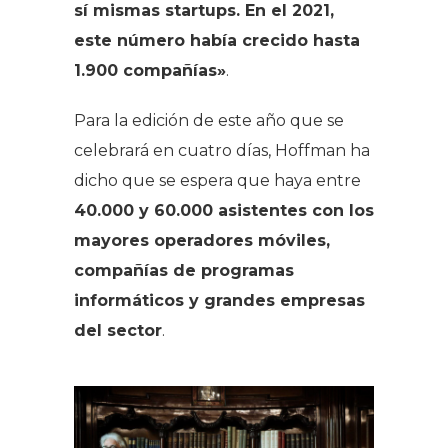
sí mismas startups. En el 2021,
este número había crecido hasta
1.900 compañías»
.
Para la edición de este año que se
celebrará en cuatro días, Hoffman ha
dicho que se espera que haya entre
40.000 y 60.000 asistentes con los
mayores operadores móviles,
compañías de programas
informáticos y grandes empresas
del sector
.