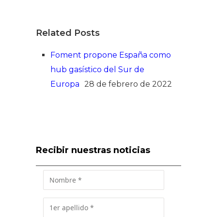
Related Posts
Foment propone España como
hub gasístico del Sur de
Europa
28 de febrero de 2022
Recibir nuestras noticias