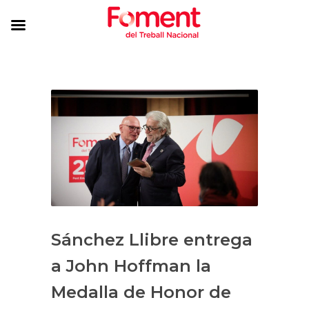
Sánchez Llibre entrega
a John Hoffman la
Medalla de Honor de