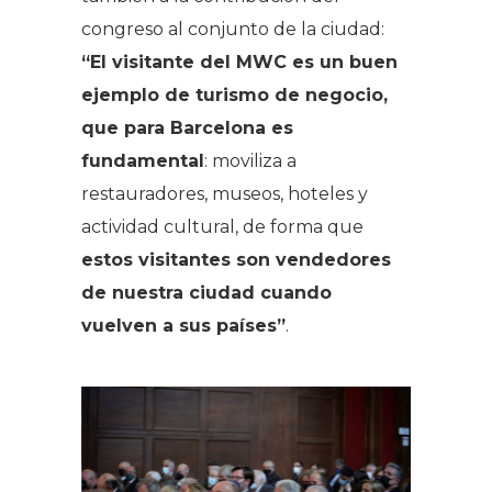
congreso al conjunto de la ciudad:
“El visitante del MWC es un buen
ejemplo de turismo de negocio,
que para Barcelona es
fundamental
: moviliza a
restauradores, museos, hoteles y
actividad cultural, de forma que
estos visitantes son vendedores
de nuestra ciudad cuando
vuelven a sus países”
.