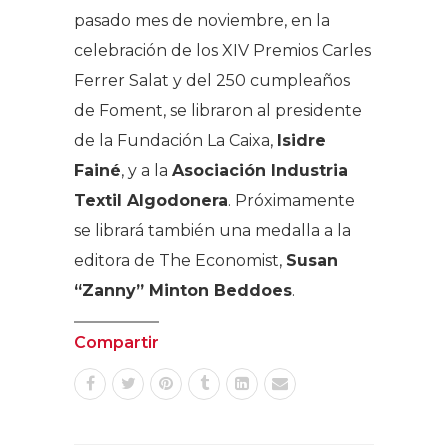
pasado mes de noviembre, en la
celebración de los XIV Premios Carles
Ferrer Salat y del 250 cumpleaños
de Foment, se libraron al presidente
de la Fundación La Caixa,
Isidre
Fainé
, y a la
Asociación Industria
Textil Algodonera
. Próximamente
se librará también una medalla a la
editora de The Economist,
Susan
“Zanny” Minton Beddoes
.
Compartir