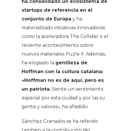
ha consolidado un ecosistema de
startups de referencia en el
conjunto de Europa
y ha
materializado iniciativas innovadoras
como la aceleradora The Collider o el
reciente acontecimiento sobre
nuevos materiales Puzle X. Además,
ha elogiado la
gentileza de
Hoffman con la cultura catalana:
«Hoffman no es de aquí, pero es
un patriota.
Siente un sentimiento
especial por esta ciudad y por las su
gente y valores», ha añadido.
Sánchez Granados se ha referido
también a la contribución del