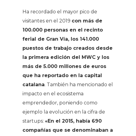
Ha recordado el mayor pico de
visitantes en el 2019
con más de
100.000 personas en el recinto
ferial de Gran Vía,
los
141.000
puestos de trabajo creados desde
la primera edición del MWC y los
más de 5.000 millones de euros
que ha reportado en la capital
catalana
. También ha mencionado el
impacto en el ecosistema
emprendedor, poniendo como
ejemplo la evolución en la cifra de
startups:
«En
el
2015, había 690
compañías que se denominaban a