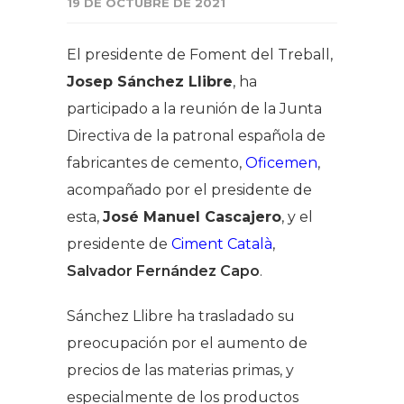
19 DE OCTUBRE DE 2021
El presidente de Foment del Treball,
Josep Sánchez Llibre
, ha
participado a la reunión de la Junta
Directiva de la patronal española de
fabricantes de cemento,
Oficemen
,
acompañado por el presidente de
esta,
José Manuel Cascajero
, y el
presidente de
Ciment Català
,
Salvador Fernández Capo
.
Sánchez Llibre ha trasladado su
preocupación por el aumento de
precios de las materias primas, y
especialmente de los productos