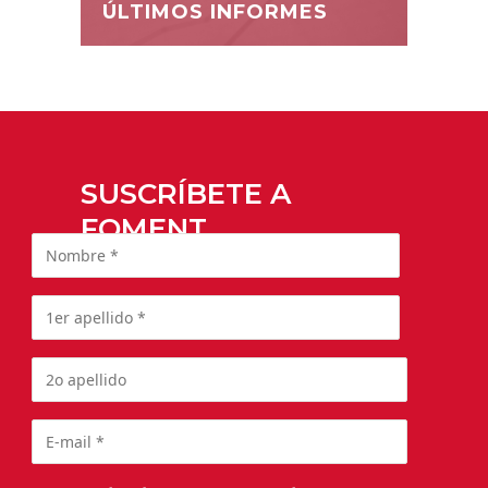
ÚLTIMOS INFORMES
SUSCRÍBETE A
FOMENT