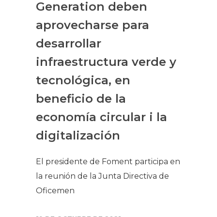
Generation deben
aprovecharse para
desarrollar
infraestructura verde y
tecnológica, en
beneficio de la
economía circular i la
digitalización
El presidente de Foment participa en
la reunión de la Junta Directiva de
Oficemen