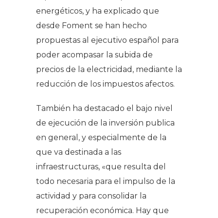
energéticos, y ha explicado que
desde Foment se han hecho
propuestas al ejecutivo español para
poder acompasar la subida de
precios de la electricidad, mediante la
reducción de los impuestos afectos.
También ha destacado el bajo nivel
de ejecución de la inversión publica
en general, y especialmente de la
que va destinada a las
infraestructuras, «que resulta del
todo necesaria para el impulso de la
actividad y para consolidar la
recuperación económica. Hay que