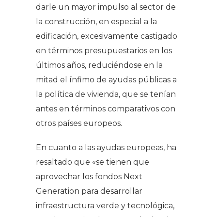
darle un mayor impulso al sector de
la construcción, en especial a la
edificación, excesivamente castigado
en términos presupuestarios en los
últimos años, reduciéndose en la
mitad el ínfimo de ayudas públicas a
la política de vivienda, que se tenían
antes en términos comparativos con
otros países europeos.
En cuanto a las ayudas europeas, ha
resaltado que «se tienen que
aprovechar los fondos Next
Generation para desarrollar
infraestructura verde y tecnológica,