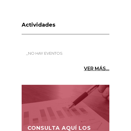
Actividades
_NO HAY EVENTOS
VER MÁS...
CONSULTA AQUÍ LOS