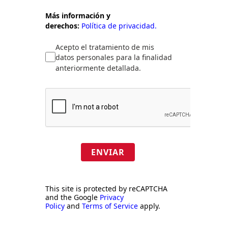
Más información y
derechos:
Política de privacidad.
Acepto el tratamiento de mis
datos personales para la finalidad
anteriormente detallada.
ENVIAR
This site is protected by reCAPTCHA
and the Google
Privacy
Policy
and
Terms of Service
apply.