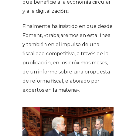
que beneficie a la economía circular
y a la digitalización».
Finalmente ha insistido en que desde
Foment, «trabajaremos en esta línea
y también en el impulso de una
fiscalidad competitiva, a través de la
publicación, en los próximos meses,
de un informe sobre una propuesta
de reforma fiscal, elaborado por
expertos en la materia».