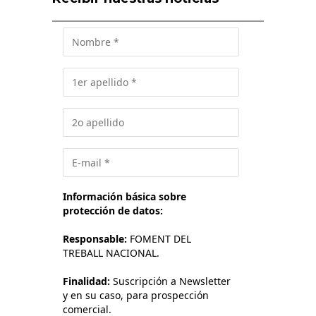
Información básica sobre
protección de datos:
Responsable:
FOMENT DEL
TREBALL NACIONAL.
Finalidad:
Suscripción a Newsletter
y en su caso, para prospección
comercial.