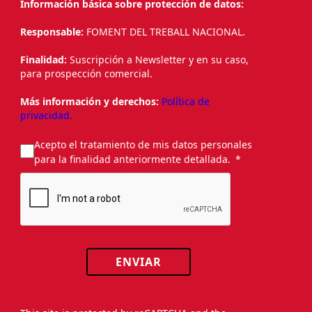
Información básica sobre protección de datos:
Responsable:
FOMENT DEL TREBALL NACIONAL.
Finalidad:
Suscripción a Newsletter y en su caso,
para prospección comercial.
Más información y derechos:
Política de
privacidad.
Acepto el tratamiento de mis datos personales
para la finalidad anteriormente detallada.
ENVIAR