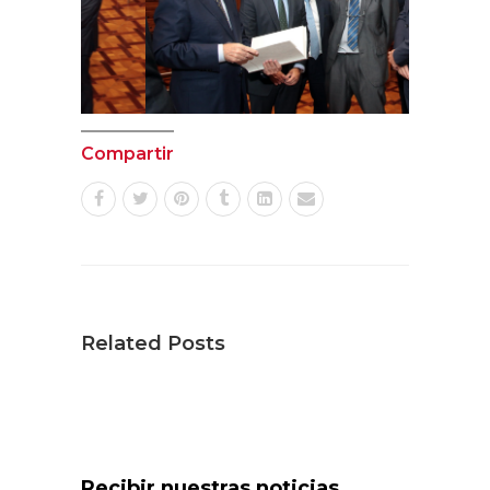
Compartir
Related Posts
Recibir nuestras noticias