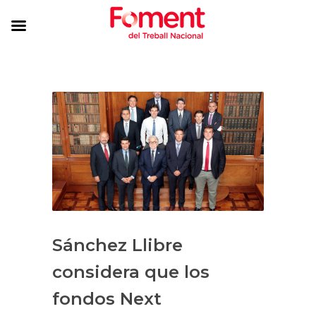
Sánchez Llibre
considera que los
fondos Next