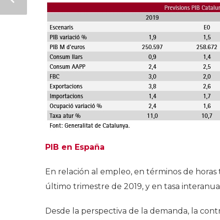
PIB en España
En relación al empleo, en términos de horas 
último trimestre de 2019, y en tasa interanua
Desde la perspectiva de la demanda, la contr