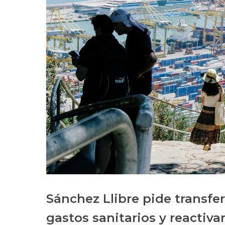
Sánchez Llibre pide transfe
gastos sanitarios y reactiva