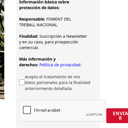
Información básica sobre
protección de datos:
Responsable:
FOMENT DEL
TREBALL NACIONAL.
Finalidad:
Suscripción a Newsletter
y en su caso, para prospección
comercial.
Más información y
derechos:
Política de privacidad.
Acepto el tratamiento de mis
datos personales para la finalidad
anteriormente detallada.
ENVI
R