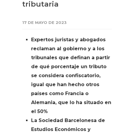
tributaria
17 DE MAYO DE 2023
Expertos juristas y abogados
reclaman al gobierno y a los
tribunales que definan a partir
de qué porcentaje un tributo
se considera confiscatorio,
igual que han hecho otros
países como Francia o
Alemania, que lo ha situado en
el 50%
La Sociedad Barcelonesa de
Estudios Económicos y