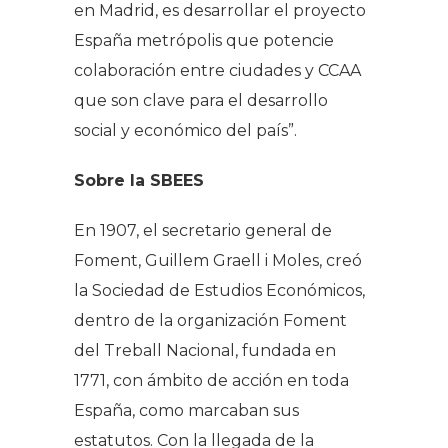
en Madrid, es desarrollar el proyecto
España metrópolis que potencie
colaboración entre ciudades y CCAA
que son clave para el desarrollo
social y económico del país”.
Sobre la SBEES
En 1907, el secretario general de
Foment, Guillem Graell i Moles, creó
la Sociedad de Estudios Económicos,
dentro de la organización Foment
del Treball Nacional, fundada en
1771, con ámbito de acción en toda
España, como marcaban sus
estatutos. Con la llegada de la