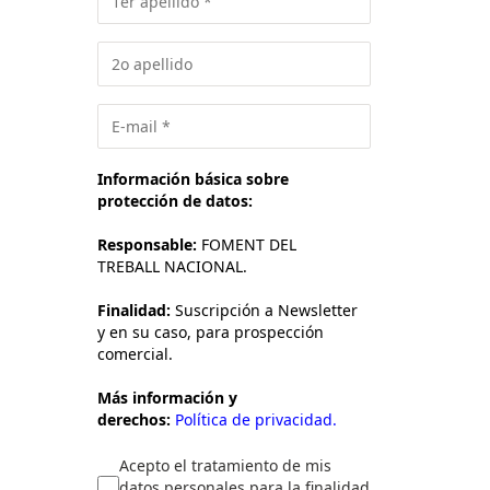
Información básica sobre
protección de datos:
Responsable:
FOMENT DEL
TREBALL NACIONAL.
Finalidad:
Suscripción a Newsletter
y en su caso, para prospección
comercial.
Más información y
derechos:
Política de privacidad.
Acepto el tratamiento de mis
datos personales para la finalidad