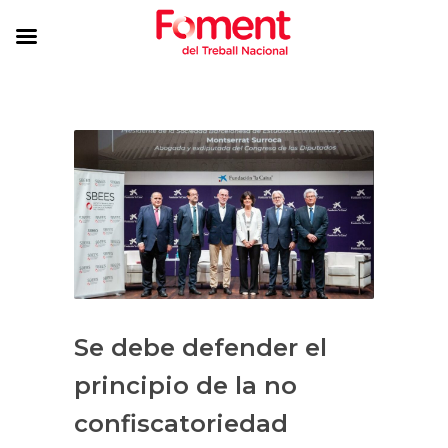
Se debe defender el
principio de la no
confiscatoriedad