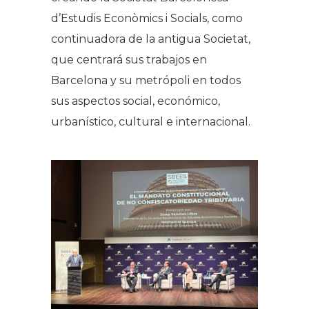
d’Estudis Econòmics i Socials, como
continuadora de la antigua Societat,
que centrará sus trabajos en
Barcelona y su metrópoli en todos
sus aspectos social, económico,
urbanístico, cultural e internacional.