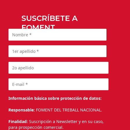
SUSCRÍBETE A
FOMENT
Información básica sobre protección de datos:
Responsable:
FOMENT DEL TREBALL NACIONAL.
Finalidad:
Suscripción a Newsletter y en su caso,
para prospección comercial.