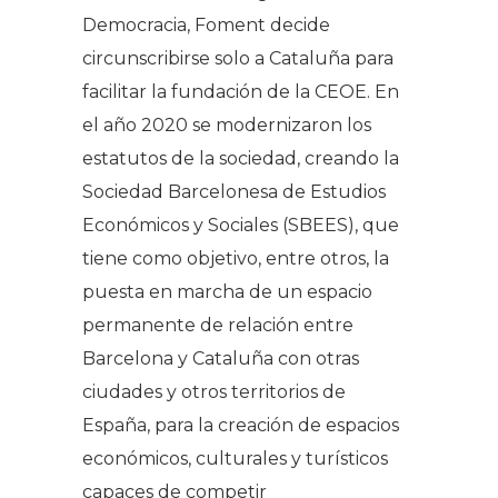
Democracia, Foment decide
circunscribirse solo a Cataluña para
facilitar la fundación de la CEOE. En
el año 2020 se modernizaron los
estatutos de la sociedad, creando la
Sociedad Barcelonesa de Estudios
Económicos y Sociales (SBEES), que
tiene como objetivo, entre otros, la
puesta en marcha de un espacio
permanente de relación entre
Barcelona y Cataluña con otras
ciudades y otros territorios de
España, para la creación de espacios
económicos, culturales y turísticos
capaces de competir