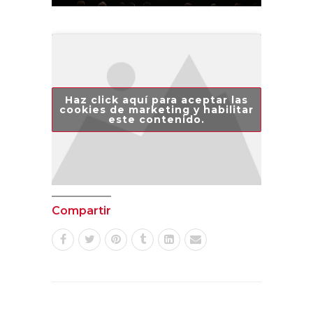
Haz click aquí para aceptar las
cookies de marketing y habilitar
este contenido.
Compartir