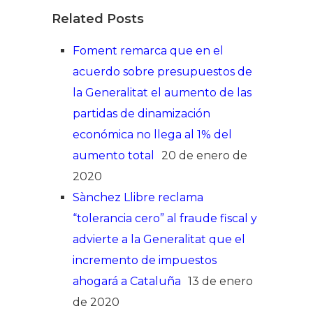
Related Posts
Foment remarca que en el
acuerdo sobre presupuestos de
la Generalitat el aumento de las
partidas de dinamización
económica no llega al 1% del
aumento total
20 de enero de
2020
Sànchez Llibre reclama
“tolerancia cero” al fraude fiscal y
advierte a la Generalitat que el
incremento de impuestos
ahogará a Cataluña
13 de enero
de 2020