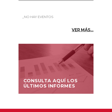
_NO HAY EVENTOS
VER MÁS...
CONSULTA AQUÍ LOS
ÚLTIMOS INFORMES