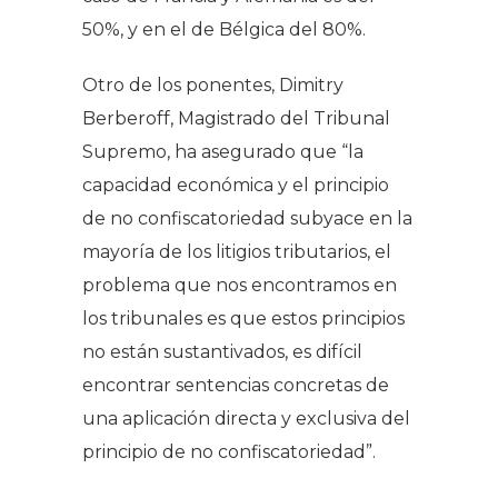
50%, y en el de Bélgica del 80%.
Otro de los ponentes
,
Dimitry
Berberoff, Magistrado del Tribunal
Supremo, ha asegurado que “
la
capacidad económica y el principio
de no confiscatoriedad subyace en la
mayoría de los litigios tributarios
,
el
problema que nos encontramos en
los tribunales es que
estos principios
no están sustantivados, es difícil
encontrar sentencias concretas de
una aplicación directa y exclusiva del
principio de no confiscatoriedad”.