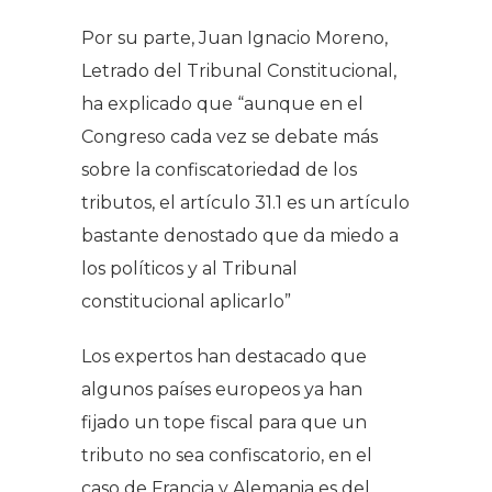
Por su parte, Juan Ignacio Moreno,
Letrado del Tribunal Constitucional,
ha explicado que “
aunque en el
Congreso cada vez se debate más
sobre la confiscatoriedad de los
tributos, el artículo 31.1 es un artículo
bastante denostado que da miedo a
los políticos y al Tribunal
constitucional aplicarlo
”
Los expertos han destacado que
algunos países europeos ya han
fijado un tope fiscal para que un
tributo no sea confiscatorio, en el
caso de Francia y Alemania es del