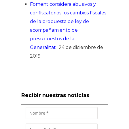
Foment considera abusivos y
confiscatorios los cambios fiscales
de la propuesta de ley de
acompañamiento de
presupuestos de la
Generalitat
24 de diciembre de
2019
Recibir nuestras noticias