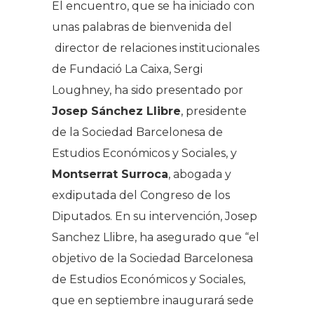
El encuentro, que se ha iniciado con
unas palabras de bienvenida del
director de relaciones institucionales
de Fundació La Caixa, Sergi
Loughney, ha sido presentado por
Josep Sánchez Llibre
, presidente
de la Sociedad Barcelonesa de
Estudios Económicos y Sociales, y
Montserrat Surroca
, abogada y
exdiputada del Congreso de los
Diputados. En su intervención, Josep
Sanchez Llibre, ha asegurado que “
el
objetivo de la Sociedad Barcelonesa
de Estudios Económicos y Sociales,
que en septiembre inaugurará sede