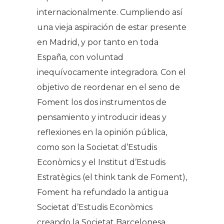
internacionalmente. Cumpliendo así
una vieja aspiración de estar presente
en Madrid, y por tanto en toda
España, con voluntad
inequívocamente integradora. Con el
objetivo de reordenar en el seno de
Foment los dos instrumentos de
pensamiento y introducir ideas y
reflexiones en la opinión pública,
como son la Societat d’Estudis
Econòmics y el Institut d’Estudis
Estratègics (el think tank de Foment),
Foment ha refundado la antigua
Societat d’Estudis Econòmics
creando la Societat Barcelonesa