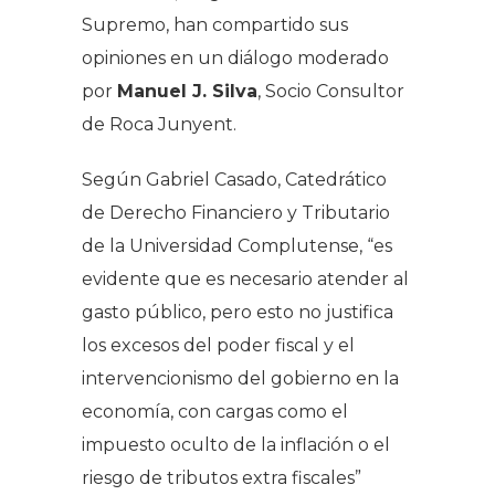
Supremo, han compartido sus
opiniones en un diálogo moderado
por
Manuel J. Silva
, Socio Consultor
de Roca Junyent.
Según Gabriel Casado, Catedrático
de Derecho Financiero y Tributario
de la Universidad Complutense, “
es
evidente que es necesario atender al
gasto público, pero esto no justifica
los excesos del poder fiscal y el
intervencionismo del gobierno en la
economía, con cargas como el
impuesto oculto de la inflación o el
riesgo de tributos extra fiscales
”