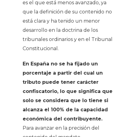
es el que está menos avanzado, ya
que la definición de su contenido no
está clara y ha tenido un menor
desarrollo en la doctrina de los
tribunales ordinarios y en el Tribunal
Constitucional.
En España no se ha fijado un
porcentaje a partir del cual un
tributo puede tener carácter
confiscatorio, lo que significa que
solo se considera que lo tiene si
alcanza el 100% de la capacidad
económica del contribuyente.
Para avanzar en la precisión del