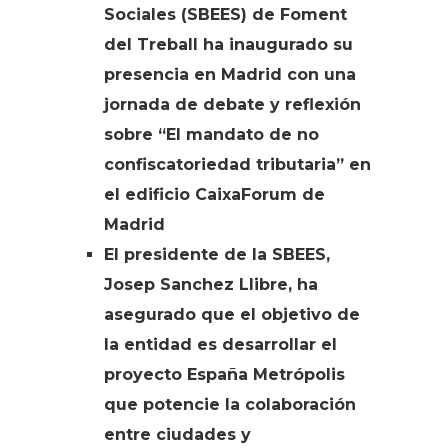
Sociales (SBEES) de Foment
del Treball ha inaugurado su
presencia en Madrid con una
jornada de debate y reflexión
sobre “El mandato de no
confiscatoriedad tributaria” en
el edificio CaixaForum de
Madrid
El presidente de la SBEES,
Josep Sanchez Llibre, ha
asegurado que el objetivo de
la entidad es desarrollar el
proyecto España Metrópolis
que potencie la colaboración
entre ciudades y