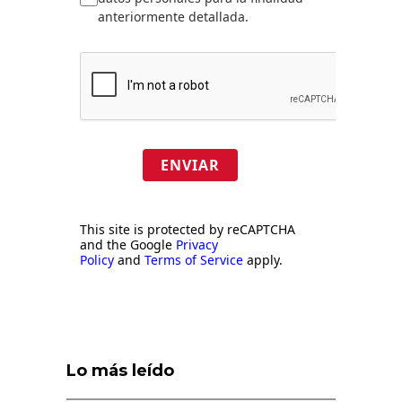
anteriormente detallada.
ENVIAR
This site is protected by reCAPTCHA
and the Google
Privacy
Policy
and
Terms of Service
apply.
Lo más leído