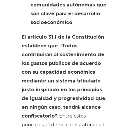
comunidades autónomas que
son clave para el desarrollo
socioeconómico
El artículo 31.1 de la Constitución
establece que “
Todos
contribuirán al sostenimiento de
los gastos públicos de acuerdo
con su capacidad económica
mediante un sistema tributario
justo inspirado en los principios
de igualdad y progresividad que,
en ningún caso, tendrá alcance
confiscatorio”
.
Entre estos
principios, el de no confiscatoriedad