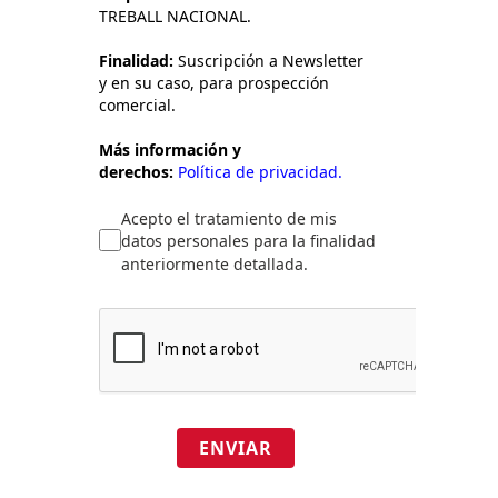
TREBALL NACIONAL.
Finalidad:
Suscripción a Newsletter
y en su caso, para prospección
comercial.
Más información y
derechos:
Política de privacidad.
Acepto el tratamiento de mis
datos personales para la finalidad
anteriormente detallada.
ENVIAR