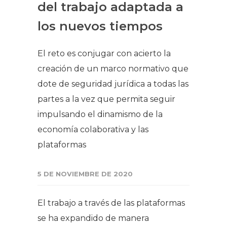
del trabajo adaptada a
los nuevos tiempos
El reto es conjugar con acierto la
creación de un marco normativo que
dote de seguridad jurídica a todas las
partes a la vez que permita seguir
impulsando el dinamismo de la
economía colaborativa y las
plataformas
5 DE NOVIEMBRE DE 2020
El trabajo a través de las plataformas
se ha expandido de manera