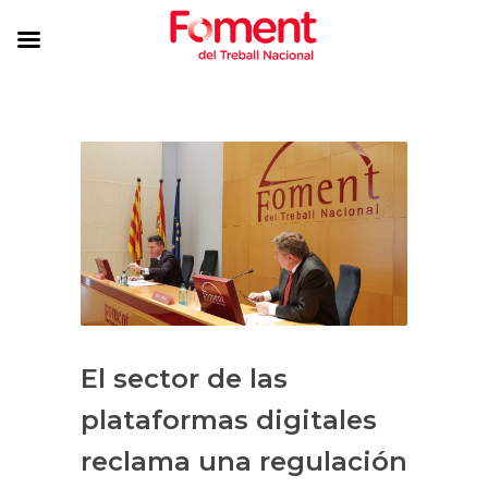
El sector de las
plataformas digitales
reclama una regulación