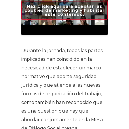
Haz click aquí para aceptar las
cookies de marketing y habilitar
este contenido.
Durante la jornada, todas las partes
implicadas han coincidido en la
necesidad de establecer un marco
normativo que aporte seguridad
jurídica y que atienda a las nuevas
formas de organización del trabajo,
como también han reconocido que
es una cuestión que hay que
abordar conjuntamente en la Mesa
de Diálogo Social creada