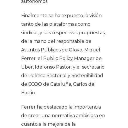
autónomos.
Finalmente se ha expuesto la visión
tanto de las plataformas como
sindical, y sus respectivas propuestas,
de la mano del responsable de
Asuntos Públicos de Glovo, Miguel
Ferrer; el Public Policy Manager de
Uber, Idefonso Pastor; y el secretario
de Política Sectorial y Sostenibilidad
de CCOO de Cataluña, Carlos del
Barrio.
Ferrer ha destacado la importancia
de crear una normativa ambiciosa en
cuanto a la mejora de la