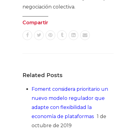
negociación colectiva.
Compartir
Related Posts
Foment considera prioritario un
nuevo modelo regulador que
adapte con flexibilidad la
economía de plataformas
1 de
octubre de 2019