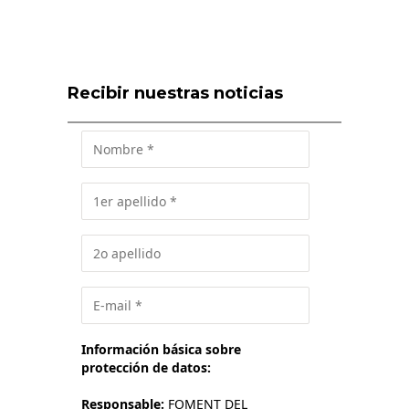
Recibir nuestras noticias
Información básica sobre
protección de datos:
Responsable:
FOMENT DEL