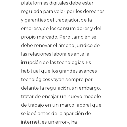
plataformas digitales debe estar
regulada para velar por los derechos
y garantías del trabajador, de la
empresa, de los consumidores y del
propio mercado. Pero también se
debe renovar el ámbito jurídico de
las relaciones laborales ante la
irrupción de las tecnologías. Es
habitual que los grandes avances
tecnológicos vayan siempre por
delante la regulación, sin embargo,
tratar de encajar un nuevo modelo
de trabajo en un marco laboral que
se ideó antes de la aparición de
internet, es un error», ha