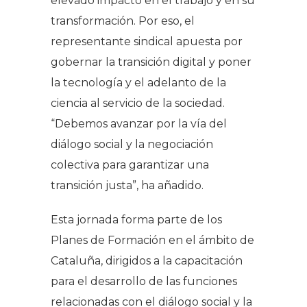
elevado impacto en el trabajo y en su
transformación. Por eso, el
representante sindical apuesta por
gobernar la transición digital y poner
la tecnología y el adelanto de la
ciencia al servicio de la sociedad.
“Debemos avanzar por la vía del
diálogo social y la negociación
colectiva para garantizar una
transición justa”, ha añadido.
Esta jornada forma parte de los
Planes de Formación en el ámbito de
Cataluña, dirigidos a la capacitación
para el desarrollo de las funciones
relacionadas con el diálogo social y la