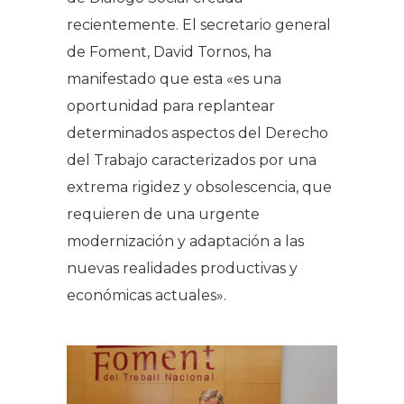
recientemente. El secretario general
de Foment, David Tornos, ha
manifestado que esta «es una
oportunidad para replantear
determinados aspectos del Derecho
del Trabajo caracterizados por una
extrema rigidez y obsolescencia, que
requieren de una urgente
modernización y adaptación a las
nuevas realidades productivas y
económicas actuales».