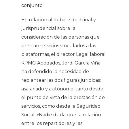
conjunto.
En relación al debate doctrinal y
jurisprudencial sobre la
consideración de las personas que
prestan servicios vinculados a las
plataformas, el director Legal laboral
KPMG Abogados, Jordi García Viña,
ha defendido la necesidad de
replantear las dos figuras jurídicas:
asalariado y autónomo, tanto desde
el punto de vista de la prestación de
servicios, como desde la Seguridad
Social. «Nadie duda que la relación
entre los repartidores y las