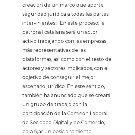
creación de un marco que aporte
seguridad jurídica a todas las partes
intervinientes». En este proceso, la
patronal catalana será un actor
activo trabajando con las empresas
más representativas de las
plataformas, así como con el resto de
actores y sectores implicados, con el
objetivo de conseguir el mejor
escenario jurídico. En este sentido,
también ha anunciado que se creará
un grupo de trabajo con la
participación de la Comisión Laboral,
de Sociedad Digital y de Comercio,
para fijar un posicionamiento