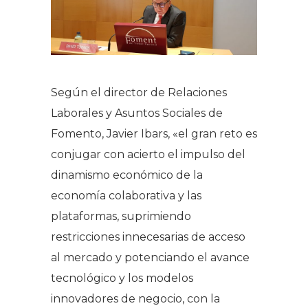
Según el director de Relaciones
Laborales y Asuntos Sociales de
Fomento, Javier Ibars, «el gran reto es
conjugar con acierto el impulso del
dinamismo económico de la
economía colaborativa y las
plataformas, suprimiendo
restricciones innecesarias de acceso
al mercado y potenciando el avance
tecnológico y los modelos
innovadores de negocio, con la