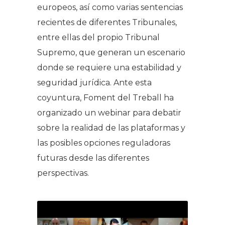
europeos, así como varias sentencias
recientes de diferentes Tribunales,
entre ellas del propio Tribunal
Supremo, que generan un escenario
donde se requiere una estabilidad y
seguridad jurídica. Ante esta
coyuntura, Foment del Treball ha
organizado un webinar para debatir
sobre la realidad de las plataformas y
las posibles opciones reguladoras
futuras desde las diferentes
perspectivas.