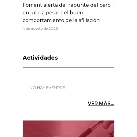
Foment alerta del repunte del paro
en julio a pesar del buen
comportamiento de la afiliación
4 de agosto de 2026
Actividades
_NO HAY EVENTOS
VER MÁS...