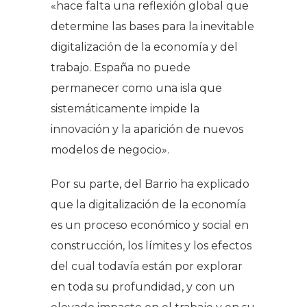
«hace falta una reflexión global que
determine las bases para la inevitable
digitalización de la economía y del
trabajo. España no puede
permanecer como una isla que
sistemáticamente impide la
innovación y la aparición de nuevos
modelos de negocio».
Por su parte, del Barrio ha explicado
que la digitalización de la economía
es un proceso económico y social en
construcción, los límites y los efectos
del cual todavía están por explorar
en toda su profundidad, y con un