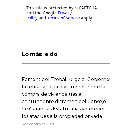
This site is protected by reCAPTCHA
and the Google
Privacy
Policy
and
Terms of Service
apply.
Lo más leído
Foment del Treball urge al Gobierno
la retirada de la ley que restringe la
compra de vivienda tras el
contundente dictamen del Consejo
de Garantías Estatutarias y detener
los ataques a la propiedad privada
5 de agosto de 2026