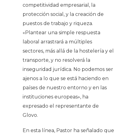
competitividad empresarial, la
protección social, y la creación de
puestos de trabajo y riqueza.
«Plantear una simple respuesta
laboral arrastrará a múltiples
sectores, más allá de la hostelería y el
transporte, y no resolverá la
inseguridad jurídica. No podemos ser
ajenos a lo que se está haciendo en
países de nuestro entorno y en las
instituciones europeas», ha
expresado el representante de
Glovo.
En esta línea, Pastor ha señalado que