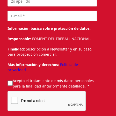
Información básica sobre protección de datos:
Responsable:
FOMENT DEL TREBALL NACIONAL.
Finalidad:
Suscripción a Newsletter y en su caso,
para prospección comercial.
Más información y derechos:
Política de
privacidad.
Acepto el tratamiento de mis datos personales
para la finalidad anteriormente detallada.