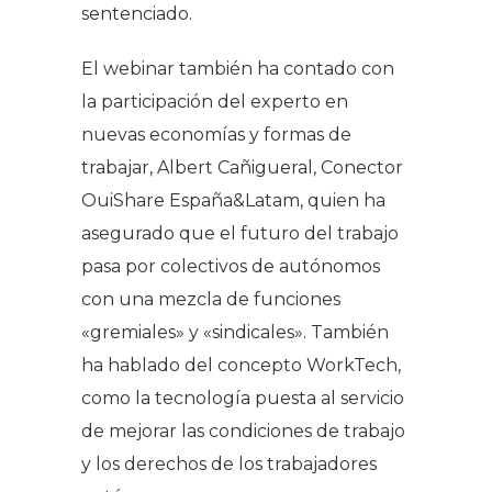
sentenciado.
El webinar también ha contado con
la participación del experto en
nuevas economías y formas de
trabajar, Albert Cañigueral, Conector
OuiShare España&Latam, quien ha
asegurado que el futuro del trabajo
pasa por colectivos de autónomos
con una mezcla de funciones
«gremiales» y «sindicales». También
ha hablado del concepto WorkTech,
como la tecnología puesta al servicio
de mejorar las condiciones de trabajo
y los derechos de los trabajadores