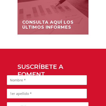
CONSULTA AQUÍ LOS
ÚLTIMOS INFORMES
SUSCRÍBETE A
FOMENT