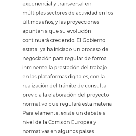
exponencial y transversal en
múltiples sectores de actividad en los
últimos años, y las proyecciones
apuntan a que su evolución
continuará creciendo. El Gobierno
estatal ya ha iniciado un proceso de
negociación para regular de forma
inminente la prestación del trabajo
en las plataformas digitales, con la
realización del trámite de consulta
previo a la elaboración del proyecto
normativo que regulará esta materia.
Paralelamente, existe un debate a
nivel de la Comisión Europea y
normativas en algunos países