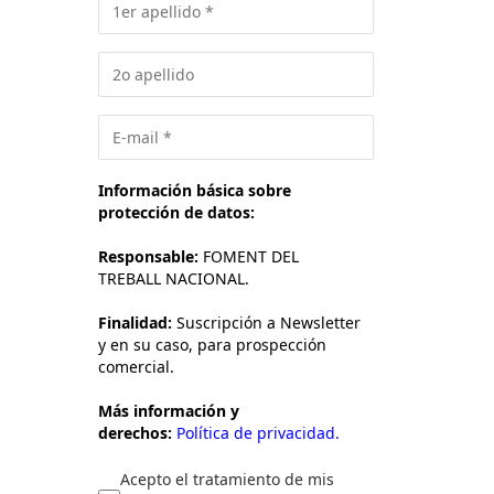
Información básica sobre
protección de datos:
Responsable:
FOMENT DEL
TREBALL NACIONAL.
Finalidad:
Suscripción a Newsletter
y en su caso, para prospección
comercial.
Más información y
derechos:
Política de privacidad.
Acepto el tratamiento de mis