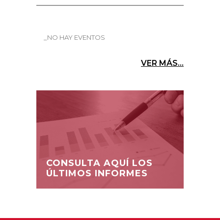
_NO HAY EVENTOS
VER MÁS...
CONSULTA AQUÍ LOS
ÚLTIMOS INFORMES