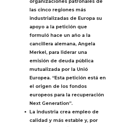
organizaciones patronales de
las cinco regiones más
industrializadas de Europa su
apoyo a la petición que
formuló hace un año a la
cancillera alemana, Angela
Merkel, para liderar una
emisión de deuda pública
mutualizada por la Unió
Europea. “Esta petición está en
el origen de los fondos
europeos para la recuperación
Next Generation”.
La industria crea empleo de
calidad y más estable y, por