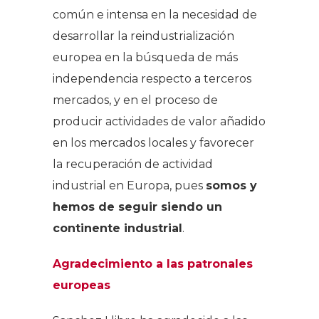
común e intensa en la necesidad de
desarrollar la reindustrialización
europea en la búsqueda de más
independencia respecto a terceros
mercados, y en el proceso de
producir actividades de valor añadido
en los mercados locales y favorecer
la recuperación de actividad
industrial en Europa, pues
somos y
hemos de seguir siendo un
continente industrial
.
Agradecimiento a las patronales
europeas