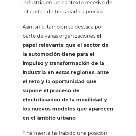
industria, en un contexto recesivo de
dificultad de trasladarlo a precios.
Asimismo, también se destaca por
parte de varias organizaciones
el
papel relevante que el sector de
la automoción tiene para el
impulso y transformación de la
industria en estas regiones, ante
el reto y la oportunidad que
supone el proceso de
electrificación de la movilidad y
los nuevos modelos que aparecen
en el ámbito urbano
.
Finalmente ha habido una posición