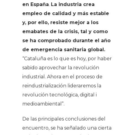
en España
.
La industria crea
empleo de calidad y más estable
y, por ello, resiste mejor a los
emabates de la crisis, tal y como
se ha comprobado durante el año
de emergencia sanitaria global.
“Cataluña es lo que es hoy, por haber
sabido aprovechar la revolución
industrial. Ahora en el proceso de
reindustrialización lideraremos la
revolución tecnológica, digital i
medioambiental”.
De las principales conclusiones del
encuentro, se ha señalado una cierta