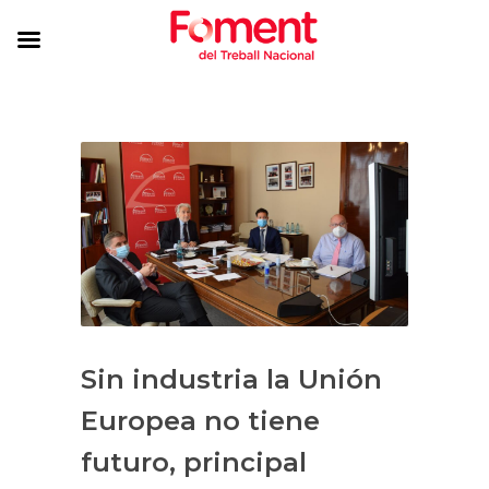
Sin industria la Unión
Europea no tiene
futuro, principal