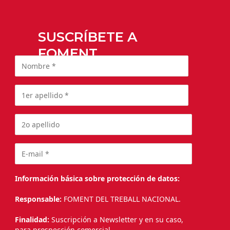
SUSCRÍBETE A
FOMENT
Información básica sobre protección de datos:
Responsable:
FOMENT DEL TREBALL NACIONAL.
Finalidad:
Suscripción a Newsletter y en su caso,
para prospección comercial.