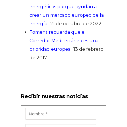
energéticas porque ayudan a
crear un mercado europeo de la
energía
21 de octubre de 2022
Foment recuerda que el
Corredor Mediterráneo es una
prioridad europea
13 de febrero
de 2017
Recibir nuestras noticias