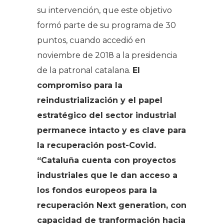
su intervención, que este objetivo
formó parte de su programa de 30
puntos, cuando accedió en
noviembre de 2018 a la presidencia
de la patronal catalana.
El
compromiso para la
reindustrialización y el papel
estratégico del sector industrial
permanece intacto y es clave para
la recuperación post-Covid.
“Cataluña cuenta con proyectos
industriales que le dan acceso a
los fondos europeos para la
recuperación Next generation, con
capacidad de tranformación hacia