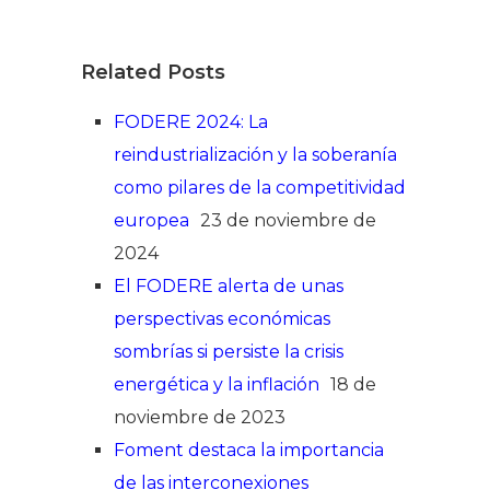
Related Posts
FODERE 2024: La
reindustrialización y la soberanía
como pilares de la competitividad
europea
23 de noviembre de
2024
El FODERE alerta de unas
perspectivas económicas
sombrías si persiste la crisis
energética y la inflación
18 de
noviembre de 2023
Foment destaca la importancia
de las interconexiones