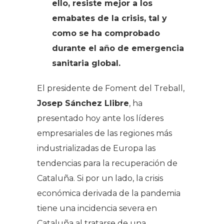
ello, resiste mejor a los
emabates de la crisis, tal y
como se ha comprobado
durante el año de emergencia
sanitaria global.
El presidente de Foment del Treball,
Josep Sánchez Llibre
, ha
presentado hoy ante los líderes
empresariales de las regiones más
industrializadas de Europa las
tendencias para la recuperación de
Cataluña. Si por un lado, la crisis
económica derivada de la pandemia
tiene una incidencia severa en
Cataluña al tratarse de una