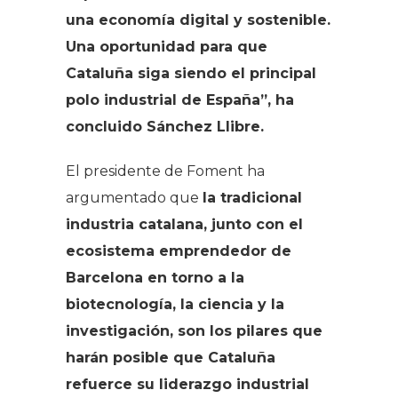
una economía digital y sostenible.
Una oportunidad para que
Cataluña siga siendo el principal
polo industrial de España”, ha
concluido Sánchez Llibre.
El presidente de Foment ha
argumentado que
la tradicional
industria catalana, junto con el
ecosistema emprendedor de
Barcelona en torno a la
biotecnología, la ciencia y la
investigación, son los pilares que
harán posible que Cataluña
refuerce su liderazgo industrial