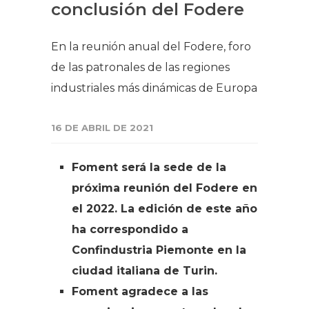
conclusión del Fodere
En la reunión anual del Fodere, foro
de las patronales de las regiones
industriales más dinámicas de Europa
16 DE ABRIL DE 2021
Foment será la sede de la
próxima reunión del Fodere en
el 2022. La edición de este año
ha correspondido a
Confindustria Piemonte en la
ciudad italiana de Turin.
Foment agradece a las