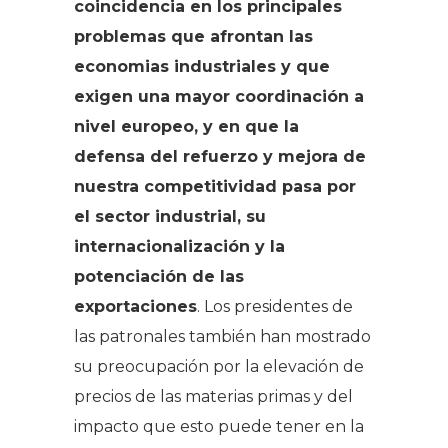
coincidencia en los principales
problemas que afrontan las
economias industriales y que
exigen una mayor coordinación a
nivel europeo, y en que la
defensa del refuerzo y mejora de
nuestra competitividad pasa por
el sector industrial, su
internacionalización y la
potenciación de las
exportaciones
. Los presidentes de
las patronales también han mostrado
su preocupación por la elevación de
precios de las materias primas y del
impacto que esto puede tener en la