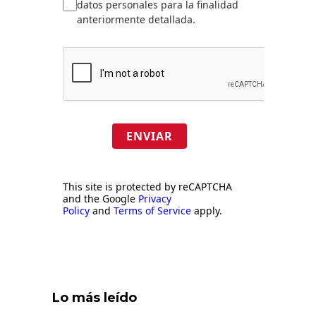
datos personales para la finalidad
anteriormente detallada.
ENVIAR
This site is protected by reCAPTCHA
and the Google
Privacy
Policy
and
Terms of Service
apply.
Lo más leído