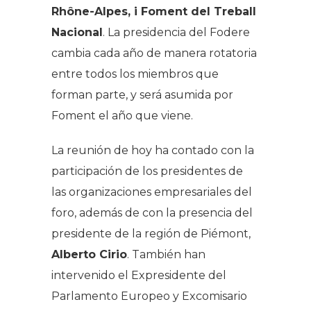
Rhône-Alpes, i Foment del Treball
Nacional
. La presidencia del Fodere
cambia cada año de manera rotatoria
entre todos los miembros que
forman parte, y será asumida por
Foment el año que viene.
La reunión de hoy ha contado con la
participación de los presidentes de
las organizaciones empresariales del
foro, además de con la presencia del
presidente de la región de Piémont,
Alberto Cirio
. También han
intervenido el Expresidente del
Parlamento Europeo y Excomisario