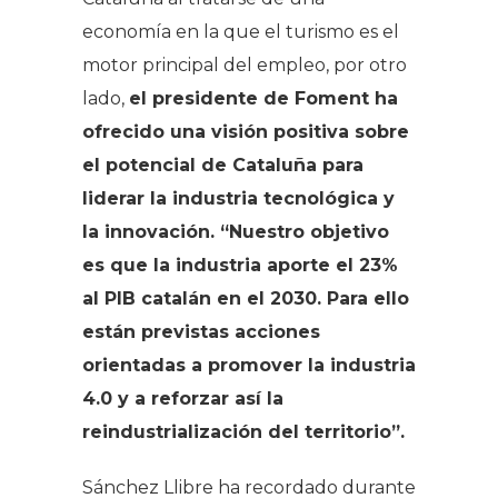
economía en la que el turismo es el
motor principal del empleo, por otro
lado,
el presidente de Foment ha
ofrecido una visión positiva sobre
el potencial de Cataluña para
liderar la industria tecnológica y
la innovación. “Nuestro objetivo
es que la industria aporte el 23%
al PIB catalán en el 2030. Para ello
están previstas acciones
orientadas a promover la industria
4.0 y a reforzar así la
reindustrialización del territorio”.
Sánchez Llibre ha recordado durante