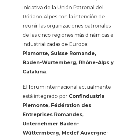
iniciativa de la Unión Patronal del
Ródano-Alpes con la intención de
reunir las organizaciones patronales
de las cinco regiones más dinámicas e
industrializadas de Europa:
Piamonte, Suisse Romande,
Baden-Wurtemberg, Rhône-Alps y
Cataluña
.
El fórum internacional actualmente
está integrado por
Confindustria
Piemonte, Fédération des
Entreprises Romandes,
Unternehmer Baden-
Wüttermberg, Medef Auvergne-