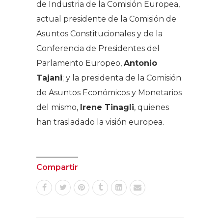
de Industria de la Comisión Europea,
actual presidente de la Comisión de
Asuntos Constitucionales y de la
Conferencia de Presidentes del
Parlamento Europeo,
Antonio
Tajani
; y la presidenta de la Comisión
de Asuntos Económicos y Monetarios
del mismo,
Irene Tinagli
, quienes
han trasladado la visión europea.
Compartir