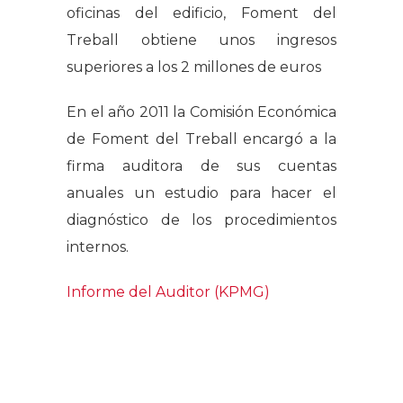
oficinas del edificio, Foment del
Treball obtiene unos ingresos
superiores a los 2 millones de euros
En el año 2011 la Comisión Económica
de Foment del Treball encargó a la
firma auditora de sus cuentas
anuales un estudio para hacer el
diagnóstico de los procedimientos
internos.
Informe del Auditor (KPMG)