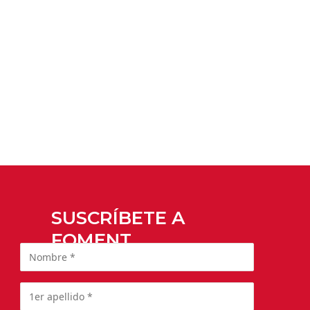
SUSCRÍBETE A
FOMENT