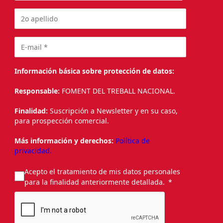
Información básica sobre protección de datos:
Responsable:
FOMENT DEL TREBALL NACIONAL.
Finalidad:
Suscripción a Newsletter y en su caso,
para prospección comercial.
Más información y derechos:
Política de
privacidad.
Acepto el tratamiento de mis datos personales
para la finalidad anteriormente detallada.