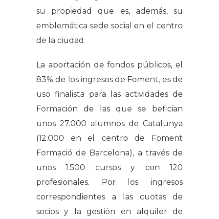
su propiedad que es, además, su
emblemática sede social en el centro
de la ciudad.
La aportación de fondos públicos, el
83% de los ingresos de Foment, es de
uso finalista para las actividades de
Formación de las que se befician
unos 27.000 alumnos de Catalunya
(12.000 en el centro de Foment
Formació de Barcelona), a través de
unos 1.500 cursos y con 120
profesionales. Por los ingresos
correspondientes a las cuotas de
socios y la gestión en alquiler de