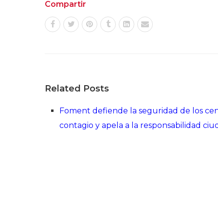
Compartir
Related Posts
Foment defiende la seguridad de los centr
contagio y apela a la responsabilidad ci