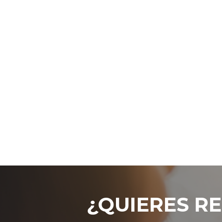
¿QUIERES RE