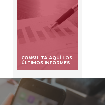
CONSULTA AQUÍ LOS
ÚLTIMOS INFORMES