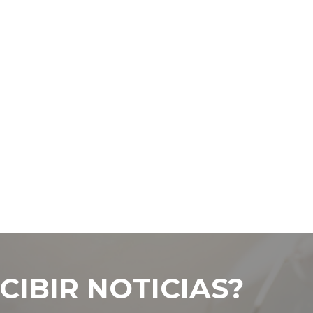
CIBIR NOTICIAS?