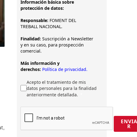
Información básica sobre
protección de datos:
Responsable:
FOMENT DEL
TREBALL NACIONAL.
Finalidad:
Suscripción a Newsletter
y en su caso, para prospección
comercial.
Más información y
derechos:
Política de privacidad.
Acepto el tratamiento de mis
datos personales para la finalidad
anteriormente detallada.
ENVI
R
t,