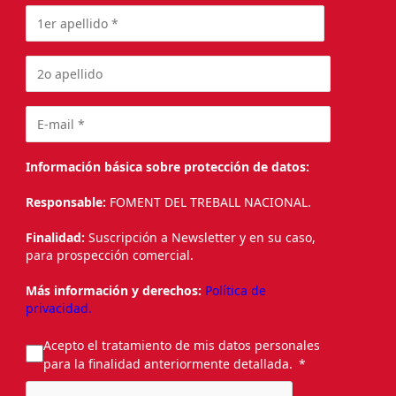
Información básica sobre protección de datos:
Responsable:
FOMENT DEL TREBALL NACIONAL.
Finalidad:
Suscripción a Newsletter y en su caso,
para prospección comercial.
Más información y derechos:
Política de
privacidad.
Acepto el tratamiento de mis datos personales
para la finalidad anteriormente detallada.