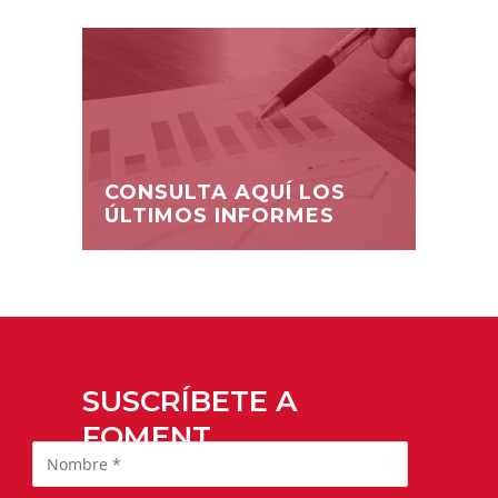
CONSULTA AQUÍ LOS
ÚLTIMOS INFORMES
SUSCRÍBETE A
FOMENT