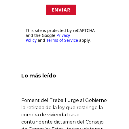
ENVIAR
This site is protected by reCAPTCHA
and the Google
Privacy
Policy
and
Terms of Service
apply.
Lo más leído
Foment del Treball urge al Gobierno
la retirada de la ley que restringe la
compra de vivienda tras el
contundente dictamen del Consejo