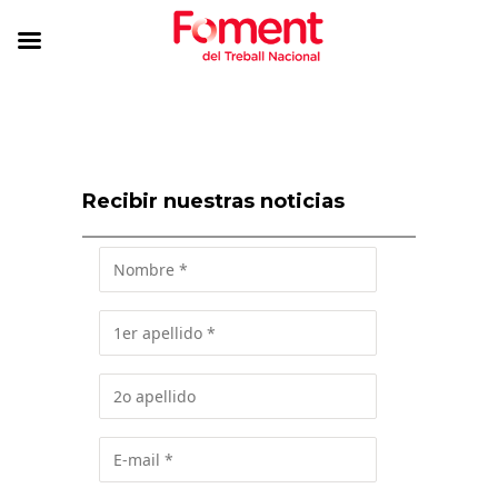
Recibir nuestras noticias