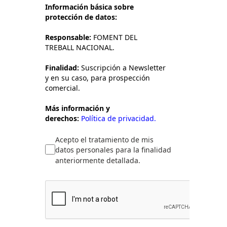
Información básica sobre
protección de datos:
Responsable:
FOMENT DEL
TREBALL NACIONAL.
Finalidad:
Suscripción a Newsletter
y en su caso, para prospección
comercial.
Más información y
derechos:
Política de privacidad.
Acepto el tratamiento de mis
datos personales para la finalidad
anteriormente detallada.