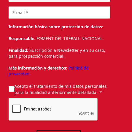
Información básica sobre protección de datos:
Responsable:
FOMENT DEL TREBALL NACIONAL.
Finalidad:
Suscripción a Newsletter y en su caso,
para prospección comercial.
Más información y derechos:
Política de
privacidad.
Acepto el tratamiento de mis datos personales
para la finalidad anteriormente detallada.