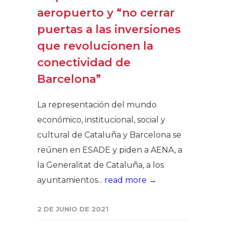
aeropuerto y “no cerrar
puertas a las inversiones
que revolucionen la
conectividad de
Barcelona”
La representación del mundo
económico, institucional, social y
cultural de Cataluña y Barcelona se
reúnen en ESADE y piden a AENA, a
la Generalitat de Cataluña, a los
ayuntamientos...
read more →
2 DE JUNIO DE 2021