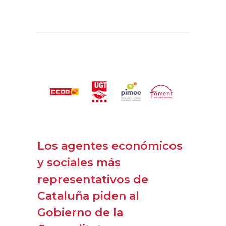
Los agentes económicos
y sociales más
representativos de
Cataluña piden al
Gobierno de la