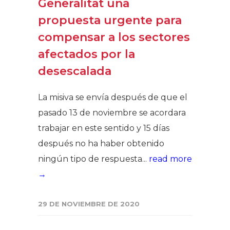
Generalitat una
propuesta urgente para
compensar a los sectores
afectados por la
desescalada
La misiva se envía después de que el
pasado 13 de noviembre se acordara
trabajar en este sentido y 15 días
después no ha haber obtenido
ningún tipo de respuesta...
read more
→
29 DE NOVIEMBRE DE 2020