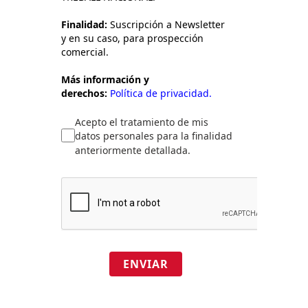
Finalidad:
Suscripción a Newsletter
y en su caso, para prospección
comercial.
Más información y
derechos:
Política de privacidad.
Acepto el tratamiento de mis
datos personales para la finalidad
anteriormente detallada.
ENVIAR