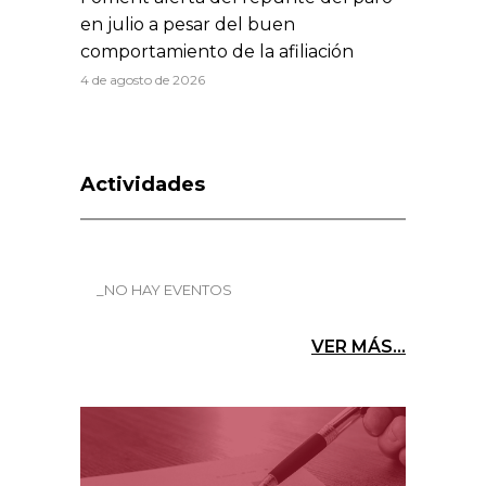
en julio a pesar del buen
comportamiento de la afiliación
4 de agosto de 2026
Actividades
_NO HAY EVENTOS
VER MÁS...