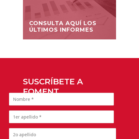
CONSULTA AQUÍ LOS
ÚLTIMOS INFORMES
SUSCRÍBETE A
FOMENT