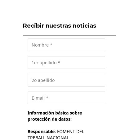
Recibir nuestras noticias
Información básica sobre
protección de datos:
Responsable:
FOMENT DEL
TREBALL NACIONAL.