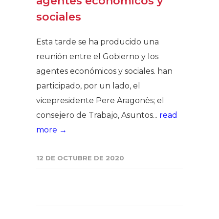
agentes económicos y
sociales
Esta tarde se ha producido una
reunión entre el Gobierno y los
agentes económicos y sociales. han
participado, por un lado, el
vicepresidente Pere Aragonès; el
consejero de Trabajo, Asuntos...
read
more →
12 DE OCTUBRE DE 2020