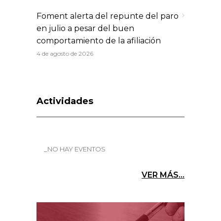
Foment alerta del repunte del paro
en julio a pesar del buen
comportamiento de la afiliación
4 de agosto de 2026
Actividades
_NO HAY EVENTOS
VER MÁS...