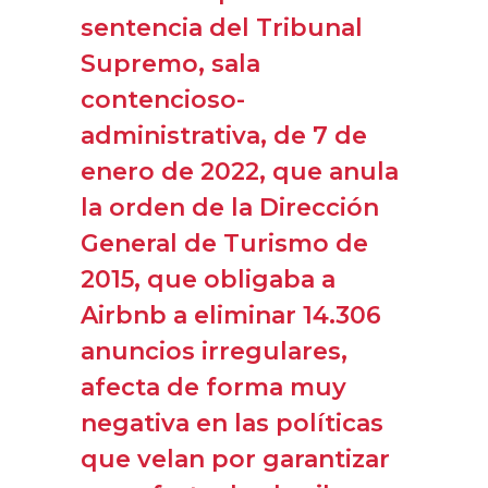
sentencia del Tribunal
Supremo, sala
contencioso-
administrativa, de 7 de
enero de 2022, que anula
la orden de la Dirección
General de Turismo de
2015, que obligaba a
Airbnb a eliminar 14.306
anuncios irregulares,
afecta de forma muy
negativa en las políticas
que velan por garantizar