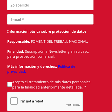
Información básica sobre protección de datos:
Responsable:
FOMENT DEL TREBALL NACIONAL.
Finalidad:
Suscripción a Newsletter y en su caso,
para prospección comercial.
Más información y derechos:
Política de
privacidad.
Acepto el tratamiento de mis datos personales
para la finalidad anteriormente detallada.