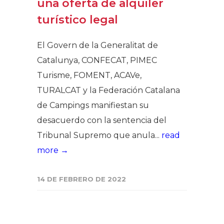
una oferta de alquiler
turístico legal
El Govern de la Generalitat de
Catalunya, CONFECAT, PIMEC
Turisme, FOMENT, ACAVe,
TURALCAT y la Federación Catalana
de Campings manifiestan su
desacuerdo con la sentencia del
Tribunal Supremo que anula...
read
more →
14 DE FEBRERO DE 2022