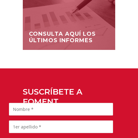
CONSULTA AQUÍ LOS
ÚLTIMOS INFORMES
SUSCRÍBETE A
FOMENT