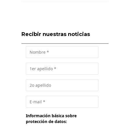
Recibir nuestras noticias
Información básica sobre
protección de datos: