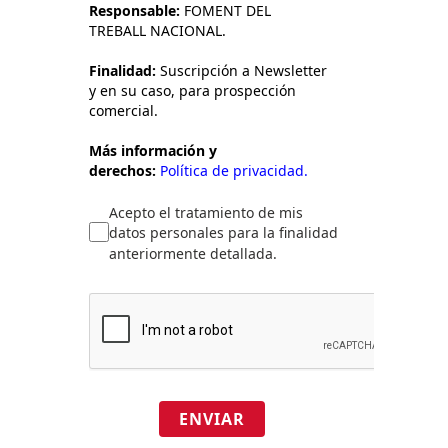
Responsable:
FOMENT DEL
TREBALL NACIONAL.
Finalidad:
Suscripción a Newsletter
y en su caso, para prospección
comercial.
Más información y
derechos:
Política de privacidad.
Acepto el tratamiento de mis
datos personales para la finalidad
anteriormente detallada.
ENVIAR