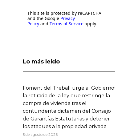
This site is protected by reCAPTCHA
and the Google
Privacy
Policy
and
Terms of Service
apply.
Lo más leído
Foment del Treball urge al Gobierno
la retirada de la ley que restringe la
compra de vivienda tras el
contundente dictamen del Consejo
de Garantías Estatutarias y detener
los ataques a la propiedad privada
5 de agosto de 2026