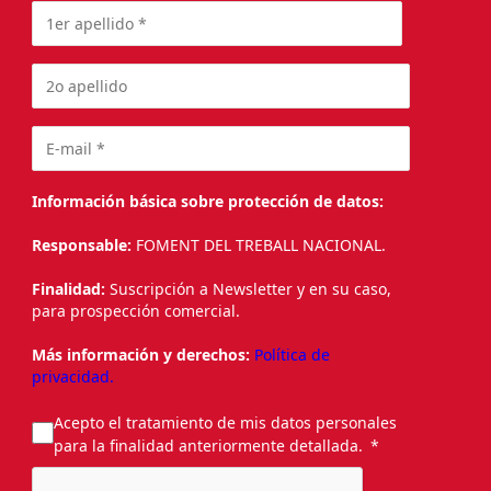
Información básica sobre protección de datos:
Responsable:
FOMENT DEL TREBALL NACIONAL.
Finalidad:
Suscripción a Newsletter y en su caso,
para prospección comercial.
Más información y derechos:
Política de
privacidad.
Acepto el tratamiento de mis datos personales
para la finalidad anteriormente detallada.