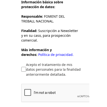
Información básica sobre
protección de datos:
Responsable:
FOMENT DEL
TREBALL NACIONAL.
Finalidad:
Suscripción a Newsletter
y en su caso, para prospección
comercial.
Más información y
derechos:
Política de privacidad.
Acepto el tratamiento de mis
datos personales para la finalidad
anteriormente detallada.