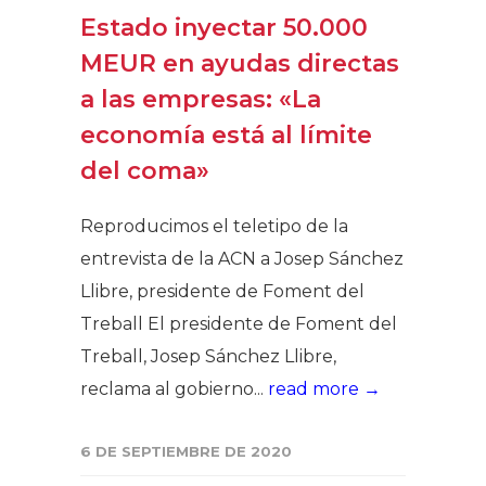
Estado inyectar 50.000
MEUR en ayudas directas
a las empresas: «La
economía está al límite
del coma»
Reproducimos el teletipo de la
entrevista de la ACN a Josep Sánchez
Llibre, presidente de Foment del
Treball El presidente de Foment del
Treball, Josep Sánchez Llibre,
reclama al gobierno...
read more →
6 DE SEPTIEMBRE DE 2020