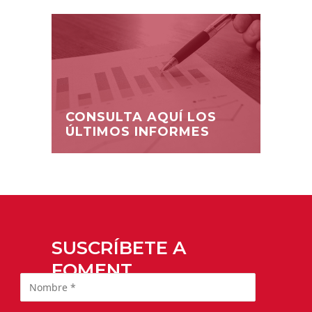
CONSULTA AQUÍ LOS
ÚLTIMOS INFORMES
SUSCRÍBETE A
FOMENT