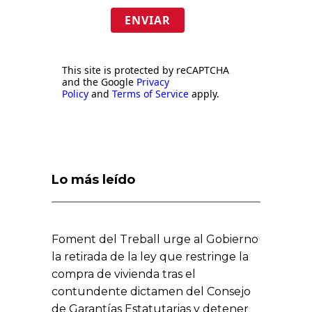
ENVIAR
This site is protected by reCAPTCHA
and the Google
Privacy
Policy
and
Terms of Service
apply.
Lo más leído
Foment del Treball urge al Gobierno
la retirada de la ley que restringe la
compra de vivienda tras el
contundente dictamen del Consejo
de Garantías Estatutarias y detener