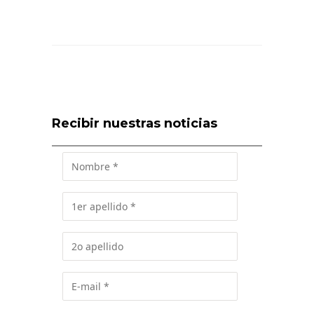
Recibir nuestras noticias