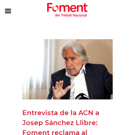
Entrevista de la ACN a
Josep Sánchez Llibre:
Foment reclama al