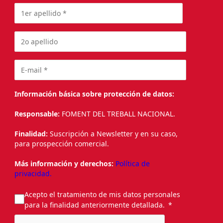
Información básica sobre protección de datos:
Responsable:
FOMENT DEL TREBALL NACIONAL.
Finalidad:
Suscripción a Newsletter y en su caso,
para prospección comercial.
Más información y derechos:
Política de
privacidad.
Acepto el tratamiento de mis datos personales
para la finalidad anteriormente detallada.