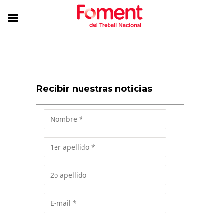
Recibir nuestras noticias