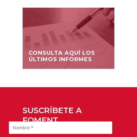
CONSULTA AQUÍ LOS
ÚLTIMOS INFORMES
SUSCRÍBETE A
FOMENT