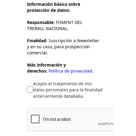
Información básica sobre
protección de datos:
Responsable:
FOMENT DEL
TREBALL NACIONAL.
Finalidad:
Suscripción a Newsletter
y en su caso, para prospección
comercial.
Más información y
derechos:
Política de privacidad.
Acepto el tratamiento de mis
datos personales para la finalidad
anteriormente detallada.