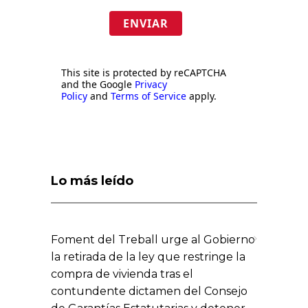
ENVIAR
This site is protected by reCAPTCHA
and the Google
Privacy
Policy
and
Terms of Service
apply.
Lo más leído
Foment del Treball urge al Gobierno
la retirada de la ley que restringe la
compra de vivienda tras el
contundente dictamen del Consejo