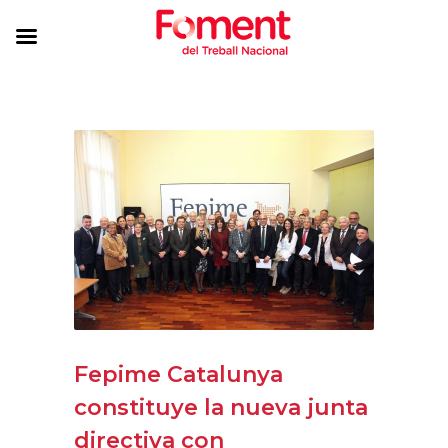
Fepime Catalunya
constituye la nueva junta
directiva con