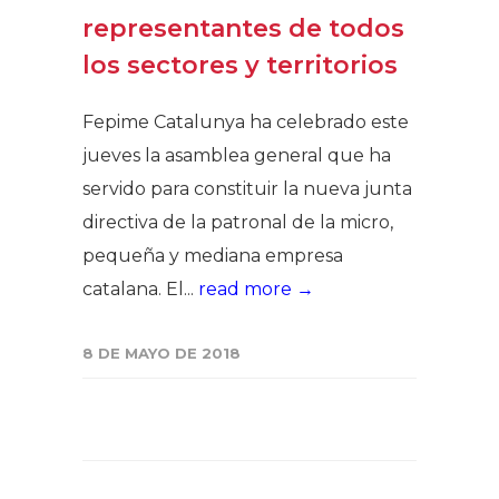
representantes de todos
los sectores y territorios
Fepime Catalunya ha celebrado este
jueves la asamblea general que ha
servido para constituir la nueva junta
directiva de la patronal de la micro,
pequeña y mediana empresa
catalana. El...
read more →
8 DE MAYO DE 2018