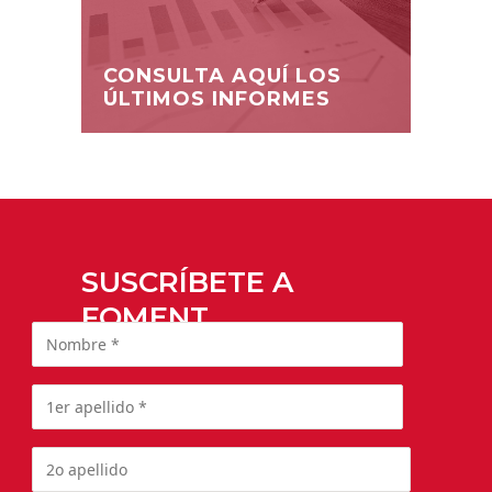
CONSULTA AQUÍ LOS
ÚLTIMOS INFORMES
SUSCRÍBETE A
FOMENT