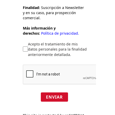
Finalidad:
Suscripción a Newsletter
y en su caso, para prospección
comercial.
Más información y
derechos:
Política de privacidad.
Acepto el tratamiento de mis
datos personales para la finalidad
anteriormente detallada.
ENVIAR