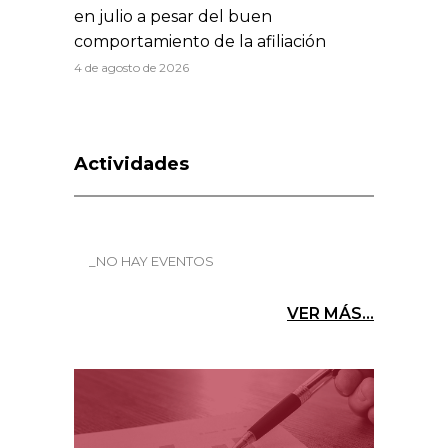
en julio a pesar del buen
comportamiento de la afiliación
4 de agosto de 2026
Actividades
_NO HAY EVENTOS
VER MÁS...