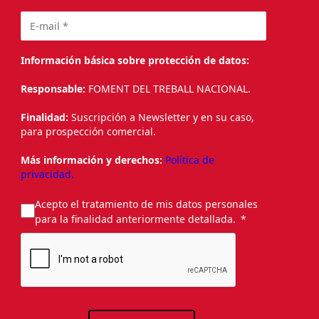
Información básica sobre protección de datos:
Responsable:
FOMENT DEL TREBALL NACIONAL.
Finalidad:
Suscripción a Newsletter y en su caso,
para prospección comercial.
Más información y derechos:
Política de
privacidad.
Acepto el tratamiento de mis datos personales
para la finalidad anteriormente detallada.