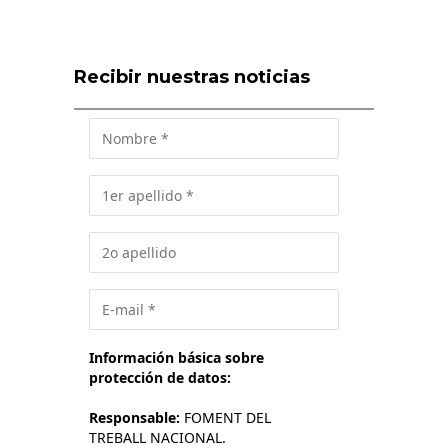
Recibir nuestras noticias
Información básica sobre
protección de datos:
Responsable:
FOMENT DEL
TREBALL NACIONAL.