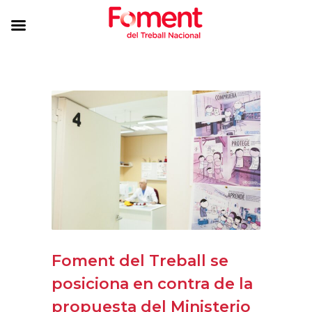
Foment del Treball se
posiciona en contra de la
propuesta del Ministerio