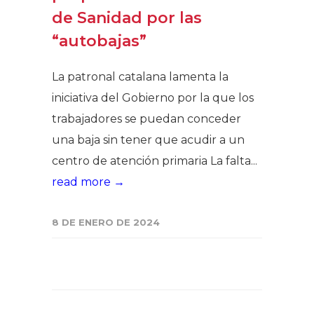
de Sanidad por las
“autobajas”
La patronal catalana lamenta la
iniciativa del Gobierno por la que los
trabajadores se puedan conceder
una baja sin tener que acudir a un
centro de atención primaria La falta...
read more →
8 DE ENERO DE 2024