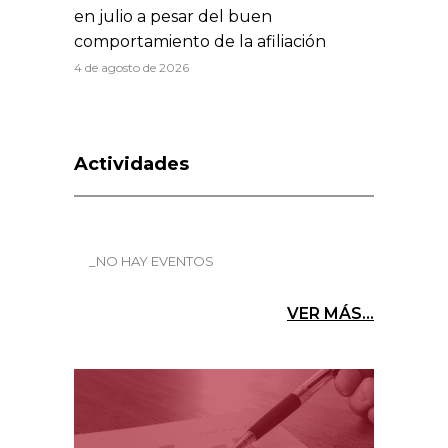
en julio a pesar del buen
comportamiento de la afiliación
4 de agosto de 2026
Actividades
_NO HAY EVENTOS
VER MÁS...