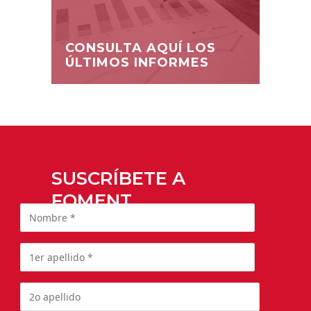
CONSULTA AQUÍ LOS
ÚLTIMOS INFORMES
SUSCRÍBETE A
FOMENT