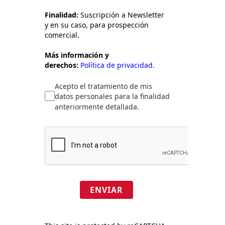
Finalidad:
Suscripción a Newsletter
y en su caso, para prospección
comercial.
Más información y
derechos:
Política de privacidad.
Acepto el tratamiento de mis
datos personales para la finalidad
anteriormente detallada.
ENVIAR