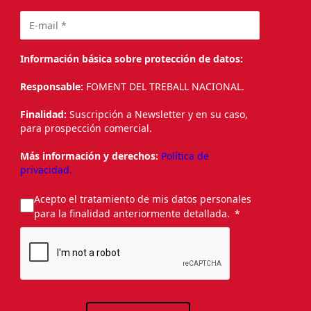
Información básica sobre protección de datos:
Responsable:
FOMENT DEL TREBALL NACIONAL.
Finalidad:
Suscripción a Newsletter y en su caso,
para prospección comercial.
Más información y derechos:
Política de
privacidad.
Acepto el tratamiento de mis datos personales
para la finalidad anteriormente detallada.