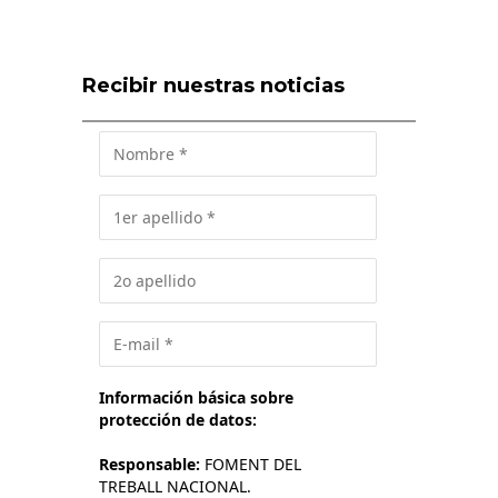
Recibir nuestras noticias
Información básica sobre
protección de datos:
Responsable:
FOMENT DEL
TREBALL NACIONAL.