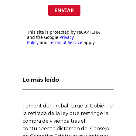
ENVIAR
This site is protected by reCAPTCHA
and the Google
Privacy
Policy
and
Terms of Service
apply.
Lo más leído
Foment del Treball urge al Gobierno
la retirada de la ley que restringe la
compra de vivienda tras el
contundente dictamen del Consejo