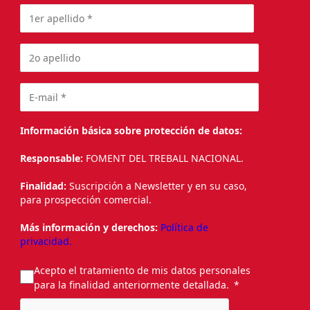
Información básica sobre protección de datos:
Responsable:
FOMENT DEL TREBALL NACIONAL.
Finalidad:
Suscripción a Newsletter y en su caso,
para prospección comercial.
Más información y derechos:
Política de
privacidad.
Acepto el tratamiento de mis datos personales
para la finalidad anteriormente detallada.