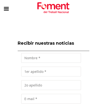
Recibir nuestras noticias