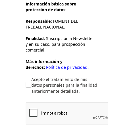
Información básica sobre
protección de datos:
Responsable:
FOMENT DEL
TREBALL NACIONAL.
Finalidad:
Suscripción a Newsletter
y en su caso, para prospección
comercial.
Más información y
derechos:
Política de privacidad.
Acepto el tratamiento de mis
datos personales para la finalidad
anteriormente detallada.