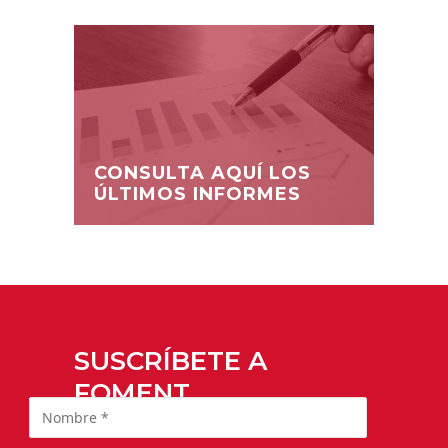
CONSULTA AQUÍ LOS
ÚLTIMOS INFORMES
SUSCRÍBETE A
FOMENT