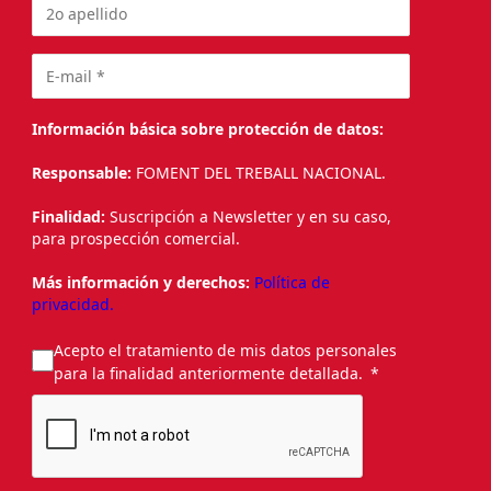
Información básica sobre protección de datos:
Responsable:
FOMENT DEL TREBALL NACIONAL.
Finalidad:
Suscripción a Newsletter y en su caso,
para prospección comercial.
Más información y derechos:
Política de
privacidad.
Acepto el tratamiento de mis datos personales
para la finalidad anteriormente detallada.