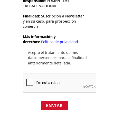
Responsable:
FOMENT DEL
TREBALL NACIONAL.
Finalidad:
Suscripción a Newsletter
y en su caso, para prospección
comercial.
Más información y
derechos:
Política de privacidad.
Acepto el tratamiento de mis
datos personales para la finalidad
anteriormente detallada.
ENVIAR