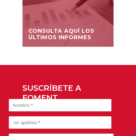
CONSULTA AQUÍ LOS
ÚLTIMOS INFORMES
SUSCRÍBETE A
FOMENT