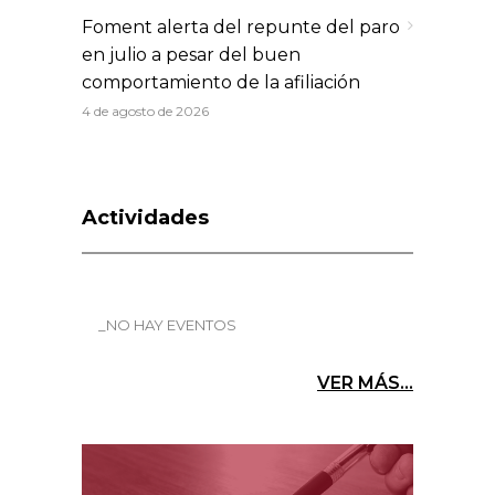
Foment alerta del repunte del paro
en julio a pesar del buen
comportamiento de la afiliación
4 de agosto de 2026
Actividades
_NO HAY EVENTOS
VER MÁS...