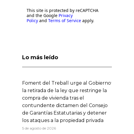
This site is protected by reCAPTCHA
and the Google
Privacy
Policy
and
Terms of Service
apply.
Lo más leído
Foment del Treball urge al Gobierno
la retirada de la ley que restringe la
compra de vivienda tras el
contundente dictamen del Consejo
de Garantías Estatutarias y detener
los ataques a la propiedad privada
5 de agosto de 2026