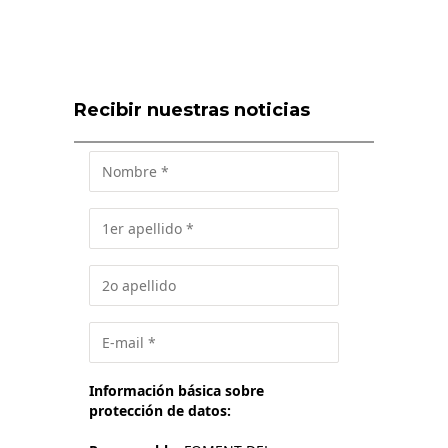
Recibir nuestras noticias
Información básica sobre
protección de datos: