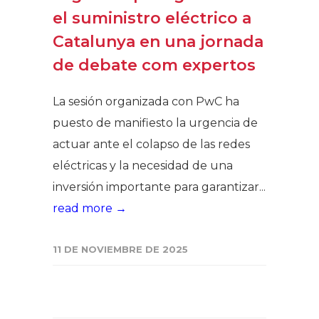
el suministro eléctrico a
Catalunya en una jornada
de debate com expertos
La sesión organizada con PwC ha
puesto de manifiesto la urgencia de
actuar ante el colapso de las redes
eléctricas y la necesidad de una
inversión importante para garantizar...
read more →
11 DE NOVIEMBRE DE 2025