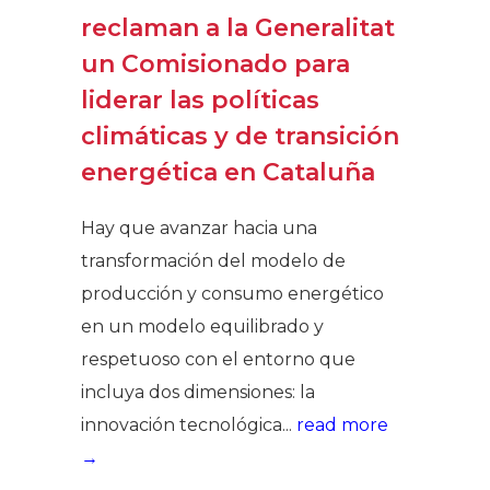
reclaman a la Generalitat
un Comisionado para
liderar las políticas
climáticas y de transición
energética en Cataluña
Hay que avanzar hacia una
transformación del modelo de
producción y consumo energético
en un modelo equilibrado y
respetuoso con el entorno que
incluya dos dimensiones: la
innovación tecnológica...
read more
→