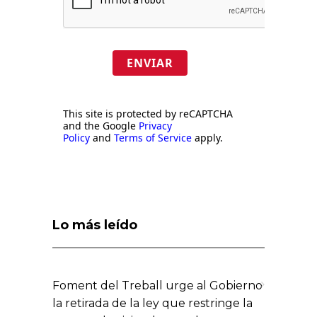
ENVIAR
This site is protected by reCAPTCHA
and the Google
Privacy
Policy
and
Terms of Service
apply.
Lo más leído
Foment del Treball urge al Gobierno
la retirada de la ley que restringe la