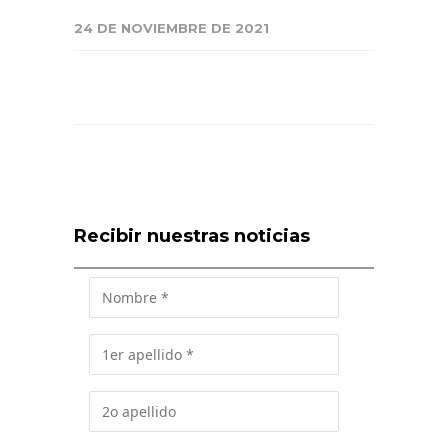
24 DE NOVIEMBRE DE 2021
Recibir nuestras noticias