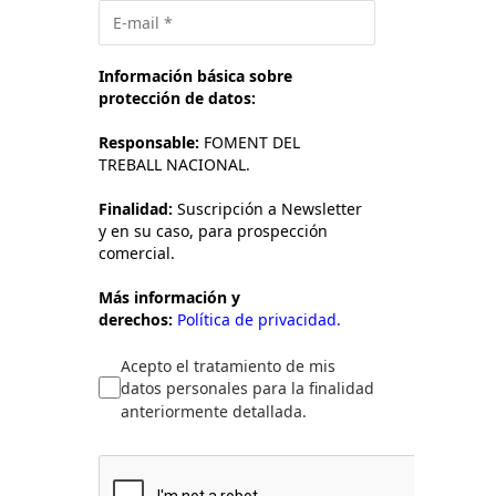
Información básica sobre
protección de datos:
Responsable:
FOMENT DEL
TREBALL NACIONAL.
Finalidad:
Suscripción a Newsletter
y en su caso, para prospección
comercial.
Más información y
derechos:
Política de privacidad.
Acepto el tratamiento de mis
datos personales para la finalidad
anteriormente detallada.