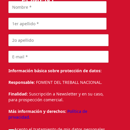
FOMENT
Información básica sobre protección de datos:
Responsable:
FOMENT DEL TREBALL NACIONAL.
Finalidad:
Suscripción a Newsletter y en su caso,
para prospección comercial.
Más información y derechos:
Política de
privacidad.
Acepto el tratamiento de mis datos personales