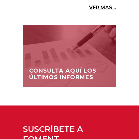
VER MÁS...
CONSULTA AQUÍ LOS
ÚLTIMOS INFORMES
SUSCRÍBETE A