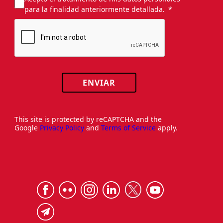
para la finalidad anteriormente detallada.
ENVIAR
This site is protected by reCAPTCHA and the
Google
Privacy Policy
and
Terms of Service
apply.