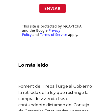
ENVIAR
This site is protected by reCAPTCHA
and the Google
Privacy
Policy
and
Terms of Service
apply.
Lo más leído
Foment del Treball urge al Gobierno
la retirada de la ley que restringe la
compra de vivienda tras el
contundente dictamen del Consejo