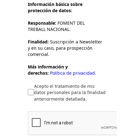
Información básica sobre
protección de datos:
Responsable:
FOMENT DEL
TREBALL NACIONAL.
Finalidad:
Suscripción a Newsletter
y en su caso, para prospección
comercial.
Más información y
derechos:
Política de privacidad.
Acepto el tratamiento de mis
datos personales para la finalidad
anteriormente detallada.