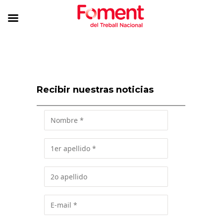
Recibir nuestras noticias