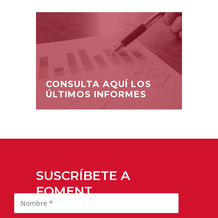
CONSULTA AQUÍ LOS
ÚLTIMOS INFORMES
SUSCRÍBETE A
FOMENT