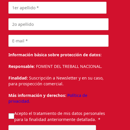
Información básica sobre protección de datos:
Responsable:
FOMENT DEL TREBALL NACIONAL.
Finalidad:
Suscripción a Newsletter y en su caso,
para prospección comercial.
Más información y derechos:
Política de
privacidad.
Acepto el tratamiento de mis datos personales
para la finalidad anteriormente detallada.