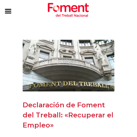
Declaración de Foment
del Treball: «Recuperar el
Empleo»