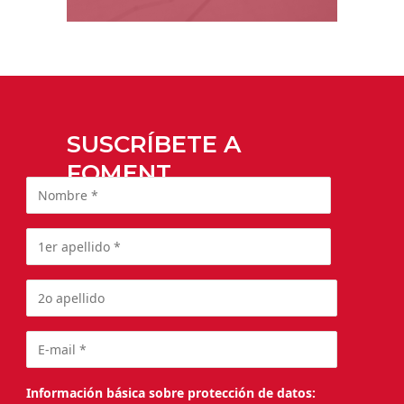
SUSCRÍBETE A
FOMENT
Información básica sobre protección de datos: