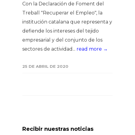
Con la Declaración de Foment del
Treball "Recuperar el Empleo", la
institución catalana que representa y
defiende los intereses del tejido
empresarial y del conjunto de los
sectores de actividad...
read more →
25 DE ABRIL DE 2020
Recibir nuestras noticias