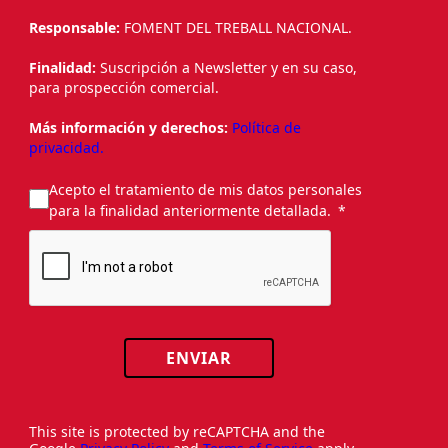
Responsable:
FOMENT DEL TREBALL NACIONAL.
Finalidad:
Suscripción a Newsletter y en su caso,
para prospección comercial.
Más información y derechos:
Política de
privacidad.
Acepto el tratamiento de mis datos personales
para la finalidad anteriormente detallada.
ENVIAR
This site is protected by reCAPTCHA and the