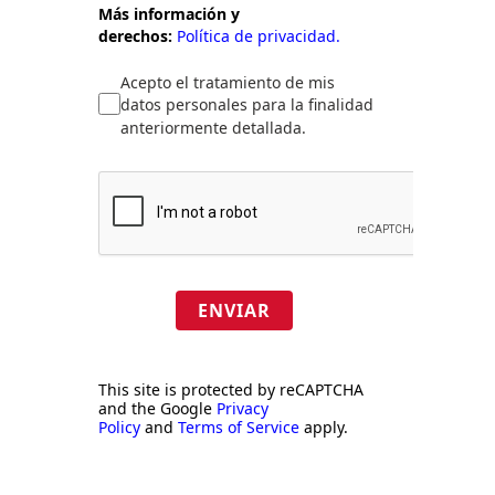
Más información y
derechos:
Política de privacidad.
Acepto el tratamiento de mis
datos personales para la finalidad
anteriormente detallada.
ENVIAR
This site is protected by reCAPTCHA
and the Google
Privacy
Policy
and
Terms of Service
apply.