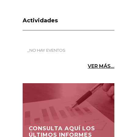
Actividades
_NO HAY EVENTOS
VER MÁS...
CONSULTA AQUÍ LOS
ÚLTIMOS INFORMES