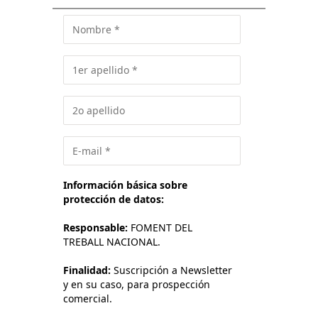
Información básica sobre
protección de datos:
Responsable:
FOMENT DEL
TREBALL NACIONAL.
Finalidad:
Suscripción a Newsletter
y en su caso, para prospección
comercial.