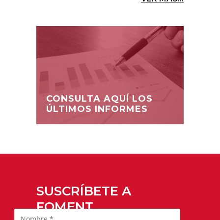
CONSULTA AQUÍ LOS
ÚLTIMOS INFORMES
SUSCRÍBETE A
FOMENT