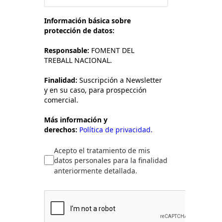
Información básica sobre
protección de datos:
Responsable:
FOMENT DEL
TREBALL NACIONAL.
Finalidad:
Suscripción a Newsletter
y en su caso, para prospección
comercial.
Más información y
derechos:
Política de privacidad.
Acepto el tratamiento de mis
datos personales para la finalidad
anteriormente detallada.