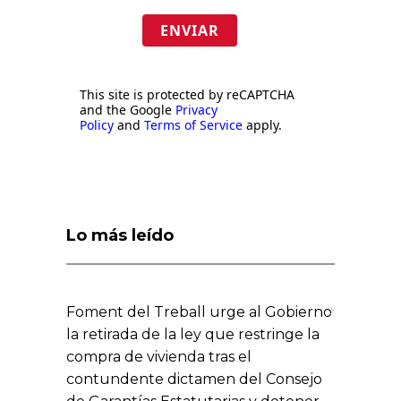
ENVIAR
This site is protected by reCAPTCHA
and the Google
Privacy
Policy
and
Terms of Service
apply.
Lo más leído
Foment del Treball urge al Gobierno
la retirada de la ley que restringe la
compra de vivienda tras el
contundente dictamen del Consejo