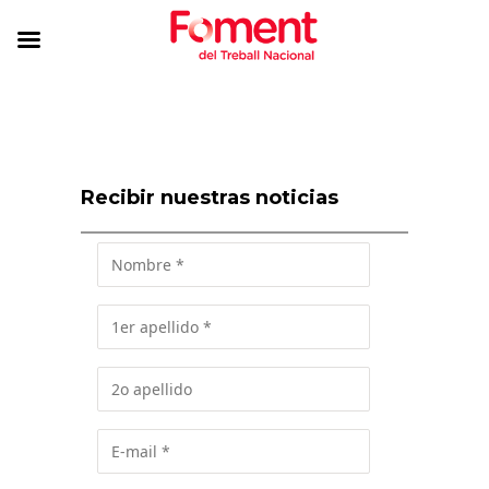
Recibir nuestras noticias