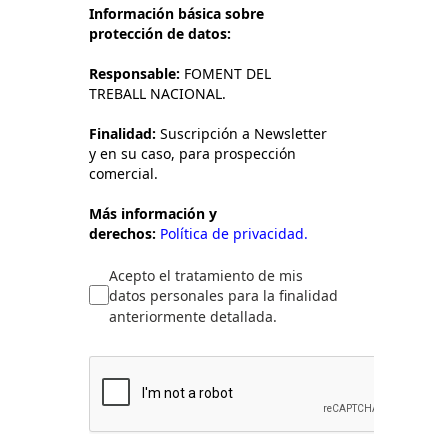
Información básica sobre
protección de datos:
Responsable:
FOMENT DEL
TREBALL NACIONAL.
Finalidad:
Suscripción a Newsletter
y en su caso, para prospección
comercial.
Más información y
derechos:
Política de privacidad.
Acepto el tratamiento de mis
datos personales para la finalidad
anteriormente detallada.