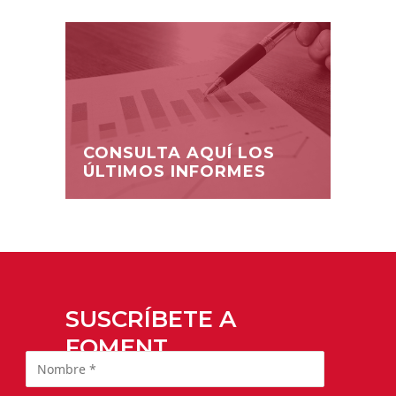
CONSULTA AQUÍ LOS
ÚLTIMOS INFORMES
SUSCRÍBETE A
FOMENT