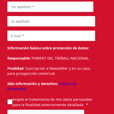
Información básica sobre protección de datos:
Responsable:
FOMENT DEL TREBALL NACIONAL.
Finalidad:
Suscripción a Newsletter y en su caso,
para prospección comercial.
Más información y derechos:
Política de
privacidad.
Acepto el tratamiento de mis datos personales
para la finalidad anteriormente detallada.