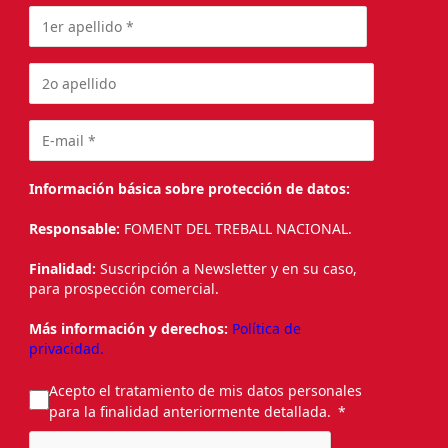
Información básica sobre protección de datos:
Responsable:
FOMENT DEL TREBALL NACIONAL.
Finalidad:
Suscripción a Newsletter y en su caso,
para prospección comercial.
Más información y derechos:
Política de
privacidad.
Acepto el tratamiento de mis datos personales
para la finalidad anteriormente detallada.