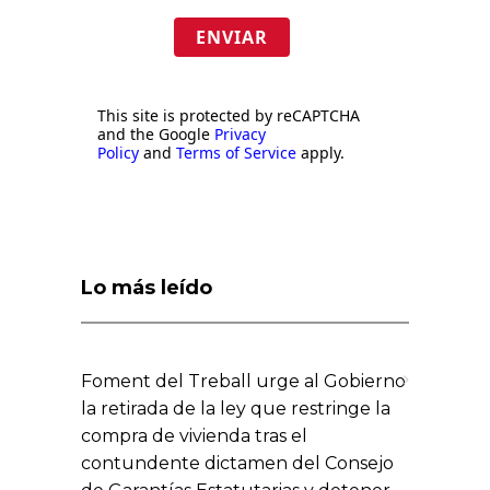
ENVIAR
This site is protected by reCAPTCHA
and the Google
Privacy
Policy
and
Terms of Service
apply.
Lo más leído
Foment del Treball urge al Gobierno
la retirada de la ley que restringe la
compra de vivienda tras el
contundente dictamen del Consejo