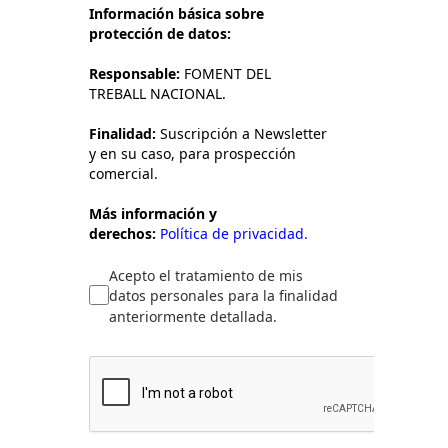
Información básica sobre
protección de datos:
Responsable:
FOMENT DEL
TREBALL NACIONAL.
Finalidad:
Suscripción a Newsletter
y en su caso, para prospección
comercial.
Más información y
derechos:
Política de privacidad.
Acepto el tratamiento de mis
datos personales para la finalidad
anteriormente detallada.