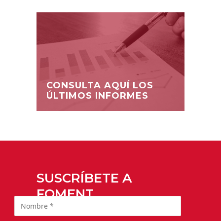
CONSULTA AQUÍ LOS
ÚLTIMOS INFORMES
SUSCRÍBETE A
FOMENT