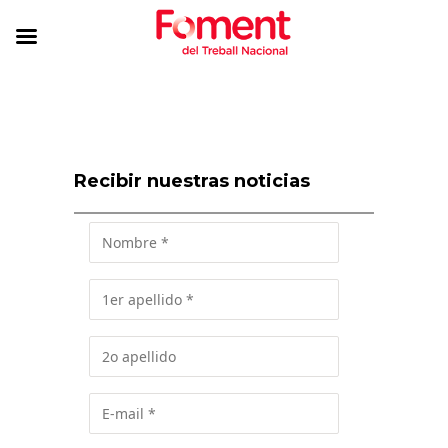
Recibir nuestras noticias