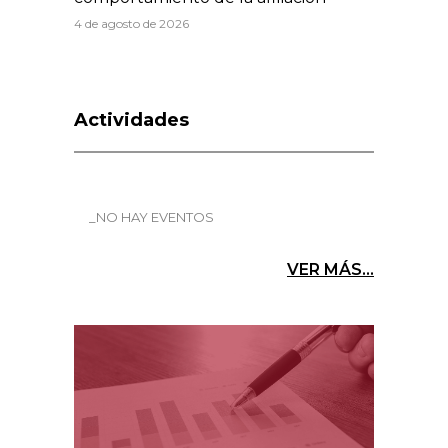
4 de agosto de 2026
Actividades
_NO HAY EVENTOS
VER MÁS...