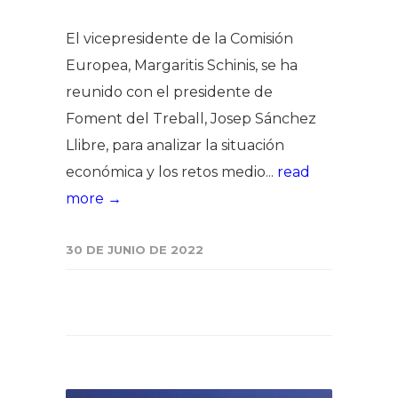
El vicepresidente de la Comisión
Europea, Margaritis Schinis, se ha
reunido con el presidente de
Foment del Treball, Josep Sánchez
Llibre, para analizar la situación
económica y los retos medio...
read
more →
30 DE JUNIO DE 2022