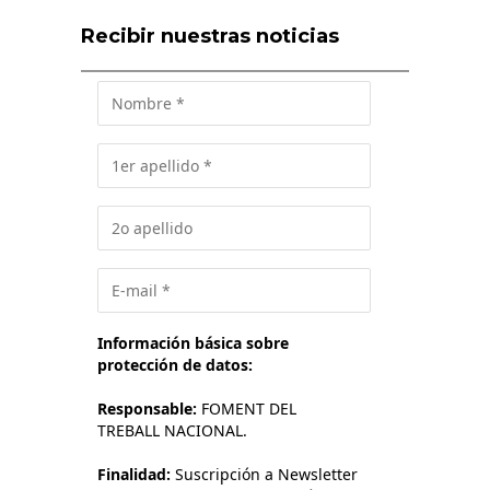
Recibir nuestras noticias
Información básica sobre
protección de datos:
Responsable:
FOMENT DEL
TREBALL NACIONAL.
Finalidad:
Suscripción a Newsletter