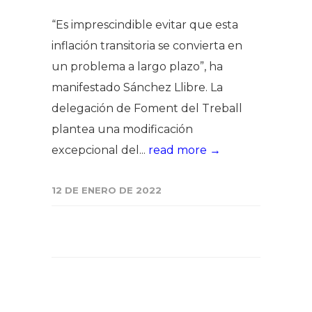
“Es imprescindible evitar que esta
inflación transitoria se convierta en
un problema a largo plazo”, ha
manifestado Sánchez Llibre. La
delegación de Foment del Treball
plantea una modificación
excepcional del...
read more →
12 DE ENERO DE 2022