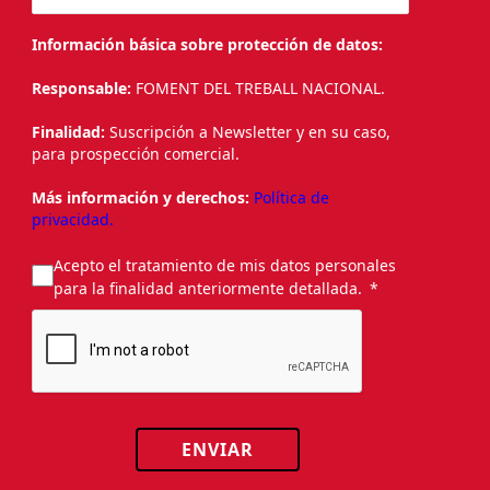
Información básica sobre protección de datos:
Responsable:
FOMENT DEL TREBALL NACIONAL.
Finalidad:
Suscripción a Newsletter y en su caso,
para prospección comercial.
Más información y derechos:
Política de
privacidad.
Acepto el tratamiento de mis datos personales
para la finalidad anteriormente detallada.
ENVIAR