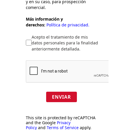
y en su caso, para prospección
comercial.
Más información y
derechos:
Política de privacidad.
Acepto el tratamiento de mis
datos personales para la finalidad
anteriormente detallada.
ENVIAR
This site is protected by reCAPTCHA
and the Google
Privacy
Policy
and
Terms of Service
apply.