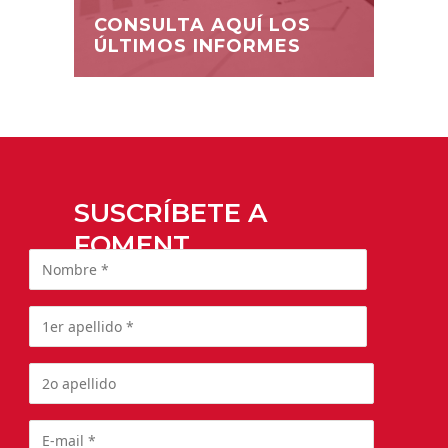
CONSULTA AQUÍ LOS
ÚLTIMOS INFORMES
SUSCRÍBETE A
FOMENT