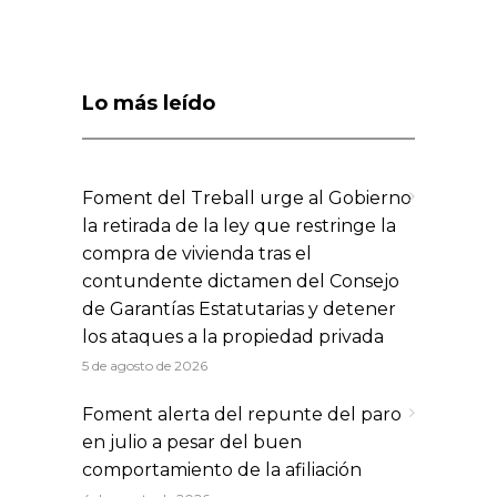
Lo más leído
Foment del Treball urge al Gobierno
la retirada de la ley que restringe la
compra de vivienda tras el
contundente dictamen del Consejo
de Garantías Estatutarias y detener
los ataques a la propiedad privada
5 de agosto de 2026
Foment alerta del repunte del paro
en julio a pesar del buen
comportamiento de la afiliación