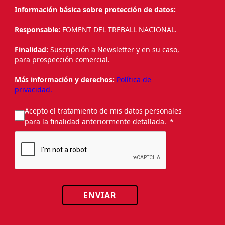
Información básica sobre protección de datos:
Responsable:
FOMENT DEL TREBALL NACIONAL.
Finalidad:
Suscripción a Newsletter y en su caso,
para prospección comercial.
Más información y derechos:
Política de
privacidad.
Acepto el tratamiento de mis datos personales
para la finalidad anteriormente detallada.
ENVIAR