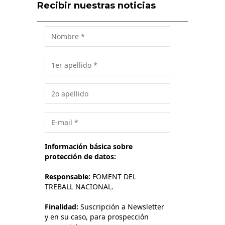
Recibir nuestras noticias
Información básica sobre
protección de datos:
Responsable:
FOMENT DEL
TREBALL NACIONAL.
Finalidad:
Suscripción a Newsletter
y en su caso, para prospección