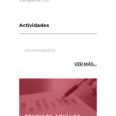
4 de agosto de 2026
Actividades
_NO HAY EVENTOS
VER MÁS...