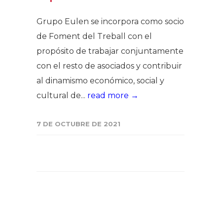
Grupo Eulen se incorpora como socio
de Foment del Treball con el
propósito de trabajar conjuntamente
con el resto de asociados y contribuir
al dinamismo económico, social y
cultural de...
read more →
7 DE OCTUBRE DE 2021