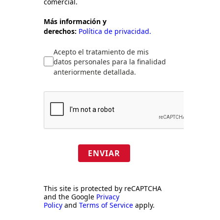
comercial.
Más información y
derechos:
Política de privacidad.
Acepto el tratamiento de mis
datos personales para la finalidad
anteriormente detallada.
ENVIAR
This site is protected by reCAPTCHA
and the Google
Privacy
Policy
and
Terms of Service
apply.