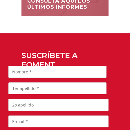
CONSULTA AQUÍ LOS
ÚLTIMOS INFORMES
SUSCRÍBETE A
FOMENT