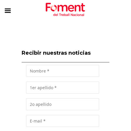
Recibir nuestras noticias