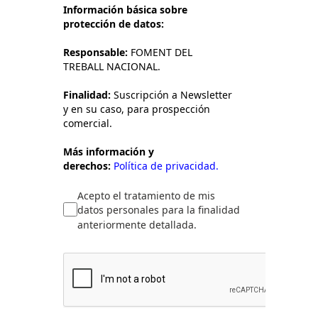
Información básica sobre
protección de datos:
Responsable:
FOMENT DEL
TREBALL NACIONAL.
Finalidad:
Suscripción a Newsletter
y en su caso, para prospección
comercial.
Más información y
derechos:
Política de privacidad.
Acepto el tratamiento de mis
datos personales para la finalidad
anteriormente detallada.