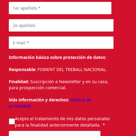
Información básica sobre protección de datos:
Responsable:
FOMENT DEL TREBALL NACIONAL.
Finalidad:
Suscripción a Newsletter y en su caso,
para prospección comercial.
Más información y derechos:
Política de
privacidad.
Acepto el tratamiento de mis datos personales
para la finalidad anteriormente detallada.