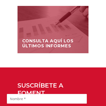
CONSULTA AQUÍ LOS
ÚLTIMOS INFORMES
SUSCRÍBETE A
FOMENT