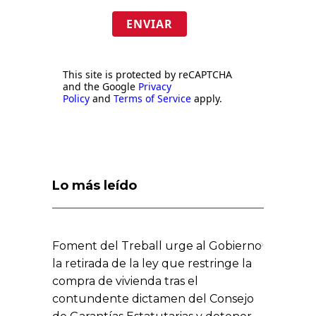
ENVIAR
This site is protected by reCAPTCHA
and the Google
Privacy
Policy
and
Terms of Service
apply.
Lo más leído
Foment del Treball urge al Gobierno
la retirada de la ley que restringe la
compra de vivienda tras el
contundente dictamen del Consejo