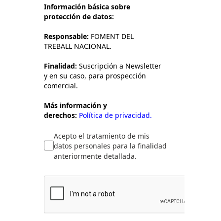
Información básica sobre
protección de datos:
Responsable:
FOMENT DEL
TREBALL NACIONAL.
Finalidad:
Suscripción a Newsletter
y en su caso, para prospección
comercial.
Más información y
derechos:
Política de privacidad.
Acepto el tratamiento de mis
datos personales para la finalidad
anteriormente detallada.