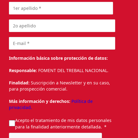
Información básica sobre protección de datos:
Responsable:
FOMENT DEL TREBALL NACIONAL.
Finalidad:
Suscripción a Newsletter y en su caso,
para prospección comercial.
Más información y derechos:
Política de
privacidad.
Acepto el tratamiento de mis datos personales
para la finalidad anteriormente detallada.