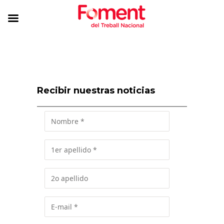
Recibir nuestras noticias