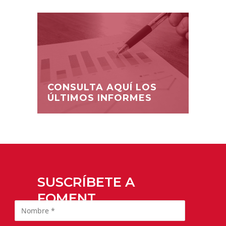
CONSULTA AQUÍ LOS
ÚLTIMOS INFORMES
SUSCRÍBETE A
FOMENT