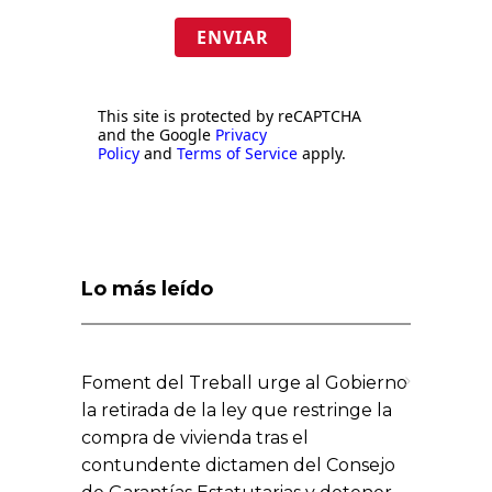
ENVIAR
This site is protected by reCAPTCHA
and the Google
Privacy
Policy
and
Terms of Service
apply.
Lo más leído
Foment del Treball urge al Gobierno
la retirada de la ley que restringe la
compra de vivienda tras el
contundente dictamen del Consejo