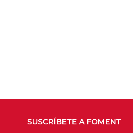
SUSCRÍBETE A FOMENT