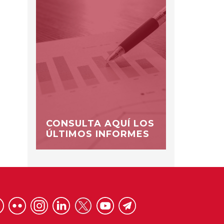
CONSULTA AQUÍ LOS
ÚLTIMOS INFORMES