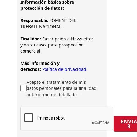
Información básica sobre
protección de datos:
Responsable:
FOMENT DEL
TREBALL NACIONAL.
Finalidad:
Suscripción a Newsletter
y en su caso, para prospección
comercial.
Más información y
derechos:
Política de privacidad.
Acepto el tratamiento de mis
datos personales para la finalidad
anteriormente detallada.
ENVI
R