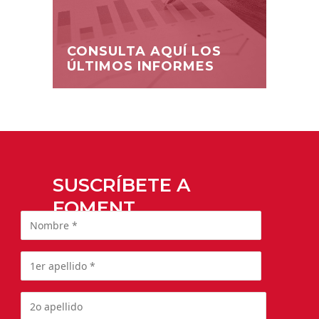
CONSULTA AQUÍ LOS
ÚLTIMOS INFORMES
SUSCRÍBETE A
FOMENT