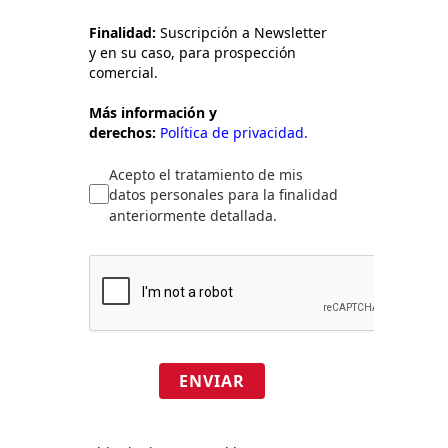
Finalidad:
Suscripción a Newsletter
y en su caso, para prospección
comercial.
Más información y
derechos:
Política de privacidad.
Acepto el tratamiento de mis
datos personales para la finalidad
anteriormente detallada.
ENVIAR