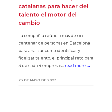
catalanas para hacer del
talento el motor del
cambio
La compañía reúne a más de un
centenar de personas en Barcelona
para analizar cómo identificar y
fidelizar talento, el principal reto para
3 de cada 4 empresas...
read more →
23 DE MAYO DE 2023