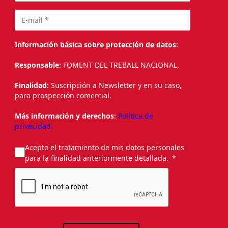
Información básica sobre protección de datos:
Responsable:
FOMENT DEL TREBALL NACIONAL.
Finalidad:
Suscripción a Newsletter y en su caso,
para prospección comercial.
Más información y derechos:
Política de
privacidad.
Acepto el tratamiento de mis datos personales
para la finalidad anteriormente detallada.