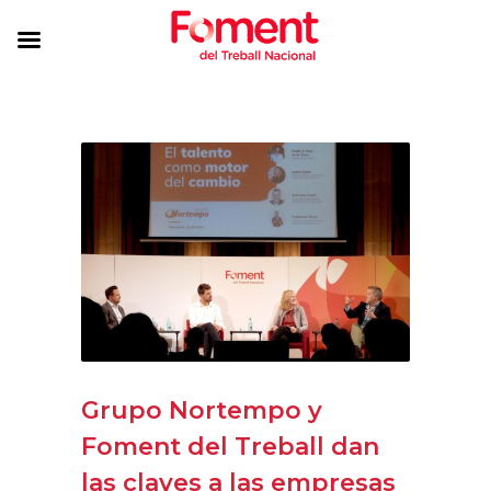
Grupo Nortempo y
Foment del Treball dan
las claves a las empresas