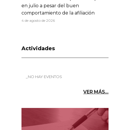
en julio a pesar del buen
comportamiento de la afiliación
4 de agosto de 2026
Actividades
_NO HAY EVENTOS
VER MÁS...