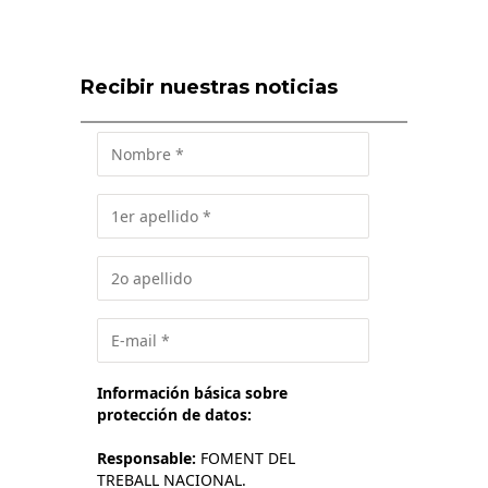
Recibir nuestras noticias
Información básica sobre
protección de datos:
Responsable:
FOMENT DEL
TREBALL NACIONAL.