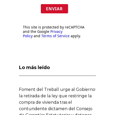
ENVIAR
This site is protected by reCAPTCHA
and the Google
Privacy
Policy
and
Terms of Service
apply.
Lo más leído
Foment del Treball urge al Gobierno
la retirada de la ley que restringe la
compra de vivienda tras el
contundente dictamen del Consejo