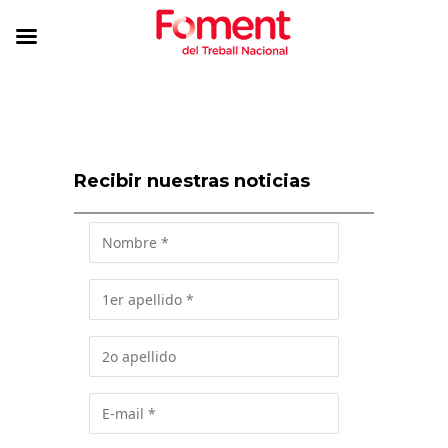
Recibir nuestras noticias