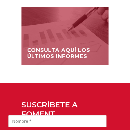
CONSULTA AQUÍ LOS
ÚLTIMOS INFORMES
SUSCRÍBETE A
FOMENT