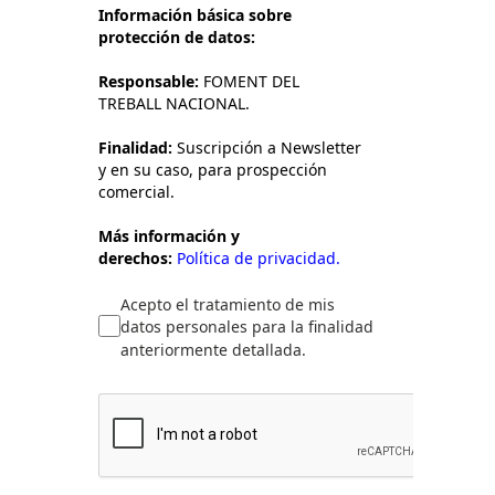
Información básica sobre
protección de datos:
Responsable:
FOMENT DEL
TREBALL NACIONAL.
Finalidad:
Suscripción a Newsletter
y en su caso, para prospección
comercial.
Más información y
derechos:
Política de privacidad.
Acepto el tratamiento de mis
datos personales para la finalidad
anteriormente detallada.