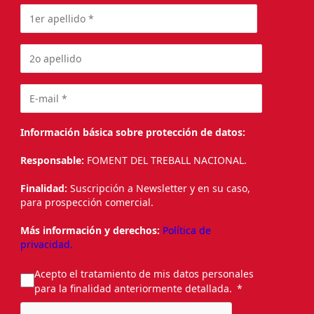
Información básica sobre protección de datos:
Responsable:
FOMENT DEL TREBALL NACIONAL.
Finalidad:
Suscripción a Newsletter y en su caso,
para prospección comercial.
Más información y derechos:
Política de
privacidad.
Acepto el tratamiento de mis datos personales
para la finalidad anteriormente detallada.