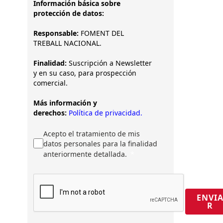
Información básica sobre
protección de datos:
Responsable:
FOMENT DEL
TREBALL NACIONAL.
Finalidad:
Suscripción a Newsletter
y en su caso, para prospección
comercial.
Más información y
derechos:
Política de privacidad.
Acepto el tratamiento de mis
datos personales para la finalidad
anteriormente detallada.
ENVI
R