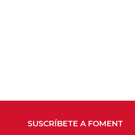
SUSCRÍBETE A FOMENT