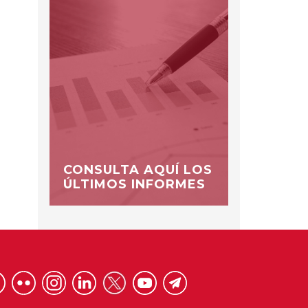
CONSULTA AQUÍ LOS
ÚLTIMOS INFORMES