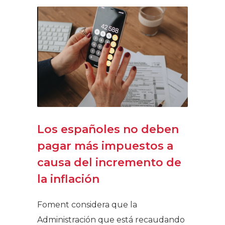
Los españoles no deben
pagar más impuestos a
causa del incremento de
la inflación
Foment considera que la
Administración que está recaudando