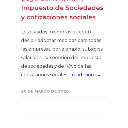
Impuesto de Sociedades
y cotizaciones sociales
Los estados miembros pueden
decidir adoptar medidas para todas
las empresas, por ejemplo, subsidios
salariales i suspensión del impuesto
de sociedades y de IVA o de las
cotizaciones sociales....
read more →
26 DE MARZO DE 2020