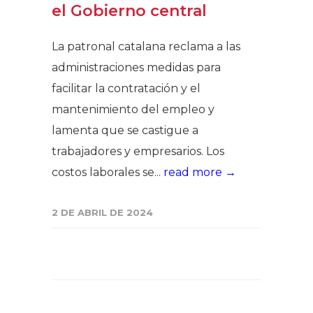
el Gobierno central
La patronal catalana reclama a las
administraciones medidas para
facilitar la contratación y el
mantenimiento del empleo y
lamenta que se castigue a
trabajadores y empresarios. Los
costos laborales se...
read more →
2 DE ABRIL DE 2024