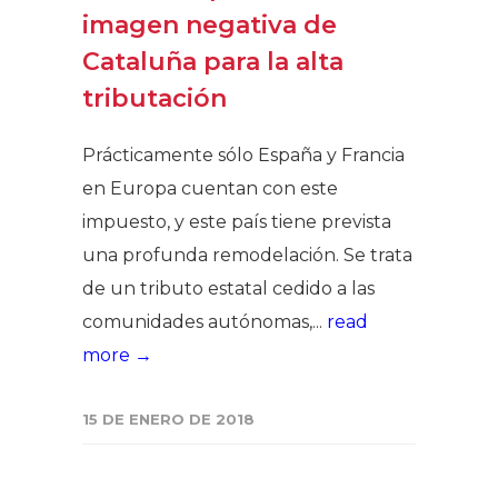
imagen negativa de
Cataluña para la alta
tributación
Prácticamente sólo España y Francia
en Europa cuentan con este
impuesto, y este país tiene prevista
una profunda remodelación. Se trata
de un tributo estatal cedido a las
comunidades autónomas,...
read
more →
15 DE ENERO DE 2018