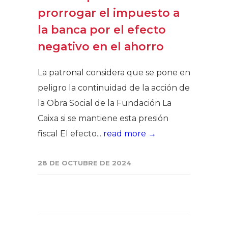
prorrogar el impuesto a
la banca por el efecto
negativo en el ahorro
La patronal considera que se pone en
peligro la continuidad de la acción de
la Obra Social de la Fundación La
Caixa si se mantiene esta presión
fiscal El efecto...
read more →
28 DE OCTUBRE DE 2024