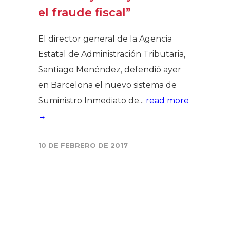
el fraude fiscal”
El director general de la Agencia
Estatal de Administración Tributaria,
Santiago Menéndez, defendió ayer
en Barcelona el nuevo sistema de
Suministro Inmediato de...
read more
→
10 DE FEBRERO DE 2017