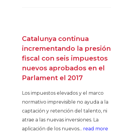
Catalunya continua
incrementando la presión
fiscal con seis impuestos
nuevos aprobados en el
Parlament el 2017
Los impuestos elevados y el marco
normativo imprevisible no ayuda a la
captación y retención del talento, ni
atrae a las nuevas inversiones. La
aplicación de los nuevos...
read more