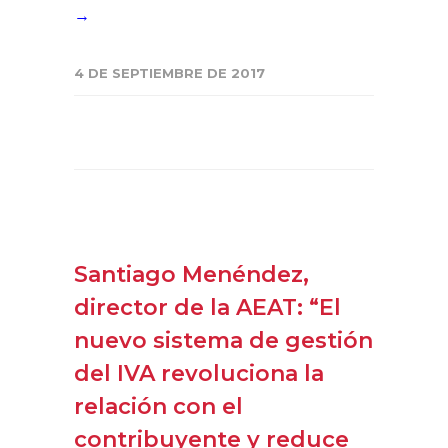
→
4 DE SEPTIEMBRE DE 2017
Santiago Menéndez,
director de la AEAT: “El
nuevo sistema de gestión
del IVA revoluciona la
relación con el
contribuyente y reduce