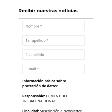
Recibir nuestras noticias
Información básica sobre
protección de datos:
Responsable:
FOMENT DEL
TREBALL NACIONAL.
Finalidad:
Suscripción a Newsletter