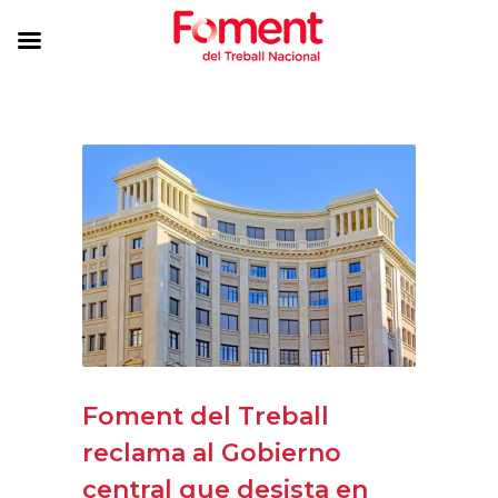
Foment del Treball
reclama al Gobierno
central que desista en