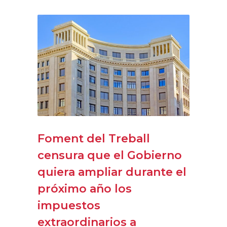
Foment del Treball
censura que el Gobierno
quiera ampliar durante el
próximo año los
impuestos
extraordinarios a