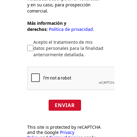
y en su caso, para prospección
comercial.
Más información y
derechos:
Política de privacidad.
Acepto el tratamiento de mis
datos personales para la finalidad
anteriormente detallada.
ENVIAR
This site is protected by reCAPTCHA
and the Google
Privacy