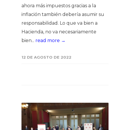
ahora más impuestos gracias a la
inflación también debería asumir su
responsabilidad. Lo que va bien a
Hacienda, no va necesariamente
bien...
read more →
12 DE AGOSTO DE 2022