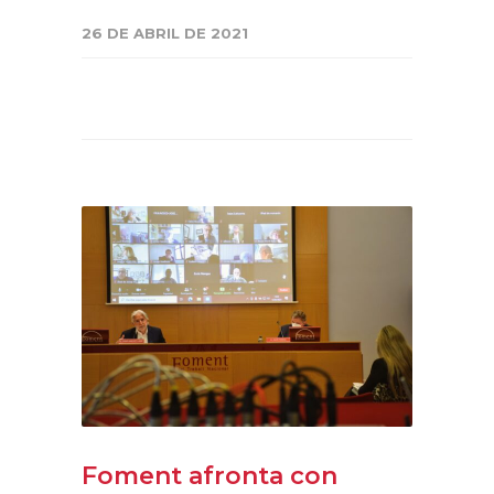
26 DE ABRIL DE 2021
Foment afronta con