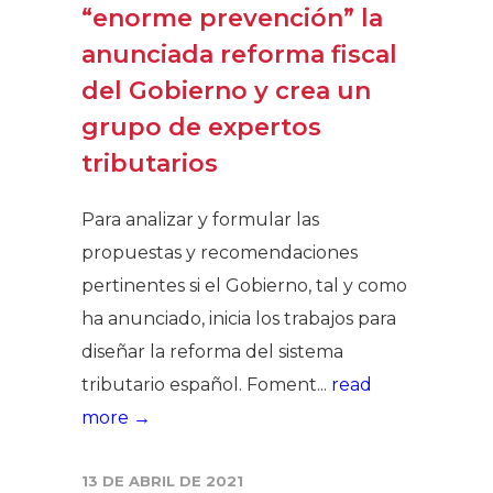
“enorme prevención” la
anunciada reforma fiscal
del Gobierno y crea un
grupo de expertos
tributarios
Para analizar y formular las
propuestas y recomendaciones
pertinentes si el Gobierno, tal y como
ha anunciado, inicia los trabajos para
diseñar la reforma del sistema
tributario español. Foment...
read
more →
13 DE ABRIL DE 2021