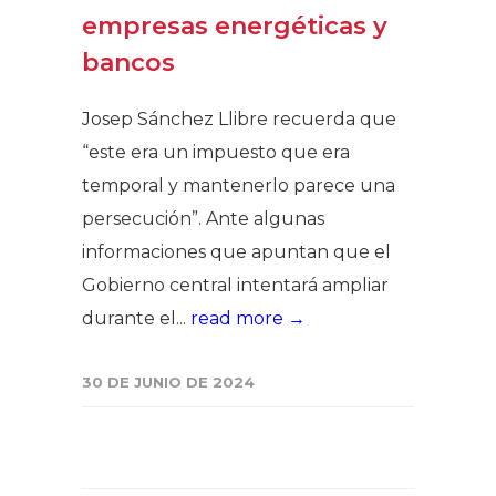
empresas energéticas y
bancos
Josep Sánchez Llibre recuerda que
“este era un impuesto que era
temporal y mantenerlo parece una
persecución”. Ante algunas
informaciones que apuntan que el
Gobierno central intentará ampliar
durante el...
read more →
30 DE JUNIO DE 2024