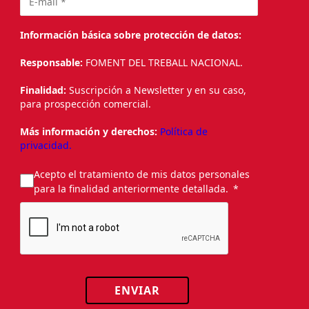
Información básica sobre protección de datos:
Responsable:
FOMENT DEL TREBALL NACIONAL.
Finalidad:
Suscripción a Newsletter y en su caso,
para prospección comercial.
Más información y derechos:
Política de
privacidad.
Acepto el tratamiento de mis datos personales
para la finalidad anteriormente detallada.
ENVIAR