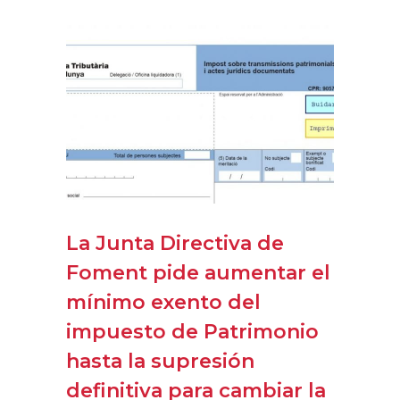
La Junta Directiva de
Foment pide aumentar el
mínimo exento del
impuesto de Patrimonio
hasta la supresión
definitiva para cambiar la