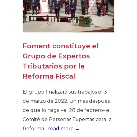
Foment constituye el
Grupo de Expertos
Tributarios por la
Reforma Fiscal
El grupo finalizará sus trabajos el 31
de marzo de 2022, un mes después
de que lo haga –el 28 de febrero- el
Comité de Personas Expertas para la
Reforma...
read more →