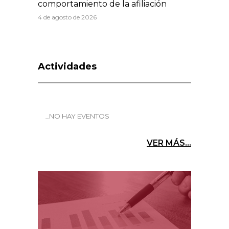
comportamiento de la afiliación
4 de agosto de 2026
Actividades
_NO HAY EVENTOS
VER MÁS...