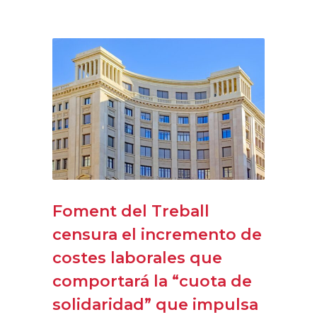
Foment del Treball
censura el incremento de
costes laborales que
comportará la “cuota de
solidaridad” que impulsa