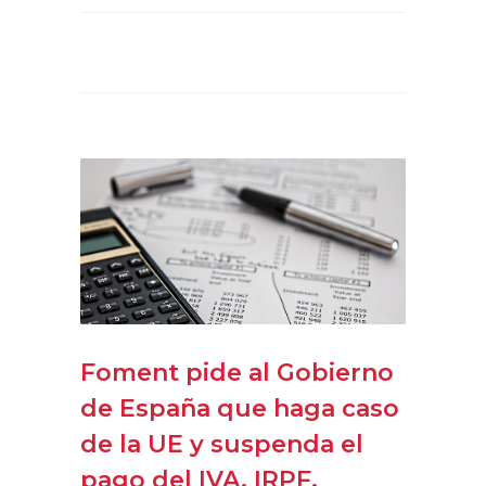
Foment pide al Gobierno
de España que haga caso
de la UE y suspenda el
pago del IVA, IRPF,