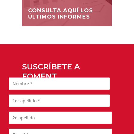
CONSULTA AQUÍ LOS
ÚLTIMOS INFORMES
SUSCRÍBETE A
FOMENT