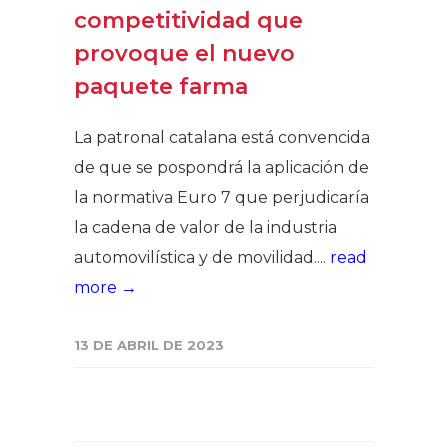
competitividad que
provoque el nuevo
paquete farma
La patronal catalana está convencida
de que se pospondrá la aplicación de
la normativa Euro 7 que perjudicaría
la cadena de valor de la industria
automovilística y de movilidad....
read
more →
13 DE ABRIL DE 2023