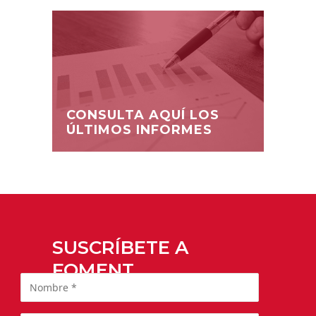
CONSULTA AQUÍ LOS
ÚLTIMOS INFORMES
SUSCRÍBETE A
FOMENT