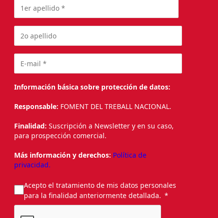
Información básica sobre protección de datos:
Responsable:
FOMENT DEL TREBALL NACIONAL.
Finalidad:
Suscripción a Newsletter y en su caso,
para prospección comercial.
Más información y derechos:
Política de
privacidad.
Acepto el tratamiento de mis datos personales
para la finalidad anteriormente detallada.