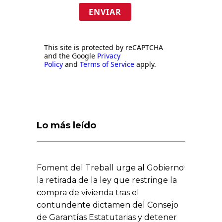
ENVIAR
This site is protected by reCAPTCHA
and the Google
Privacy
Policy
and
Terms of Service
apply.
Lo más leído
Foment del Treball urge al Gobierno
la retirada de la ley que restringe la
compra de vivienda tras el
contundente dictamen del Consejo
de Garantías Estatutarias y detener