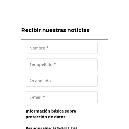
Recibir nuestras noticias
Información básica sobre
protección de datos:
Responsable:
FOMENT DEL