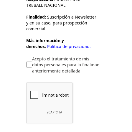
TREBALL NACIONAL.
Finalidad:
Suscripción a Newsletter
y en su caso, para prospección
comercial.
Más información y
derechos:
Política de privacidad.
Acepto el tratamiento de mis
datos personales para la finalidad
anteriormente detallada.