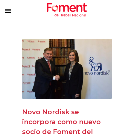
Novo Nordisk se
incorpora como nuevo
socio de Foment del