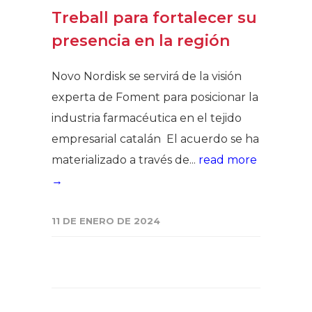
Treball para fortalecer su
presencia en la región
Novo Nordisk se servirá de la visión
experta de Foment para posicionar la
industria farmacéutica en el tejido
empresarial catalán El acuerdo se ha
materializado a través de...
read more
→
11 DE ENERO DE 2024