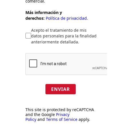
comercial.
Más información y
derechos:
Política de privacidad.
Acepto el tratamiento de mis
datos personales para la finalidad
anteriormente detallada.
ENVIAR
This site is protected by reCAPTCHA
and the Google
Privacy
Policy
and
Terms of Service
apply.