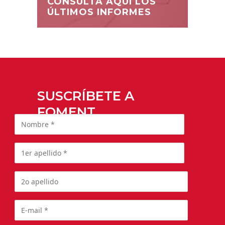
CONSULTA AQUÍ LOS
ÚLTIMOS INFORMES
SUSCRÍBETE A
FOMENT