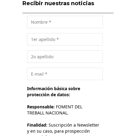
Recibir nuestras noticias
Información básica sobre
protección de datos:
Responsable:
FOMENT DEL
TREBALL NACIONAL.
Finalidad:
Suscripción a Newsletter
y en su caso, para prospección