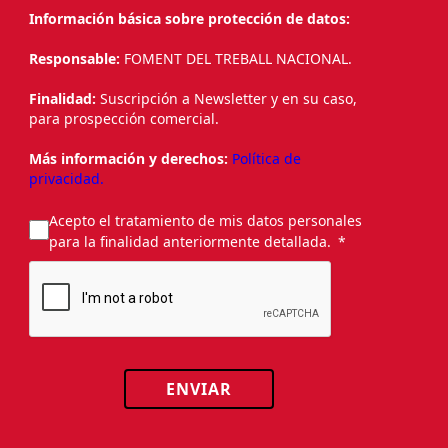
Información básica sobre protección de datos:
Responsable:
FOMENT DEL TREBALL NACIONAL.
Finalidad:
Suscripción a Newsletter y en su caso,
para prospección comercial.
Más información y derechos:
Política de
privacidad.
Acepto el tratamiento de mis datos personales
para la finalidad anteriormente detallada.
ENVIAR