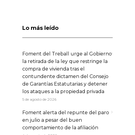
Lo más leído
Foment del Treball urge al Gobierno
la retirada de la ley que restringe la
compra de vivienda tras el
contundente dictamen del Consejo
de Garantías Estatutarias y detener
los ataques a la propiedad privada
5 de agosto de 2026
Foment alerta del repunte del paro
en julio a pesar del buen
comportamiento de la afiliación