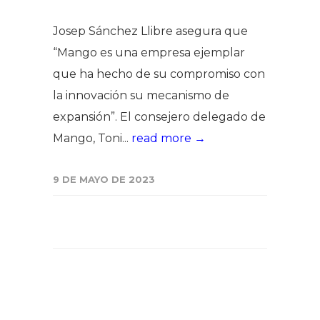
Josep Sánchez Llibre asegura que
“Mango es una empresa ejemplar
que ha hecho de su compromiso con
la innovación su mecanismo de
expansión”. El consejero delegado de
Mango, Toni...
read more →
9 DE MAYO DE 2023